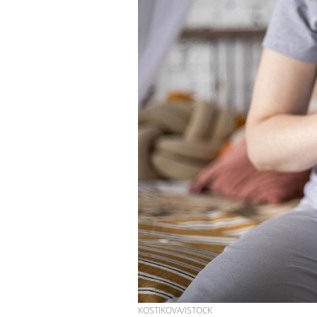
KOSTIKOVA/ISTOCK