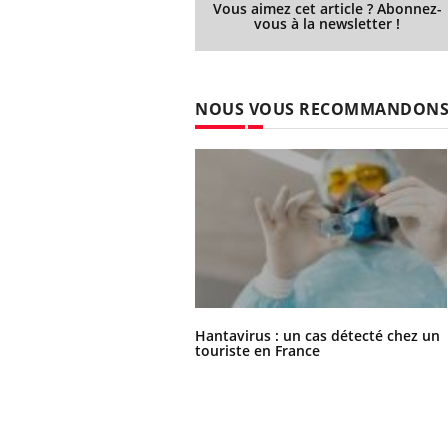
Vous aimez cet article ? Abonnez-
vous à la newsletter !
NOUS VOUS RECOMMANDON
Hantavirus : un cas détecté chez un
touriste en France