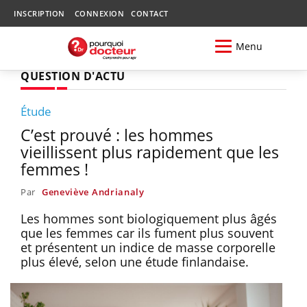
INSCRIPTION
CONNEXION
CONTACT
Menu
QUESTION D'ACTU
Étude
C’est prouvé : les hommes
vieillissent plus rapidement que les
femmes !
Par
Geneviève Andrianaly
Les hommes sont biologiquement plus âgés
que les femmes car ils fument plus souvent
et présentent un indice de masse corporelle
plus élevé, selon une étude finlandaise.