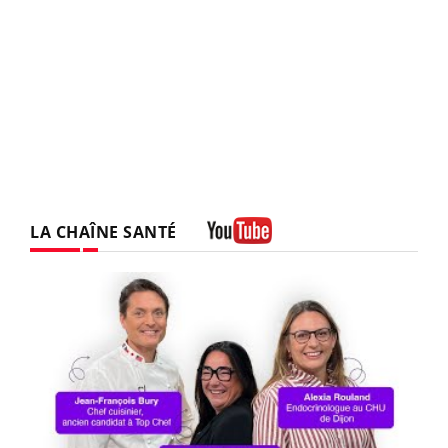
LA CHAÎNE SANTÉ
Youtube