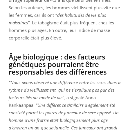
Selon les auteurs, les hommes vieillissent plus vite que
les femmes, car ils ont
"des habitudes de vie plus
malsaines".
Le tabagisme était plus fréquent chez les
hommes plus âgés. En outre, leur indice de masse
corporelle était plus élevé.
Âge biologique : des facteurs
génétiques pourraient être
responsables des différences
"Nous avons observé une différence entre les sexes dans le
rythme du vieillissement, qui ne s'explique pas par des
facteurs liés au mode de vie",
a signalé Anna
Kankaanpää.
"Une différence similaire a également été
constaté parmi les paires de jumeaux de sexe opposé. Un
homme d’une fratrie était biologiquement plus âgé
d'environ un an que sa jumelle. Ces jumeaux ont grandi