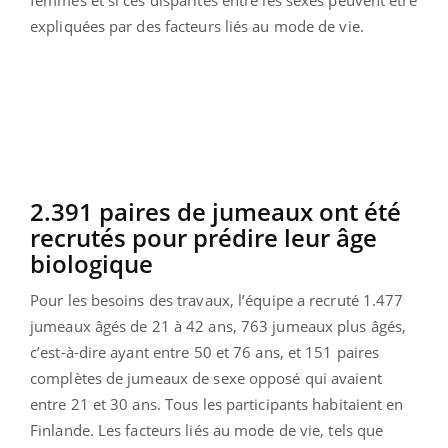
expliquées par des facteurs liés au mode de vie.
2.391 paires de jumeaux ont été
recrutés pour prédire leur âge
biologique
Pour les besoins des travaux, l’équipe a recruté 1.477
jumeaux âgés de 21 à 42 ans, 763 jumeaux plus âgés,
c’est-à-dire ayant entre 50 et 76 ans, et 151 paires
complètes de jumeaux de sexe opposé qui avaient
entre 21 et 30 ans. Tous les participants habitaient en
Finlande. Les facteurs liés au mode de vie, tels que