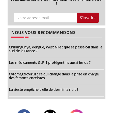
!
S'inscrire
NOUS VOUS RECOMMANDONS
Chikungunya, dengue, West Nile : que se passe-t-il dans le
sud de la France ?
Les médicaments GLP-1 protègent-ils aussi les os ?
Cytomégalovirus : ce qui change dans la prise en charge
des femmes enceintes
La sieste empêche-t-elle de dormir la nuit ?