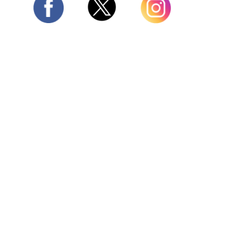
Twitter
Facebook
Instagram