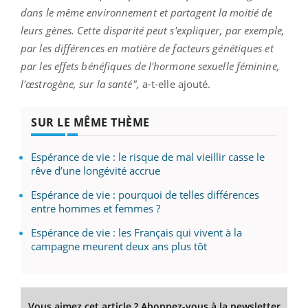
dans le même environnement et partagent la moitié de
leurs gènes. Cette disparité peut s'expliquer, par exemple,
par les différences en matière de facteurs génétiques et
par les effets bénéfiques de l'hormone sexuelle féminine,
l'œstrogène, sur la santé",
a-t-elle ajouté.
SUR LE MÊME THÈME
Espérance de vie : le risque de mal vieillir casse le
rêve d’une longévité accrue
Espérance de vie : pourquoi de telles différences
entre hommes et femmes ?
Espérance de vie : les Français qui vivent à la
campagne meurent deux ans plus tôt
Vous aimez cet article ? Abonnez-vous à la newsletter