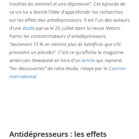
troubles du sommeil et une dépression
”. Cet épisode de
sa vie lui a donné l’idée d’approfondir les recherches
sur les effets des antidépresseurs. Il est l’un des auteurs
d’une
étude
parue le 20 juillet dans la revue
Nature
.
Parmi les consommateurs d’antidépresseurs,
“seulement 15 % en retirent plus de bénéfices que s’ils
prenaient un placebo
”. C’est ce qu'affiche le magazine
américain
Newsweek
en titre d'un
article
qui reprend
“les découvertes” de cette étude, relayé par le
Courrier
international
.
Antidépresseurs : les effets