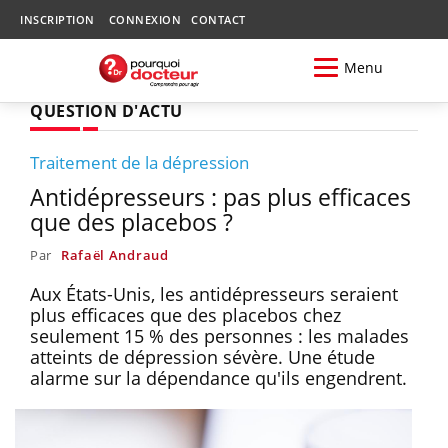
INSCRIPTION
CONNEXION
CONTACT
Menu
QUESTION D'ACTU
Traitement de la dépression
Antidépresseurs : pas plus efficaces
que des placebos ?
Par
Rafaël Andraud
Aux États-Unis, les antidépresseurs seraient
plus efficaces que des placebos chez
seulement 15 % des personnes : les malades
atteints de dépression sévère. Une étude
alarme sur la dépendance qu'ils engendrent.