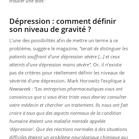
trouver une aide.
”
Dépression : comment définir
son niveau de gravité ?
L’une des possibilités afin de mettre un terme à ce
problème, suggère le magazine,
“serait de distinguer les
patients souffrant d’une dépression sévère […] et ceux
atteints d’une dépression moins sévère”.
Or, il n’existe
pas de critères pour réellement définir les niveaux de
sévérité d'une dépression. Mark Horowitz l’explique à
Newsweek
:
“Les entreprises pharmaceutiques vous ont
convaincus que si vous étiez triste vous devriez consulter
votre médecin et chercher un traitement. Ils nous ont fait
croire à tous que des aspects normaux de la condition
humaine étaient une maladie mentale appelée
‘dépression’. Que des réactions normales à des situations
difficiles étaient un problème neurologique chimique qui