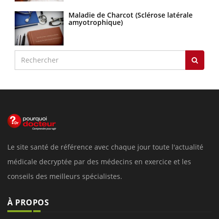
Maladie de Charcot (Sclérose latérale
amyotrophique)
Le site santé de référence avec chaque jour toute l'actualité
médicale decryptée par des médecins en exercice et les
conseils des meilleurs spécialistes.
À PROPOS