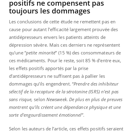
positifs ne compensent pas
toujours les dommages
Les conclusions de cette étude ne remettent pas en
cause pour autant l’efficacité largement prouvée des
antidépresseurs envers les patients atteints de
dépression sévère. Mais ces derniers ne représentent
qu’une “
petite minorité
” (15 %) des consommateurs de
ces médicaments. Pour le reste, soit 85 % d'entre eux,
les effets positifs apportés par la prise
d’antidépresseurs ne suffisent pas à pallier les
dommages qu’ils engendrent. “
Prendre des inhibiteur
sélectif de la recapture de la sérotonine (ISRS) n’est pas
sans risque,
selon
Newsweek
.
De plus en plus de preuves
montrent qu’ils créent une dépendance physique et une
sorte d’engourdissement émotionnel”
.
Selon les auteurs de l’article, ces effets positifs seraient