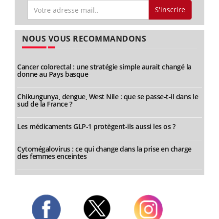
S'inscrire
NOUS VOUS RECOMMANDONS
Cancer colorectal : une stratégie simple aurait changé la
donne au Pays basque
Chikungunya, dengue, West Nile : que se passe-t-il dans le
sud de la France ?
Les médicaments GLP-1 protègent-ils aussi les os ?
Cytomégalovirus : ce qui change dans la prise en charge
des femmes enceintes