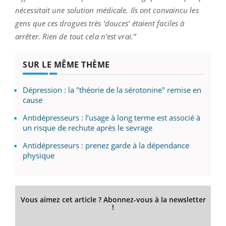
nécessitait une solution médicale. Ils ont convaincu les
gens que ces drogues très ‘douces’ étaient faciles à
arrêter. Rien de tout cela n’est vrai.”
SUR LE MÊME THÈME
Dépression : la "théorie de la sérotonine" remise en
cause
Antidépresseurs : l’usage à long terme est associé à
un risque de rechute après le sevrage
Antidépresseurs : prenez garde à la dépendance
physique
Vous aimez cet article ? Abonnez-vous à la newsletter
!