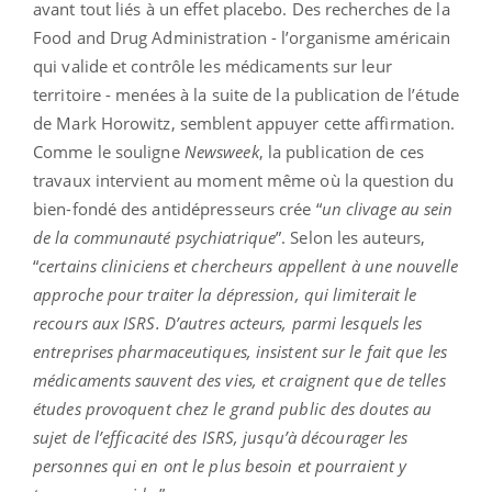
avant tout liés à un effet placebo. Des recherches de la
Food and Drug Administration - l’organisme américain
qui valide et contrôle les médicaments sur leur
territoire - menées à la suite de la publication de l’étude
de Mark Horowitz, semblent appuyer cette affirmation.
Comme le souligne
Newsweek
, la publication de ces
travaux intervient au moment même où la question du
bien-fondé des antidépresseurs crée “
un clivage au sein
de la communauté psychiatrique
”. Selon les auteurs,
“
certains cliniciens et chercheurs appellent à une nouvelle
approche pour traiter la dépression, qui limiterait le
recours aux ISRS. D’autres acteurs, parmi lesquels les
entreprises pharmaceutiques, insistent sur le fait que les
médicaments sauvent des vies, et craignent que de telles
études provoquent chez le grand public des doutes au
sujet de l’efficacité des ISRS, jusqu’à décourager les
personnes qui en ont le plus besoin et pourraient y