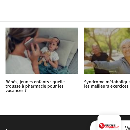
S
Bébés, jeunes enfants : quelle
Syndrome métabolique 
trousse à pharmacie pour les
les meilleurs exercices
vacances ?
W