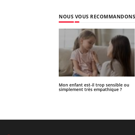
NOUS VOUS RECOMMANDON
Mon enfant est-il trop sensible ou
simplement très empathique ?