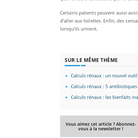
Certains patients peuvent aussi avo
d’aller aux toilettes. Enfin, des se
lorsqu’ils urinent.
SUR LE MÊME THÈME
Calculs rénaux : un nouvel outil
Calculs rénaux : 5 antibiotiques 
Calculs rénaux : les bienfaits 
Vous aimez cet article ? Abonnez-
vous à la newsletter !