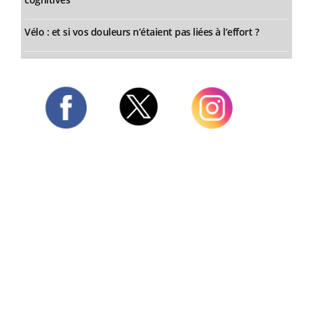
Vélo : et si vos douleurs n’étaient pas liées à l’effort ?
Twitter
Facebook
Instagram