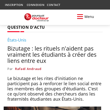
INSCRIPTION
CONNEXION
CONTACT
Menu
QUESTION D'ACTU
États-Unis
Bizutage : les rituels n'aident pas
vraiment les étudiants à créer des
liens entre eux
Par
Rafaël Andraud
Le bizutage et les rites d'initiation ne
participent pas à renforcer le lien social entre
les membres des groupes d'étudiants. C'est
ce qu’ont observé des chercheurs dans les
fraternités étudiantes aux États-Unis.