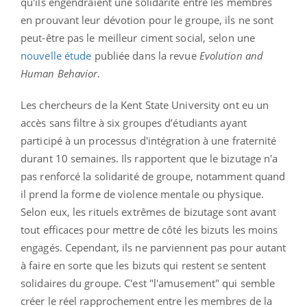
qu'ils engendraient une solidarité entre les membres
en prouvant leur dévotion pour le groupe, ils ne sont
peut-être pas le meilleur ciment social, selon une
nouvelle étude
publiée dans la revue
Evolution and
Human Behavior
.
Les chercheurs de la Kent State University ont eu un
accès sans filtre à six groupes d’étudiants ayant
participé à un processus d'intégration à une fraternité
durant 10 semaines. Ils rapportent que le bizutage n'a
pas renforcé la solidarité de groupe, notamment quand
il prend la forme de violence mentale ou physique.
Selon eux, les rituels extrêmes de bizutage sont avant
tout efficaces pour mettre de côté les bizuts les moins
engagés. Cependant, ils ne parviennent pas pour autant
à faire en sorte que les bizuts qui restent se sentent
solidaires du groupe. C'est "l'amusement" qui semble
créer le réel rapprochement entre les membres de la