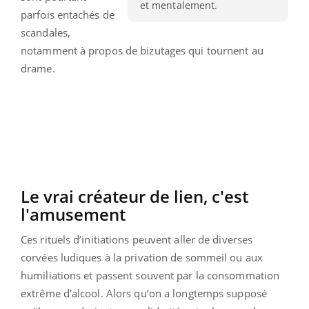
et mentalement.
parfois entachés de
scandales,
notamment à propos de bizutages qui tournent au
drame.
Le vrai créateur de lien, c'est
l'amusement
Ces rituels d’initiations peuvent aller de diverses
corvées ludiques à la privation de sommeil ou aux
humiliations et passent souvent par la consommation
extrême d'alcool. Alors qu’on a longtemps supposé