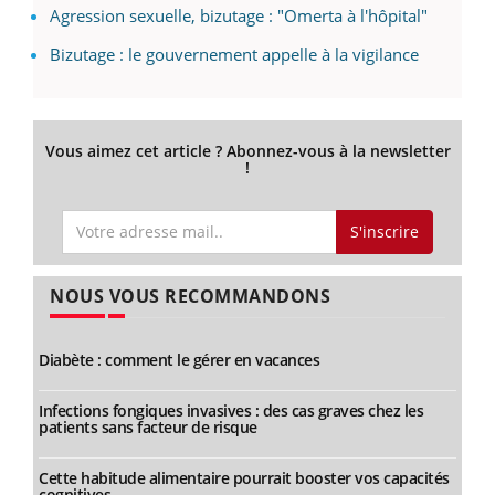
Agression sexuelle, bizutage : "Omerta à l'hôpital"
Bizutage : le gouvernement appelle à la vigilance
Vous aimez cet article ? Abonnez-vous à la newsletter
!
S'inscrire
NOUS VOUS RECOMMANDONS
Diabète : comment le gérer en vacances
Infections fongiques invasives : des cas graves chez les
patients sans facteur de risque
Cette habitude alimentaire pourrait booster vos capacités
cognitives