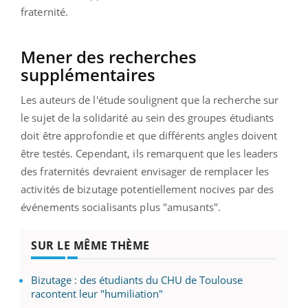
fraternité.
Mener des recherches
supplémentaires
Les auteurs de l'étude soulignent que la recherche sur
le sujet de la solidarité au sein des groupes étudiants
doit être approfondie et que différents angles doivent
être testés. Cependant, ils remarquent que les leaders
des fraternités devraient envisager de remplacer les
activités de bizutage potentiellement nocives par des
événements socialisants plus "amusants".
SUR LE MÊME THÈME
Bizutage : des étudiants du CHU de Toulouse
racontent leur "humiliation"