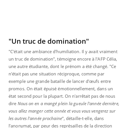
"Un truc de domination"
"C'était une ambiance d'humiliation. Il y avait vraiment
un truc de domination", témoigne encore à l'AFP Célia,
une autre étudiante, dont le prénom a été changé. "Ce
n'était pas une situation réciproque, comme par
exemple une grande bataille de lancer d'œufs entre
promos. On était épuisé émotionnellement, dans un
état second pour la plupart. On n'arrêtait pas de nous
dire
Nous on en a mangé plein la gueule l'année dernière,
vous allez manger cette année et vous vous vengerez sur
les autres l'année prochaine
", détaille-t-elle, dans
l’anonymat, par peur des représailles de la direction