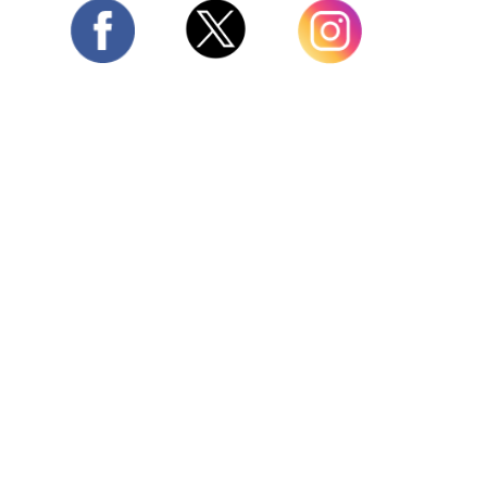
Twitter
Facebook
Instagram