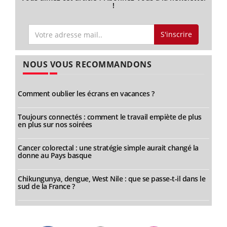
!
S'inscrire
NOUS VOUS RECOMMANDONS
Comment oublier les écrans en vacances ?
Toujours connectés : comment le travail empiète de plus
en plus sur nos soirées
Cancer colorectal : une stratégie simple aurait changé la
donne au Pays basque
Chikungunya, dengue, West Nile : que se passe-t-il dans le
sud de la France ?