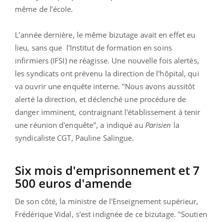
même de l’école.
L’année dernière, le même bizutage avait en effet eu
lieu, sans que l'Institut de formation en soins
infirmiers (IFSI) ne réagisse. Une nouvelle fois alertés,
les syndicats ont prévenu la direction de l'hôpital, qui
va ouvrir une enquête interne. "Nous avons aussitôt
alerté la direction, et déclenché une procédure de
danger imminent, contraignant l'établissement à tenir
une réunion d'enquête", a indiqué au
Parisien
la
syndicaliste CGT, Pauline Salingue.
Six mois d'emprisonnement et 7
500 euros d'amende
De son côté, la ministre de l'Enseignement supérieur,
Frédérique Vidal, s'est indignée de ce bizutage. "Soutien