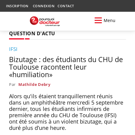
INSCRIPTION
CONNEXION
CONTACT
Menu
QUESTION D'ACTU
IFSI
Bizutage : des étudiants du CHU de
Toulouse racontent leur
«humiliation»
Par
Mathilde Debry
Alors qu'ils étaient tranquillement réunis
dans un amphithéâtre mercredi 5 septembre
dernier, tous les étudiants infirmiers de
première année du CHU de Toulouse (IFSI)
ont été soumis à un violent bizutage, qui a
duré plus d’une heure.