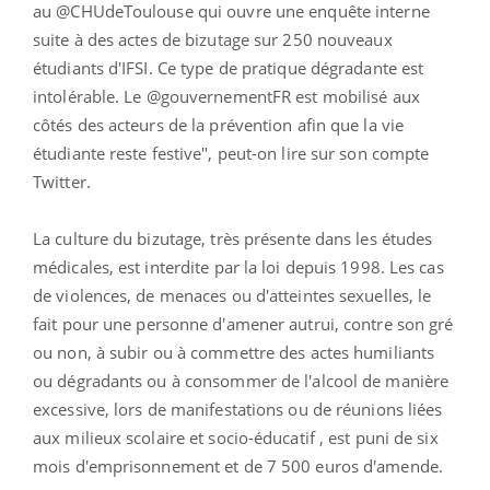
au @CHUdeToulouse qui ouvre une enquête interne
suite à des actes de bizutage sur 250 nouveaux
étudiants d'IFSI. Ce type de pratique dégradante est
intolérable. Le @gouvernementFR est mobilisé aux
côtés des acteurs de la prévention afin que la vie
étudiante reste festive", peut-on lire sur son compte
Twitter.
La culture du bizutage, très présente dans les études
médicales, est interdite par la loi depuis 1998. Les cas
de violences, de menaces ou d'atteintes sexuelles, le
fait pour une personne d'amener autrui, contre son gré
ou non, à subir ou à commettre des actes humiliants
ou dégradants ou à consommer de l'alcool de manière
excessive, lors de manifestations ou de réunions liées
aux milieux scolaire et socio-éducatif , est puni de six
mois d'emprisonnement et de 7 500 euros d'amende.