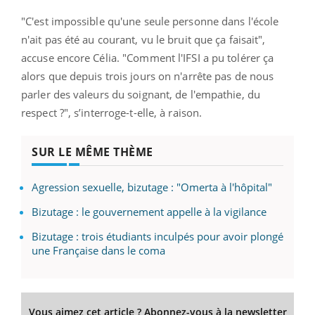
"C'est impossible qu'une seule personne dans l'école
n'ait pas été au courant, vu le bruit que ça faisait",
accuse encore Célia. "Comment l'IFSI a pu tolérer ça
alors que depuis trois jours on n'arrête pas de nous
parler des valeurs du soignant, de l'empathie, du
respect ?", s’interroge-t-elle, à raison.
SUR LE MÊME THÈME
Agression sexuelle, bizutage : "Omerta à l'hôpital"
Bizutage : le gouvernement appelle à la vigilance
Bizutage : trois étudiants inculpés pour avoir plongé
une Française dans le coma
Vous aimez cet article ? Abonnez-vous à la newsletter