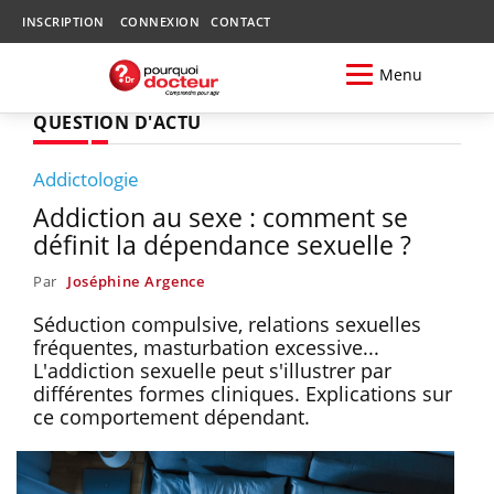
INSCRIPTION
CONNEXION
CONTACT
Menu
QUESTION D'ACTU
Addictologie
Addiction au sexe : comment se
définit la dépendance sexuelle ?
Par
Joséphine Argence
Séduction compulsive, relations sexuelles
fréquentes, masturbation excessive...
L'addiction sexuelle peut s'illustrer par
différentes formes cliniques. Explications sur
ce comportement dépendant.