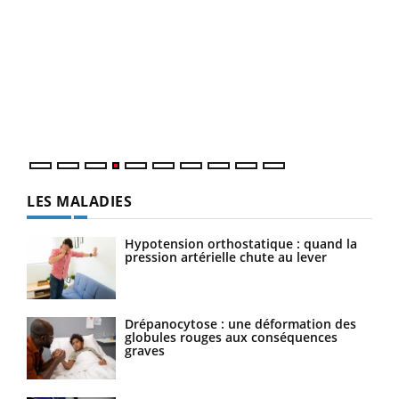
Dia
You
Le 
pers
ques
LES MALADIES
Hypotension orthostatique : quand la
pression artérielle chute au lever
Drépanocytose : une déformation des
globules rouges aux conséquences
graves