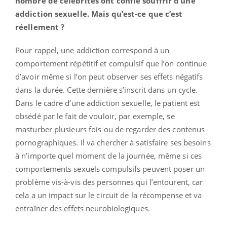
nombre de célébrités ont confié souffrir d’une
addiction sexuelle. Mais qu’est-ce que c’est
réellement ?
Pour rappel, une addiction correspond à un
comportement répétitif et compulsif que l’on continue
d’avoir même si l’on peut observer ses effets négatifs
dans la durée. Cette dernière s’inscrit dans un cycle.
Dans le cadre d’une addiction sexuelle, le patient est
obsédé par le fait de vouloir, par exemple, se
masturber plusieurs fois ou de regarder des contenus
pornographiques. Il va chercher à satisfaire ses besoins
à n’importe quel moment de la journée, même si ces
comportements sexuels compulsifs peuvent poser un
problème vis-à-vis des personnes qui l’entourent, car
cela a un impact sur le circuit de la récompense et va
entraîner des effets neurobiologiques.