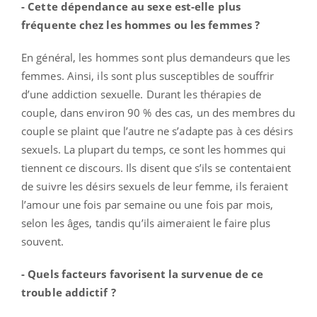
- Cette dépendance au sexe est-elle plus
fréquente chez les hommes ou les femmes ?
En général, les hommes sont plus demandeurs que les
femmes. Ainsi, ils sont plus susceptibles de souffrir
d’une addiction sexuelle. Durant les thérapies de
couple, dans environ 90 % des cas, un des membres du
couple se plaint que l’autre ne s’adapte pas à ces désirs
sexuels. La plupart du temps, ce sont les hommes qui
tiennent ce discours. Ils disent que s’ils se contentaient
de suivre les désirs sexuels de leur femme, ils feraient
l’amour une fois par semaine ou une fois par mois,
selon les âges, tandis qu’ils aimeraient le faire plus
souvent.
- Quels facteurs favorisent la survenue de ce
trouble addictif ?