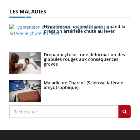
LES MALADIES
Hypotension orthostatique : quand la
pression artérielle chute au lever
Drépanocytose : une déformation des
globules rouges aux conséquences
graves
Maladie de Charcot (Sclérose latérale
amyotrophique)