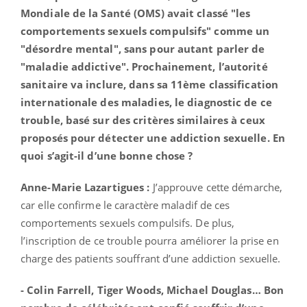
Mondiale de la Santé (OMS) avait classé "les
comportements sexuels compulsifs" comme un
"désordre mental", sans pour autant parler de
"maladie addictive". Prochainement, l’autorité
sanitaire va inclure, dans sa 11ème classification
internationale des maladies, le diagnostic de ce
trouble, basé sur des critères similaires à ceux
proposés pour détecter une addiction sexuelle. En
quoi s’agit-il d’une bonne chose ?
Anne-Marie Lazartigues :
J’approuve cette démarche,
car elle confirme le caractère maladif de ces
comportements sexuels compulsifs. De plus,
l’inscription de ce trouble pourra améliorer la prise en
charge des patients souffrant d’une addiction sexuelle.
- Colin Farrell, Tiger Woods, Michael Douglas… Bon