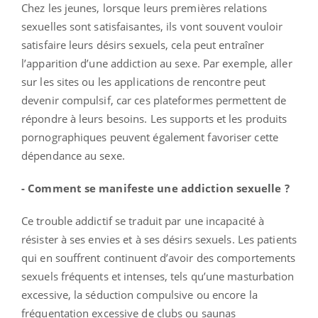
Chez les jeunes, lorsque leurs premières relations
sexuelles sont satisfaisantes, ils vont souvent vouloir
satisfaire leurs désirs sexuels, cela peut entraîner
l’apparition d’une addiction au sexe. Par exemple, aller
sur les sites ou les applications de rencontre peut
devenir compulsif, car ces plateformes permettent de
répondre à leurs besoins. Les supports et les produits
pornographiques peuvent également favoriser cette
dépendance au sexe.
- Comment se manifeste une addiction sexuelle ?
Ce trouble addictif se traduit par une incapacité à
résister à ses envies et à ses désirs sexuels. Les patients
qui en souffrent continuent d’avoir des comportements
sexuels fréquents et intenses, tels qu’une masturbation
excessive, la séduction compulsive ou encore la
fréquentation excessive de clubs ou saunas