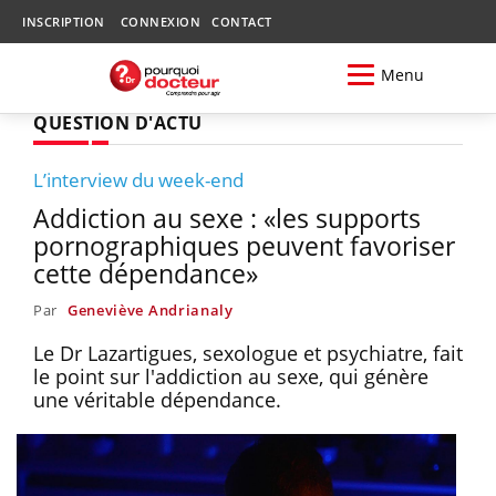
INSCRIPTION
CONNEXION
CONTACT
Menu
QUESTION D'ACTU
L’interview du week-end
Addiction au sexe : «les supports
pornographiques peuvent favoriser
cette dépendance»
Par
Geneviève Andrianaly
Le Dr Lazartigues, sexologue et psychiatre, fait
le point sur l'addiction au sexe, qui génère
une véritable dépendance.