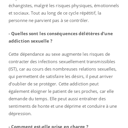
échangistes, malgré les risques physiques, émotionnels
et sociaux. Tout au long de ce cycle répétitif, la
personne ne parvient pas à se contrôler.
- Quelles sont les conséquences délétères d’une
addiction sexuelle ?
Cette dépendance au sexe augmente les risques de
contracter des infections sexuellement transmissibles
(IST), car au cours des nombreuses relations sexuelles,
qui permettent de satisfaire les désirs, il peut arriver
d’oublier de se protéger. Cette addiction peut
également éloigner le patient de ses proches, car elle
demande du temps. Elle peut aussi entraîner des
sentiments de honte et une déprime et conduire à une
dépression.
- Comment est-elle prise en charge ?