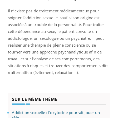
Il n’existe pas de traitement médicamenteux pour
soigner l’addiction sexuelle, sauf si son origine est
associée à un trouble de la personnalité. Pour traiter
cette dépendance au sexe, le patient consulte un
addictologue, un sexologue ou un psychiatre. Il peut
réaliser une thérapie de pleine conscience ou se
tourner vers une approche psychanalytique afin de
travailler sur l’analyse de ses comportements, des
situations à risques et trouver des comportements dits
« alternatifs » (évitement, relaxation…).
SUR LE MÊME THÈME
Addiction sexuelle : l'oxytocine pourrait jouer un
rôle