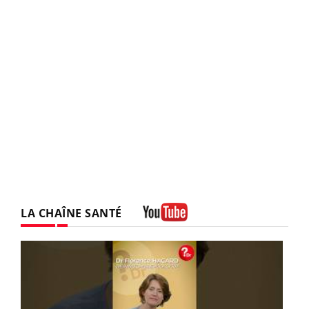
LA CHAÎNE SANTÉ
Youtube