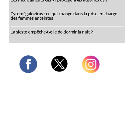
Cytomégalovirus : ce qui change dans la prise en charge
des femmes enceintes
La sieste empêche-t-elle de dormir la nuit ?
Twitter
Facebook
Instagram