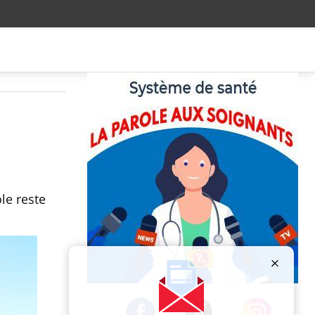
le reste
Publicité