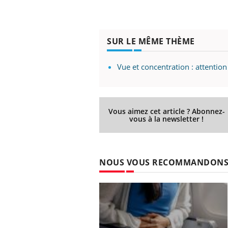
SUR LE MÊME THÈME
Vue et concentration : attention
Vous aimez cet article ? Abonnez-
vous à la newsletter !
NOUS VOUS RECOMMANDON