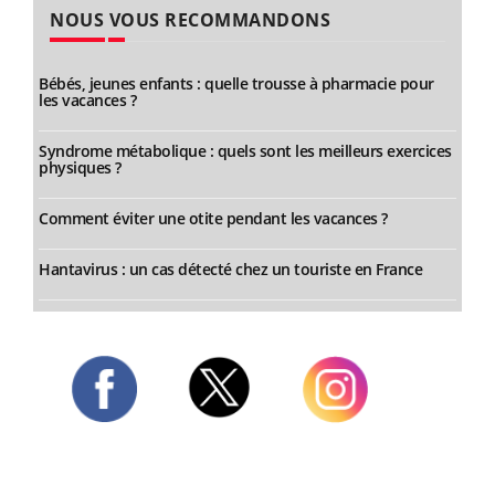
NOUS VOUS RECOMMANDONS
Bébés, jeunes enfants : quelle trousse à pharmacie pour
les vacances ?
Syndrome métabolique : quels sont les meilleurs exercices
physiques ?
Comment éviter une otite pendant les vacances ?
Hantavirus : un cas détecté chez un touriste en France
Twitter
Facebook
Instagram