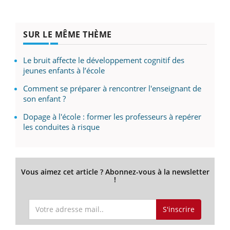
SUR LE MÊME THÈME
Le bruit affecte le développement cognitif des
jeunes enfants à l’école
Comment se préparer à rencontrer l'enseignant de
son enfant ?
Dopage à l'école : former les professeurs à repérer
les conduites à risque
Vous aimez cet article ? Abonnez-vous à la newsletter
!
S'inscrire