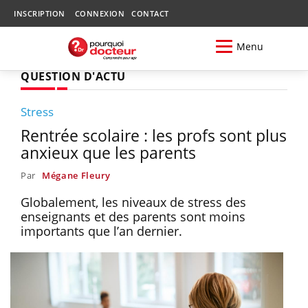
INSCRIPTION
CONNEXION
CONTACT
Menu
QUESTION D'ACTU
Stress
Rentrée scolaire : les profs sont plus
anxieux que les parents
Par
Mégane Fleury
Globalement, les niveaux de stress des
enseignants et des parents sont moins
importants que l’an dernier.