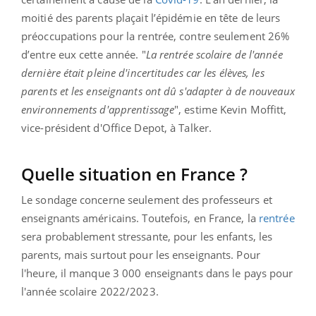
moitié des parents plaçait l’épidémie en tête de leurs
préoccupations pour la rentrée, contre seulement 26%
d’entre eux cette année. "
La rentrée scolaire de l'année
dernière était pleine d'incertitudes car les élèves, les
parents et les enseignants ont dû s'adapter à de nouveaux
environnements d'apprentissage
", estime Kevin Moffitt,
vice-président d'Office Depot, à Talker.
Quelle situation en France ?
Le sondage concerne seulement des professeurs et
enseignants américains. Toutefois, en France, la
rentrée
sera probablement stressante, pour les enfants, les
parents, mais surtout pour les enseignants. Pour
l'heure, il manque 3 000 enseignants dans le pays pour
l'année scolaire 2022/2023.