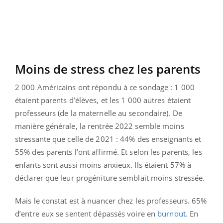
Moins de stress chez les parents
2 000 Américains ont répondu à ce sondage : 1 000
étaient parents d’élèves, et les 1 000 autres étaient
professeurs (de la maternelle au secondaire). De
manière générale, la rentrée 2022 semble moins
stressante que celle de 2021 : 44% des enseignants et
55% des parents l’ont affirmé. Et selon les parents, les
enfants sont aussi moins anxieux. Ils étaient 57% à
déclarer que leur progéniture semblait moins stressée.
Mais le constat est à nuancer chez les professeurs. 65%
d’entre eux se sentent dépassés voire en
burnout
. En