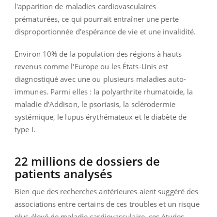
l'apparition de maladies cardiovasculaires
prématurées, ce qui pourrait entraîner une perte
disproportionnée d'espérance de vie et une invalidité.
Environ 10% de la population des régions à hauts
revenus comme l'Europe ou les États-Unis est
diagnostiqué avec une ou plusieurs maladies auto-
immunes. Parmi elles : la polyarthrite rhumatoïde, la
maladie d'Addison, le psoriasis, la sclérodermie
systémique, le lupus érythémateux et le diabète de
type I.
22 millions de dossiers de
patients analysés
Bien que des recherches antérieures aient suggéré des
associations entre certains de ces troubles et un risque
plus élevé de maladie cardiovasculaire, ces études