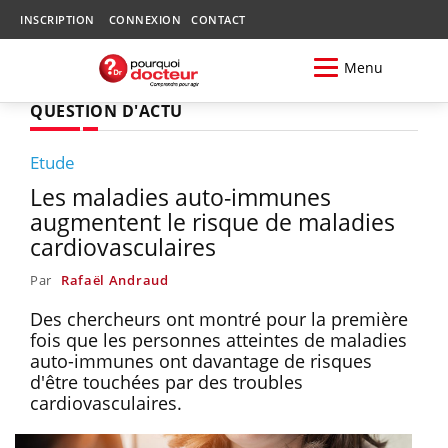
INSCRIPTION
CONNEXION
CONTACT
Menu
QUESTION D'ACTU
Etude
Les maladies auto-immunes
augmentent le risque de maladies
cardiovasculaires
Par
Rafaël Andraud
Des chercheurs ont montré pour la première
fois que les personnes atteintes de maladies
auto-immunes ont davantage de risques
d'être touchées par des troubles
cardiovasculaires.