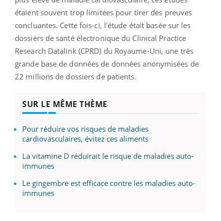
étaient souvent trop limitées pour tirer des preuves
concluantes.
Cette fois-ci, l'étude était basée sur les
dossiers de santé électronique du Clinical Practice
Research Datalink (CPRD) du Royaume-Uni, une très
grande base de données de données anonymisées de
22 millions de dossiers de patients.
SUR LE MÊME THÈME
Pour réduire vos risques de maladies
cardiovasculaires, évitez ces aliments
La vitamine D réduirait le risque de maladies auto-
immunes
Le gingembre est efficace contre les maladies auto-
immunes