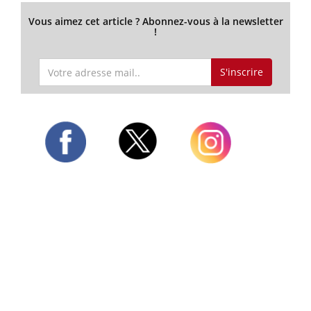
Vous aimez cet article ? Abonnez-vous à la newsletter
!
S'inscrire
Twitter
Facebook
Instagram