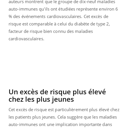
auteurs montrent que le groupe de dix-neuf maladies
auto-immunes qu'ils ont étudiées représente environ 6
% des événements cardiovasculaires.
Cet excès de
risque est comparable à celui du diabète de type 2,
facteur de risque bien connu des maladies
cardiovasculaires.
Un excès de risque plus élevé
chez les plus jeunes
Cet excès de risque est particulièrement plus élevé chez
les patients plus jeunes. Cela suggère que les maladies
auto-immunes ont une implication importante dans