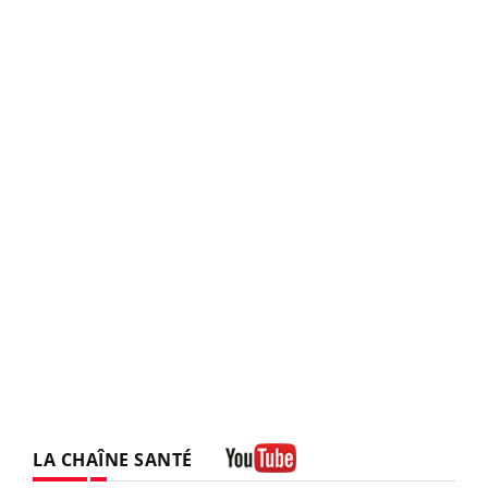
LA CHAÎNE SANTÉ