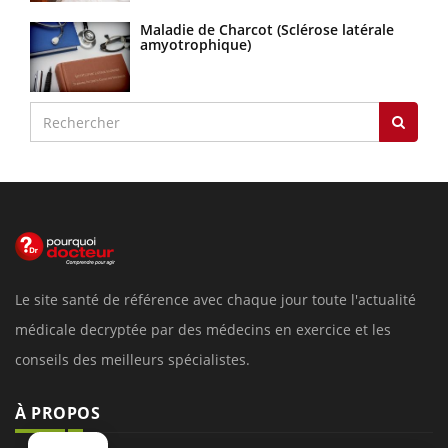
Maladie de Charcot (Sclérose latérale
amyotrophique)
Le site santé de référence avec chaque jour toute l'actualité
médicale decryptée par des médecins en exercice et les
conseils des meilleurs spécialistes.
À PROPOS