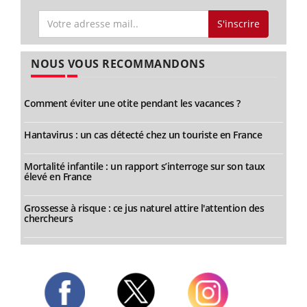
S'inscrire
NOUS VOUS RECOMMANDONS
Comment éviter une otite pendant les vacances ?
Hantavirus : un cas détecté chez un touriste en France
Mortalité infantile : un rapport s’interroge sur son taux
élevé en France
Grossesse à risque : ce jus naturel attire l'attention des
chercheurs