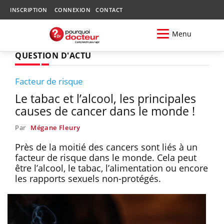
INSCRIPTION
CONNEXION
CONTACT
Menu
QUESTION D'ACTU
Facteur de risque
Le tabac et l’alcool, les principales
causes de cancer dans le monde !
Par
Mégane Fleury
Près de la moitié des cancers sont liés à un
facteur de risque dans le monde. Cela peut
être l’alcool, le tabac, l’alimentation ou encore
les rapports sexuels non-protégés.