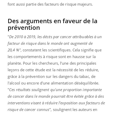
font aussi partie des facteurs de risque majeurs.
Des arguments en faveur de la
prévention
"
De 2010 à 2019, les décès par cancer attribuables à un
facteur de risque dans le monde ont augmenté de
20,4 %"
, constatent les scientifiques. Cela signifie que
les comportements à risque sont en hausse sur la
planète. Pour les chercheurs, l’une des principales
leçons de cette étude est la nécessité de les réduire,
grâce à la prévention sur les dangers du tabac, de
l'alcool ou encore d'une alimentation déséquilibrée.
"
Ces résultats soulignent qu'une proportion importante
de cancer dans le monde pourrait être évitée grâce à des
interventions visant à réduire l'exposition aux facteurs de
risque de cancer connus"
, soulignent les auteurs en