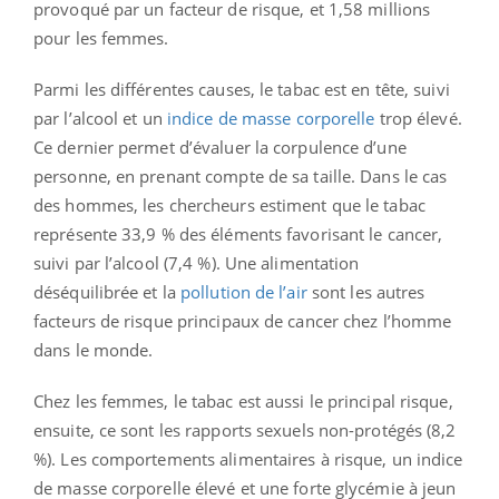
provoqué par un facteur de risque, et 1,58 millions
pour les femmes.
Parmi les différentes causes, le tabac est en tête, suivi
par l’alcool et un
indice de masse corporelle
trop élevé.
Ce dernier permet d’évaluer la corpulence d’une
personne, en prenant compte de sa taille. Dans le cas
des hommes, les chercheurs estiment que le tabac
représente 33,9 % des éléments favorisant le cancer,
suivi par l’alcool (7,4 %). Une alimentation
déséquilibrée et la
pollution de l’air
sont les autres
facteurs de risque principaux de cancer chez l’homme
dans le monde.
Chez les femmes, le tabac est aussi le principal risque,
ensuite, ce sont les rapports sexuels non-protégés (8,2
%). Les comportements alimentaires à risque, un indice
de masse corporelle élevé et une forte glycémie à jeun