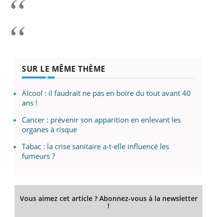
SUR LE MÊME THÈME
Alcool : il faudrait ne pas en boire du tout avant 40
ans !
Cancer : prévenir son apparition en enlevant les
organes à risque
Tabac : la crise sanitaire a-t-elle influencé les
fumeurs ?
Vous aimez cet article ? Abonnez-vous à la newsletter
!