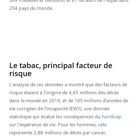
369 maladies et blessures et 87 facteurs de risque dans
204 pays du monde.
Le tabac, principal facteur de
risque
L’analyse de ces données a montré que des facteurs de
risque étaient à l’origine de 4,45 millions des décès
dans le monde en 2019, et de 105 millions d’années de
vie corrigées de l'incapacité (EVCI), une donnée
statistique qui évalue les conséquences du
handicap
sur l’espérance de vie. Pour les hommes, cela
représente 2,88 millions de décès par cancer,