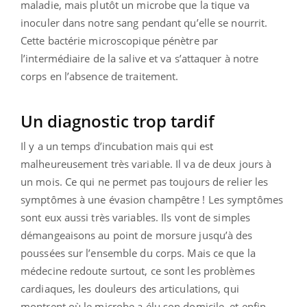
maladie, mais plutôt un microbe que la tique va
inoculer dans notre sang pendant qu’elle se nourrit.
Cette bactérie microscopique pénètre par
l’intermédiaire de la salive et va s’attaquer à notre
corps en l’absence de traitement.
Un diagnostic trop tardif
Il y a un temps d’incubation mais qui est
malheureusement très variable. Il va de deux jours à
un mois.
Ce qui ne permet pas toujours de relier les
symptômes à une évasion champêtre ! Les symptômes
sont eux aussi très variables. Ils vont de simples
démangeaisons au point de morsure jusqu’à des
poussées sur l’ensemble du corps. Mais ce que la
médecine redoute surtout, ce sont les problèmes
cardiaques, les douleurs des articulations, qui
montrent où le microbe a élu son domicile, et enfin,