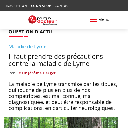
INSCRIPTION
CONNEXION
CONTACT
Menu
QUESTION D'ACTU
Maladie de Lyme
Il faut prendre des précautions
contre la maladie de Lyme
Par
le Dr Jérôme Berger
La maladie de Lyme transmise par les tiques,
qui touche de plus en plus de nos
compatriotes, est mal connue, mal
diagnostiquée, et peut être responsable de
complications, en particulier neurologiques.