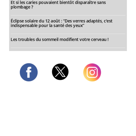
Et si les caries pouvaient bientôt disparaître sans
plombage ?
Éclipse solaire du 12 août : “Des verres adaptés, c'est
indispensable pour la santé des yeux”
Les troubles du sommeil modifient votre cerveau !
Twitter
Facebook
Instagram