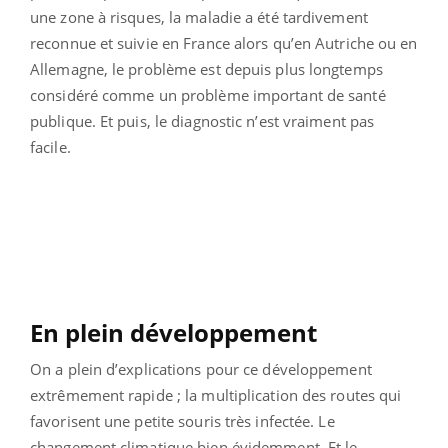
une zone à risques, la maladie a été tardivement
reconnue et suivie en France alors qu’en Autriche ou en
Allemagne, le problème est depuis plus longtemps
considéré comme un problème important de santé
publique. Et puis, le diagnostic n’est vraiment pas
facile.
En plein développement
On a plein d’explications pour ce développement
extrêmement rapide ; la multiplication des routes qui
favorisent une petite souris très infectée. Le
changement climatique bien évidemment. Et le