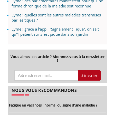
Lyme : des parlementaires manifestent pour qu'une
forme chronique de la maladie soit reconnue
Lyme : quelles sont les autres maladies transmises
par les tiques ?
Lyme : grâce à l'appli "Signalement Tique”, on sait
qu’1 patient sur 3 est piqué dans son jardin
Vous aimez cet article ? Abonnez-vous à la newsletter
!
S'inscrire
NOUS VOUS RECOMMANDONS
Fatigue en vacances : normal ou signe d’une maladie ?