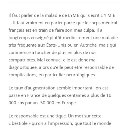
Il faut parler de la maladie de LYME qui s’écrit L Y M E
… Il faut vraiment en parler parce que le corps médical
français est en train de faire son mea culpa. Il a
longtemps enseigné plutôt médiocrement une maladie
très fréquente aux États-Unis ou en Autriche, mais qui
commence à toucher de plus en plus de nos
compatriotes. Mal connue, elle est donc mal
diagnostiquée, alors qu’elle peut être responsable de
complications, en particulier neurologiques.
Le taux d’augmentation semble important : on est
passé en France de quelques centaines à plus de 10
000 cas par an. 50 000 en Europe.
Le responsable est une tique. Un mot sur cette
« bestiole » qu’on a l’impression, que tout le monde