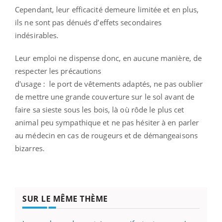
Cependant, leur efficacité demeure limitée et en plus,
ils ne sont pas dénués d’effets secondaires
indésirables.
Leur emploi ne dispense donc, en aucune manière, de
respecter les précautions
d'usage :
le port de vêtements adaptés, ne pas oublier
de mettre une grande couverture sur le sol avant de
faire sa sieste sous les bois, là où rôde le plus cet
animal peu sympathique et ne pas hésiter à en parler
au médecin en cas de rougeurs et de démangeaisons
bizarres.
SUR LE MÊME THÈME