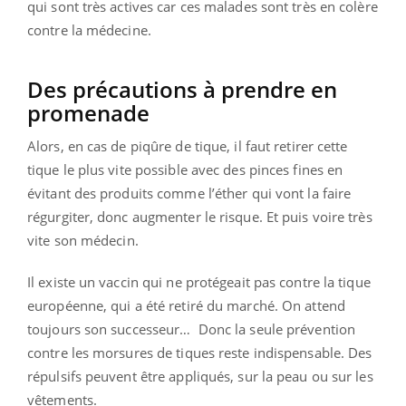
qui sont très actives car ces malades sont très en colère
contre la médecine.
Des précautions à prendre en
promenade
Alors, en cas de piqûre de tique, il faut retirer cette
tique le plus vite possible avec des pinces fines en
évitant des produits comme l’éther qui vont la faire
régurgiter, donc augmenter le risque. Et puis voire très
vite son médecin.
Il existe un vaccin qui ne protégeait pas contre la tique
européenne, qui a été retiré du marché. On attend
toujours son successeur…
Donc la seule prévention
contre les morsures de tiques reste indispensable. Des
répulsifs peuvent être appliqués, sur la peau ou sur les
vêtements.