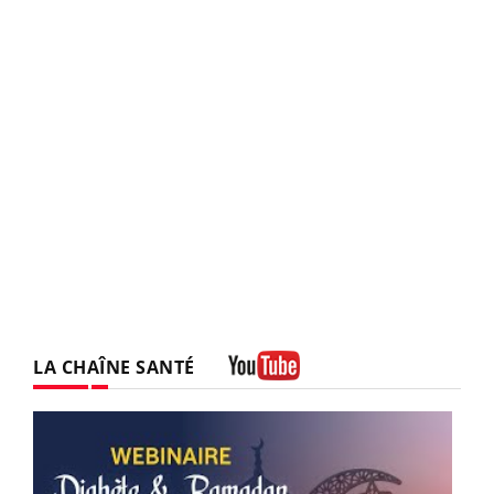
LA CHAÎNE SANTÉ
Youtube