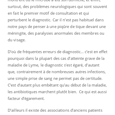
surtout, des problèmes neurologiques qui sont souvent
en fait le premier motif de consultation et qui
perturbent le diagnostic. Car il n’est pas habituel dans
notre pays de penser à une piqûre de tique devant une
méningite, des paralysies anormales des membres ou
du visage.
D’où de fréquentes erreurs de diagnostic… c’est en effet
pourquoi dans la plupart des cas d’atteinte grave de la
maladie de Lyme, le diagnostic s’est égaré, d’autant
que, contrairement à de nombreuses autres infections,
une simple prise de sang ne permet pas de certitude.
C’est d’autant plus embêtant qu’au début de la maladie,
les antibiotiques marchent plutôt bien.
Ce qui est aussi
facteur d’égarement.
D’ailleurs il existe des associations d’anciens patients