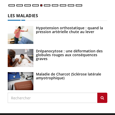
LES MALADIES
Hypotension orthostatique : quand la
pression artérielle chute au lever
Drépanocytose : une déformation des
globules rouges aux conséquences
graves
Maladie de Charcot (Sclérose latérale
amyotrophique)