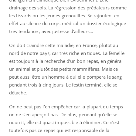
drainage des sols. La régression des prédateurs comme
les lézards ou les jeunes grenouilles. Se rajoutent en
effet au silence du corps médical un dossier écologique
très tendance ; avec justesse d’ailleurs…
On doit craindre cette maladie, en France, plutôt au
nord de notre pays, car très riche en tiques. La femelle
est toujours à la recherche d’un bon repas, en général
un animal et plutôt des petits mammifères. Mais ce
peut aussi être un homme à qui elle pompera le sang
pendant trois à cinq jours. Le festin terminé, elle se
détache.
On ne peut pas l’en empêcher car la plupart du temps
on ne s’en aperçoit pas. De plus, pendant qu’elle se
nourrit, elle est quasi impossible à éliminer. Ce n’est
toutefois pas ce repas qui est responsable de la