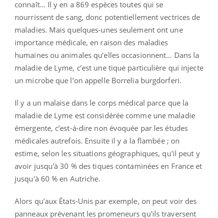
connaît… Il y en a 869 espèces toutes qui se
nourrissent de sang, donc potentiellement vectrices de
maladies. Mais quelques-unes seulement ont une
importance médicale, en raison des maladies
humaines ou animales qu’elles occasionnent... Dans la
maladie de Lyme, c’est une tique particulière qui injecte
un microbe que l’on appelle Borrelia burgdorferi.
Il y a un malaise dans le corps médical parce que la
maladie de Lyme est considérée comme une maladie
émergente, c’est-à-dire non évoquée par les études
médicales autrefois. Ensuite il y a la flambée ; on
estime, selon les situations géographiques, qu'il peut y
avoir jusqu'à 30 % des tiques contaminées en France et
jusqu'à 60 % en Autriche.
Alors qu'aux États-Unis par exemple, on peut voir des
panneaux prévenant les promeneurs qu'ils traversent