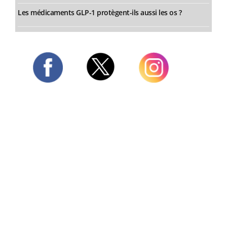
Les médicaments GLP-1 protègent-ils aussi les os ?
Twitter
Facebook
Instagram