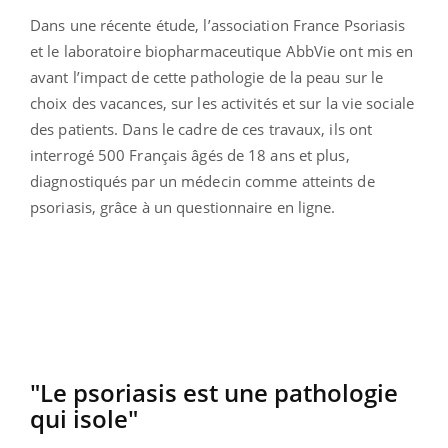
Dans une récente étude, l’association France Psoriasis
et le laboratoire biopharmaceutique AbbVie ont mis en
avant l’impact de cette pathologie de la peau sur le
choix des vacances, sur les activités et sur la vie sociale
des patients. Dans le cadre de ces travaux, ils ont
interrogé 500 Français âgés de 18 ans et plus,
diagnostiqués par un médecin comme atteints de
psoriasis, grâce à un questionnaire en ligne.
"Le psoriasis est une pathologie
qui isole"