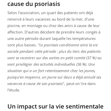
cause du psoriasis
Selon l’association, un quart des patients ont déjà
renoncé à leurs vacances au bord de la mer, d’une
piscine, en montage ou chez des amis à cause de leur
affection. D’autres décident de prendre leurs congés à
une autre période durant laquelle les températures
sont plus basses.
"Le psoriasis conditionne ainsi la vie
sociale pendant cette période : plus du tiers des patients
vont se recentrer sur des sorties en petit comité (37 %) ou
vont privilégier des activités individuelles (36 %). Une
situation qui a un fort retentissement chez les jeunes,
puisqu’en moyenne, un jeune sur deux a déjà annulé ses
vacances à cause de son psoriasis",
peut-on lire dans
l’étude.
Un impact sur la vie sentimentale