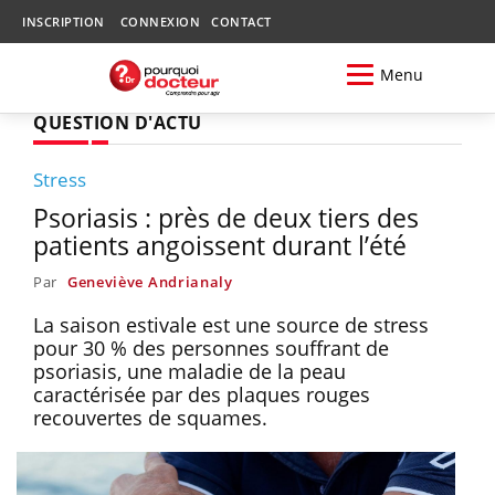
INSCRIPTION
CONNEXION
CONTACT
Menu
QUESTION D'ACTU
Stress
Psoriasis : près de deux tiers des
patients angoissent durant l’été
Par
Geneviève Andrianaly
La saison estivale est une source de stress
pour 30 % des personnes souffrant de
psoriasis, une maladie de la peau
caractérisée par des plaques rouges
recouvertes de squames.