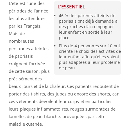
L’été est l’une des
L'ESSENTIEL
périodes de l’année
46 % des parents atteints de
les plus attendues
psoriasis ont déjà demandé à
par les Français.
des proches d’accompagner
leur enfant en sortie à leur
Mais de
place
nombreuses
Plus de 4 personnes sur 10 ont
personnes atteintes
orienté le choix des activités de
de psoriasis
leur enfant afin qu’elles soient
plus adaptées à leur problème
craignent l’arrivée
de peau
de cette saison, plus
précisément des
beaux jours et de la chaleur. Ces patients redoutent de
porter des t-shirts, des jupes ou encore des shorts, car
ces vêtements dévoilent leur corps et en particulier
leurs plaques inflammatoires, rouges surmontées de
lamelles de peau blanche, provoquées par cette
maladie cutanée.