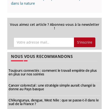
dans la nature
Vous aimez cet article ? Abonnez-vous à la newsletter
!
S'inscrire
NOUS VOUS RECOMMANDONS
Toujours connectés : comment le travail empiète de plus
en plus sur nos soirées
Cancer colorectal : une stratégie simple aurait changé la
donne au Pays basque
Chikungunya, dengue, West Nile : que se passe-t-il dans le
sud de la France ?