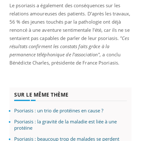
Le psoriasis a également des conséquences sur les
relations amoureuses des patients. D’après les travaux,
56 % des jeunes touchés par la pathologie ont déjà
renoncé à une aventure sentimentale l’été, car ils ne se
sentaient pas capables de parler de leur psoriasis.
"Ces
résultats confirment les constats faits grâce à la
permanence téléphonique de l’association",
a conclu
Bénédicte Charles, présidente de France Psoriasis.
SUR LE MÊME THÈME
Psoriasis : un trio de protéines en cause ?
Psoriasis : la gravité de la maladie est liée à une
protéine
Psoriasis : beaucoup trop de malades se perdent