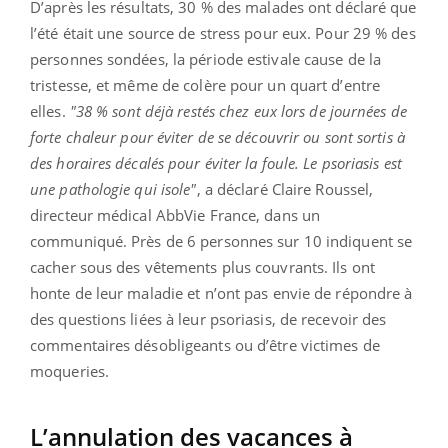
D’après les résultats, 30 % des malades ont déclaré que
l’été était une source de stress pour eux. Pour 29 % des
personnes sondées, la période estivale cause de la
tristesse, et même de colère pour un quart d’entre
elles.
"38 % sont déjà restés chez eux lors de journées de
forte chaleur pour éviter de se découvrir ou sont sortis à
des horaires décalés pour éviter la foule. Le psoriasis est
une pathologie qui isole"
, a déclaré Claire Roussel,
directeur médical AbbVie France, dans un
communiqué. Près de 6 personnes sur 10 indiquent se
cacher sous des vêtements plus couvrants. Ils ont
honte de leur maladie et n’ont pas envie de répondre à
des questions liées à leur psoriasis, de recevoir des
commentaires désobligeants ou d’être victimes de
moqueries.
L’annulation des vacances à