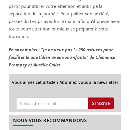
partir pour attirer votre attention et anticipe la
séparation de la journée. Pour pallier son anxiété,
passez du temps avec lui le matin afin qu'il puisse avoir
toute votre attention et mieux se préparer à cette
transition.
En savoir plus : "Je ne veux pas ! : 250 astuces pour
faciliter le quotidien avec vos enfants" de Clémence
Prompsy et Aurélie Callet.
Vous aimez cet article ? Abonnez-vous à la newsletter
!
S'inscrire
NOUS VOUS RECOMMANDONS