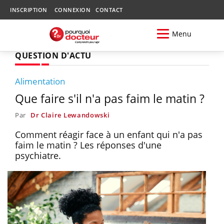
INSCRIPTION
CONNEXION
CONTACT
Menu
QUESTION D'ACTU
Alimentation
Que faire s'il n'a pas faim le matin ?
Par
Dr Claire Lewandowski
Comment réagir face à un enfant qui n'a pas
faim le matin ? Les réponses d'une
psychiatre.