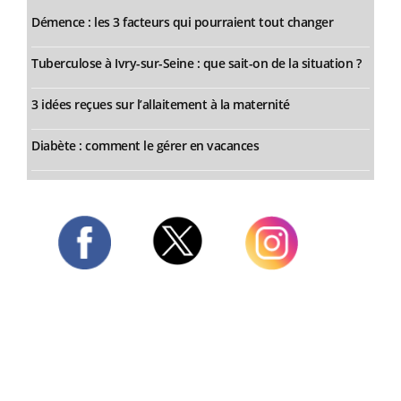
Démence : les 3 facteurs qui pourraient tout changer
Tuberculose à Ivry-sur-Seine : que sait-on de la situation ?
3 idées reçues sur l’allaitement à la maternité
Diabète : comment le gérer en vacances
Twitter
Facebook
Instagram