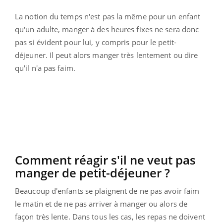
La notion du temps n'est pas la même pour un enfant
qu'un adulte, manger à des heures fixes ne sera donc
pas si évident pour lui, y compris pour le petit-
déjeuner. Il peut alors manger très lentement ou dire
qu'il n'a pas faim.
Comment réagir s'il ne veut pas
manger de petit-déjeuner ?
Beaucoup d'enfants se plaignent de ne pas avoir faim
le matin et de ne pas arriver à manger ou alors de
façon très lente. Dans tous les cas, les repas ne doivent