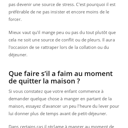
pas devenir une source de stress. C'est pourquoi il est
préférable de ne pas insister et encore moins de le
forcer.
Mieux vaut qu'il mange peu ou pas du tout plutôt que
cela ne soit une source de conflit ou de pleurs. Il aura
l'occasion de se rattraper lors de la collation ou du
déjeuner.
Que faire s’il a faim au moment
de quitter la maison ?
Si vous constatez que votre enfant commence à
demander quelque chose à manger en partant de la
maison, essayez d'avancer un peu l'heure du lever pour
lui donner plus de temps avant de petit-déjeuner.
Dans certains cas il réclame à manger au moment de