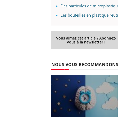
Des particules de microplasti
Les bouteilles en plastique réut
Vous aimez cet article ? Abonnez-
vous à la newsletter !
NOUS VOUS RECOMMANDON