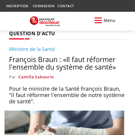
INSCRIPTION
CONNEXION
CONTACT
Menu
QUESTION D'ACTU
Ministre de la Santé
François Braun : «Il faut réformer
l'ensemble du système de santé»
Par
Camille Sabourin
Pour le ministre de la Santé François Braun,
"il faut réformer l'ensemble de notre système
de santé".