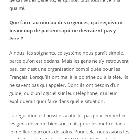
qualité.
Que faire au niveau des urgences, qui reçoivent
beaucoup de patients qui ne devraient pas y
être ?
A nous, les soignants, ce système nous paraît simple,
parce qu’on est dedans. Mais les gens ne s’y retrouvent
pas, car c’est une organisation compliquée pour les
Français. Lorsqu’ils ont mal à la poitrine ou à la tête, ils
ne savent pas qui appeler. Donc ils ont besoin d’un
guide, ou d’un logiciel sur leur téléphone, qui leur
expliquerait quoi faire dans quelle situation.
La régulation est aussi essentielle, pas pour empêcher
les gens de venir, bien sûr, mais pour les mettre dans
le meilleur parcours de soins. Pour cela, nous avons les