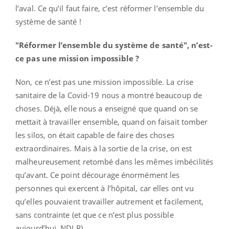
l’aval. Ce qu’il faut faire, c’est réformer l’ensemble du
système de santé !
"Réformer l’ensemble du système de santé", n’est-
ce pas une mission impossible ?
Non, ce n’est pas une mission impossible. La crise
sanitaire de la Covid-19 nous a montré beaucoup de
choses. Déjà, elle nous a enseigné que quand on se
mettait à travailler ensemble, quand on faisait tomber
les silos, on était capable de faire des choses
extraordinaires. Mais à la sortie de la crise, on est
malheureusement retombé dans les mêmes imbécilités
qu’avant. Ce point décourage énormément les
personnes qui exercent à l’hôpital, car elles ont vu
qu’elles pouvaient travailler autrement et facilement,
sans contrainte (et que ce n’est plus possible
aujourd’hui, NDLR).