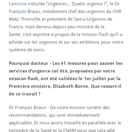
Lemoine
intitulée "
Urgences… Quelle urgence ?",
le Dr
François Braun, initialement chef des urgences du CHR
Metz-Thionville et président de Samu-Urgences de
France, mais devenu depuis peu ministre de la
Santé, s'est exprimé à propos de la mission flash qu'il a
pilotée sur les urgences et sur ses ambitions pour notre
système de soins.
Pourquoi docteur - Les 41 mesures pour sauver les
services d’urgence cet été, proposées par votre
mission flash, ont été validées le 1er juillet par la
Première ministre, Elisabeth Borne. Que ressort-il
de ce travail ?
Dr François Braun -
De notre mission sortent des
recommandations, qui sont immédiatement
applicables. Et nous avons travaillé en parallèle avec le
ministère de la Santé et la CNAM pour que cela aille