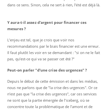
dans ce sens. Sinon, cela ne sert à rien, l’été est déjà là.
Y aura-t-il assez d’argent pour financer ces
mesures ?
L’enjeu est tel, que je crois que voir nos
recommandations par le biais financier est une erreur.
Il faut plutôt les voir en se demandant : "si on ne le fait
pas, qu’est-ce qui va se passer cet été ?"
Peut-on parler "d’une crise des urgences" ?
Depuis le début de cette émission et dans les médias,
nous ne parlons que de "la crise des urgences". Or ce
n’est pas que "la crise des urgences", car ces services
ne sont que la partie émergée de l’iceberg, où se
concentre toute la problématique de l’amont et de