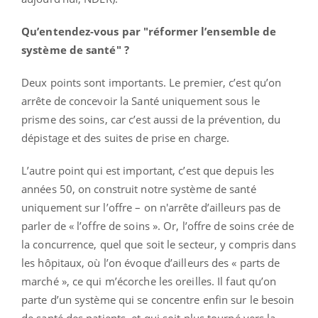
Qu’entendez-vous par "réformer l’ensemble de
système de santé" ?
Deux points sont importants. Le premier, c’est qu’on
arrête de concevoir la Santé uniquement sous le
prisme des soins, car c’est aussi de la prévention, du
dépistage et des suites de prise en charge.
L’autre point qui est important, c’est que depuis les
années 50, on construit notre système de santé
uniquement sur l’offre – on n'arrête d’ailleurs pas de
parler de « l’offre de soins ». Or, l’offre de soins crée de
la concurrence, quel que soit le secteur, y compris dans
les hôpitaux, où l’on évoque d’ailleurs des « parts de
marché », ce qui m’écorche les oreilles. Il faut qu’on
parte d’un système qui se concentre enfin sur le besoin
de santé des patients, et qui soit plus tourné vers la