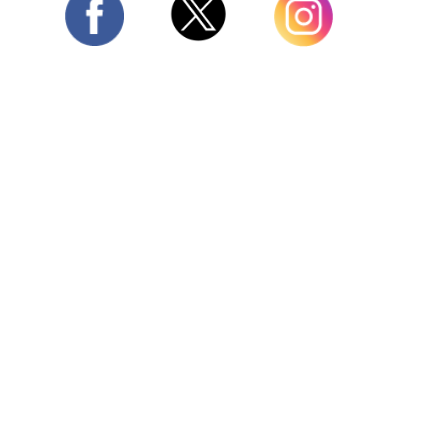
Twitter
Facebook
Instagram