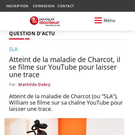
INSCRIPTION
CONNEXION
CONTACT
Menu
QUESTION D'ACTU
SLA
Atteint de la maladie de Charcot, il
se filme sur YouTube pour laisser
une trace
Par
Mathilde Debry
Atteint de la maladie de Charcot (ou "SLA"),
William se filme sur sa chaîne YouTube pour
laisser une trace.