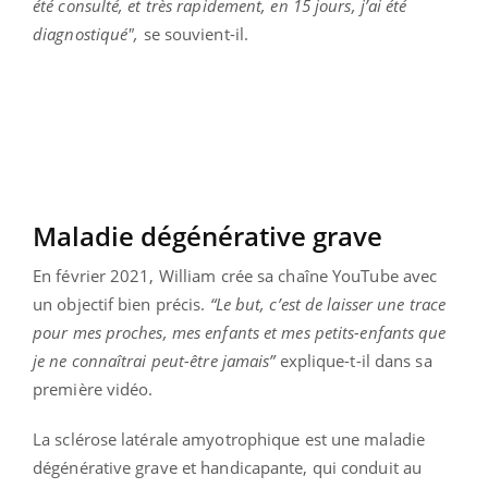
été consulté, et très rapidement, en 15 jours, j’ai été
diagnostiqué",
se souvient-il.
Maladie dégénérative grave
En février 2021, William crée sa chaîne YouTube avec
un objectif bien précis.
“Le but, c’est de laisser une trace
pour mes proches, mes enfants et mes petits-enfants que
je ne connaîtrai peut-être jamais”
explique-t-il dans sa
première vidéo.
La sclérose latérale amyotrophique est une maladie
dégénérative grave et handicapante, qui conduit au