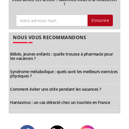
!
S'inscrire
NOUS VOUS RECOMMANDONS
Bébés, jeunes enfants : quelle trousse à pharmacie pour
les vacances ?
Syndrome métabolique : quels sont les meilleurs exercices
physiques ?
Comment éviter une otite pendant les vacances ?
Hantavirus : un cas détecté chez un touriste en France