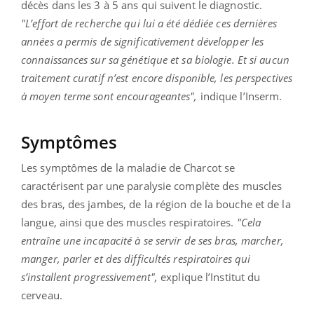
décès dans les 3 à 5 ans qui suivent le diagnostic.
"L’effort de recherche qui lui a été dédiée ces dernières
années a permis de significativement développer les
connaissances sur sa génétique et sa biologie. Et si aucun
traitement curatif n’est encore disponible, les perspectives
à moyen terme sont encourageantes",
indique l’Inserm.
Symptômes
Les symptômes de la maladie de Charcot se
caractérisent par une paralysie complète des muscles
des bras, des jambes, de la région de la bouche et de la
langue, ainsi que des muscles respiratoires.
"Cela
entraîne une incapacité à se servir de ses bras, marcher,
manger, parler et des difficultés respiratoires qui
s’installent progressivement",
explique l’Institut du
cerveau.