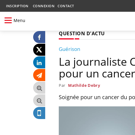
INSCRIPTION
CONNEXION
CONTACT
Menu
QUESTION D'ACTU
Guérison
La journaliste
pour un cance
Par
Mathilde Debry
Soignée pour un cancer du po