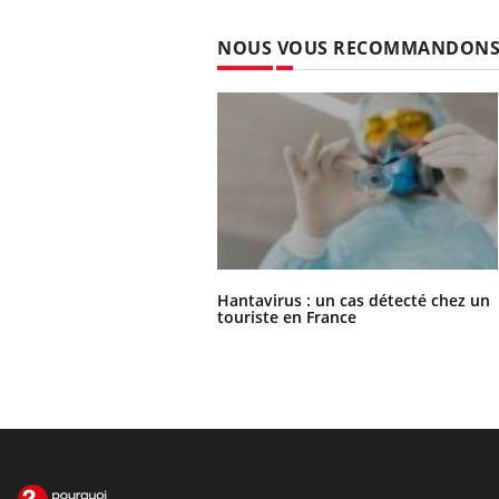
NOUS VOUS RECOMMANDON
Hantavirus : un cas détecté chez un
touriste en France