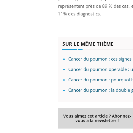
représentent près de 89 % des cas, e
11% des diagnostics.
SUR LE MÊME THÈME
Cancer du poumon : ces signes 
Cancer du poumon opérable : un
Cancer du poumon : pourquoi 
Cancer du poumon : la double gr
Vous aimez cet article ? Abonnez-
vous à la newsletter !