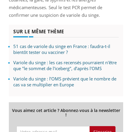
médicamenteuses. Seul le test PCR permet de
confirmer une suspicion de variole du singe.
SUR LE MÊME THÈME
51 cas de variole du singe en France : faudra-t-il
bientôt tester ou vacciner ?
Variole du singe : les cas recensés pourraient n'être
que "le sommet de l'iceberg", d’après l'OMS
Variole du singe : l’OMS prévient que le nombre de
cas va se multiplier en Europe
Vous aimez cet article ? Abonnez-vous à la newsletter
!
S'inscrire