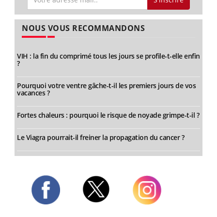
NOUS VOUS RECOMMANDONS
VIH : la fin du comprimé tous les jours se profile-t-elle enfin
?
Pourquoi votre ventre gâche-t-il les premiers jours de vos
vacances ?
Fortes chaleurs : pourquoi le risque de noyade grimpe-t-il ?
Le Viagra pourrait-il freiner la propagation du cancer ?
Twitter
Facebook
Instagram