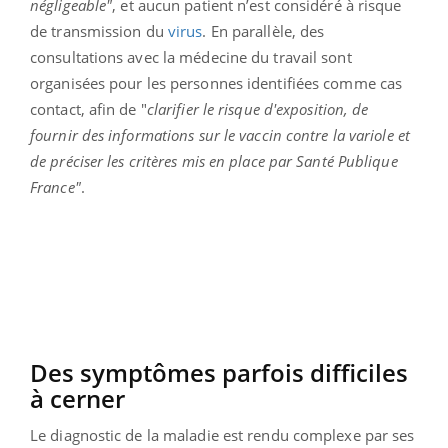
négligeable"
, et aucun patient n’est considéré à risque
de transmission du
virus
. En parallèle, des
consultations avec la médecine du travail sont
organisées pour les personnes identifiées comme cas
contact, afin de "
clarifier le risque d'exposition, de
fournir des informations sur le vaccin contre la variole et
de préciser les critères mis en place par Santé Publique
France"
.
Des symptômes parfois difficiles
à cerner
Le diagnostic de la maladie est rendu complexe par ses