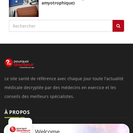
amyotrophique)
Le site santé de référence avec chaque jour toute l'actualité
médicale decryptée par des médecins en exercice et les
conseils des meilleurs spécialistes.
À PROPOS
Données personnelles et cookies
Welcome