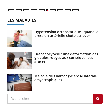
LES MALADIES
Hypotension orthostatique : quand la
pression artérielle chute au lever
Drépanocytose : une déformation des
globules rouges aux conséquences
graves
Maladie de Charcot (Sclérose latérale
amyotrophique)