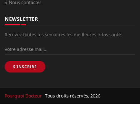
Nous contacter
NEWSLETTER
Recevez toutes les semaines les meilleures infos santé
S'INSCRIRE
Pourquoi Docteur
Tous droits réservés, 2026