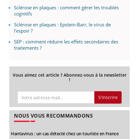
Sclérose en plaques : comment gérer les troubles
cognitifs
Sclérose en plaques : Epstein-Barr, le virus de
l'espoir ?
SEP : comment réduire les effets secondaires des
traitements ?
Vous aimez cet article ? Abonnez-vous à la newsletter
!
S'inscrire
NOUS VOUS RECOMMANDONS
Hantavirus : un cas détecté chez un touriste en France