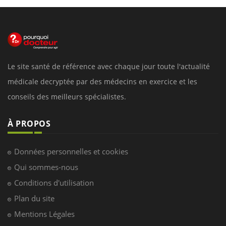
Le site santé de référence avec chaque jour toute l'actualité
médicale decryptée par des médecins en exercice et les
conseils des meilleurs spécialistes.
À PROPOS
Données personnelles et cookies
Qui sommes-nous
Conditions d'utilisation
Plan du site
Mentions Légales