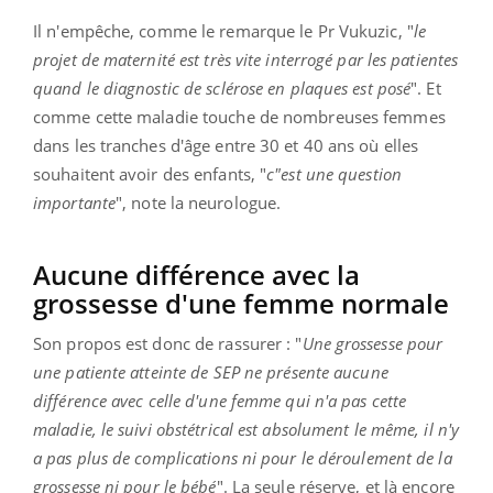
Il n'empêche, comme le remarque le Pr Vukuzic, "
le
projet de maternité est très vite interrogé par les patientes
quand le diagnostic de sclérose en plaques est posé
". Et
comme cette maladie touche de nombreuses femmes
dans les tranches d'âge entre 30 et 40 ans où elles
souhaitent avoir des enfants, "
c"est une question
importante
", note la neurologue.
Aucune différence avec la
grossesse d'une femme normale
Son propos est donc de rassurer : "
Une grossesse pour
une patiente atteinte de SEP ne présente aucune
différence avec celle d'une femme qui n'a pas cette
maladie, le suivi obstétrical est absolument le même, il n'y
a pas plus de complications ni pour le déroulement de la
grossesse ni pour le bébé
". La seule réserve, et là encore