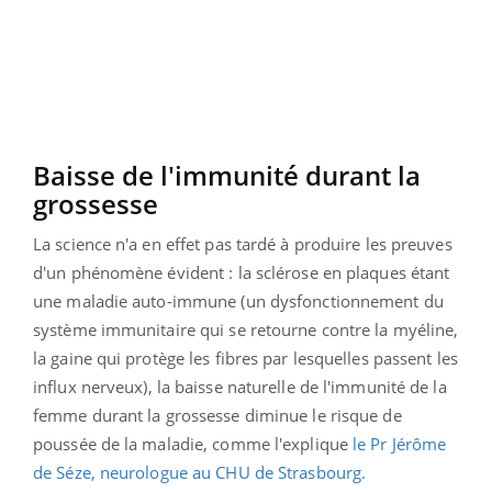
Baisse de l'immunité durant la
grossesse
La science n'a en effet pas tardé à produire les preuves
d'un phénomène évident : la sclérose en plaques étant
une maladie auto-immune (un dysfonctionnement du
système immunitaire qui se retourne contre la myéline,
la gaine qui protège les fibres par lesquelles passent les
influx nerveux), la baisse naturelle de l'immunité de la
femme durant la grossesse diminue le risque de
poussée de la maladie, comme l'explique
le Pr Jérôme
de Séze, neurologue au CHU de Strasbourg.