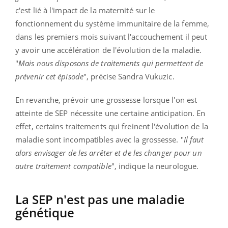
c'est lié à l'impact de la maternité sur le
fonctionnement du système immunitaire de la femme,
dans les premiers mois suivant l'accouchement il peut
y avoir une accélération de l'évolution de la maladie.
"
Mais nous disposons de traitements qui permettent de
prévenir cet épisode
", précise Sandra Vukuzic.
En revanche, prévoir une grossesse lorsque l'on est
atteinte de SEP nécessite une certaine anticipation. En
effet, certains traitements qui freinent l'évolution de la
maladie sont incompatibles avec la grossesse. "
Il faut
alors envisager de les arrêter et de les changer pour un
autre traitement compatible
", indique la neurologue.
La SEP n'est pas une maladie
génétique