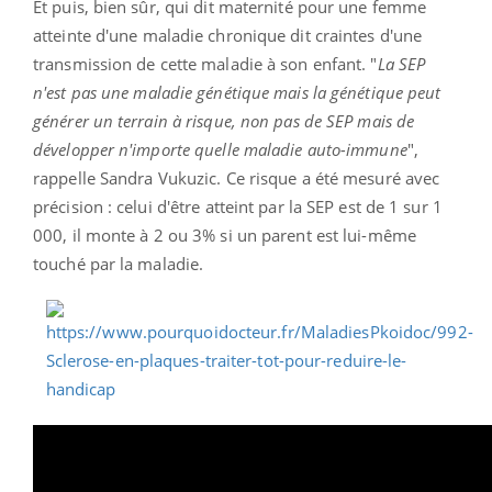
Et puis, bien sûr, qui dit maternité pour une femme
atteinte d'une maladie chronique dit craintes d'une
transmission de cette maladie à son enfant. "
La SEP
n'est pas une maladie génétique mais la génétique peut
générer un terrain à risque, non pas de SEP mais de
développer n'importe quelle maladie auto-immune
",
rappelle Sandra Vukuzic. Ce risque a été mesuré avec
précision : celui d'être atteint par la SEP est de 1 sur 1
000, il monte à 2 ou 3% si un parent est lui-même
touché par la maladie.