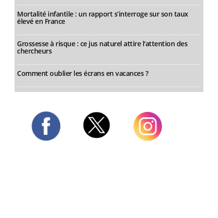
Mortalité infantile : un rapport s’interroge sur son taux
élevé en France
Grossesse à risque : ce jus naturel attire l'attention des
chercheurs
Comment oublier les écrans en vacances ?
Twitter
Facebook
Instagram