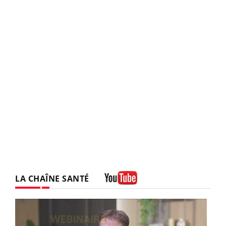
LA CHAÎNE SANTÉ
Youtube