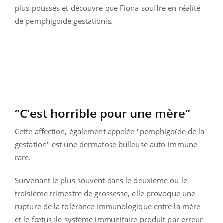
plus poussés et découvre que Fiona souffre en réalité
de pemphigoïde gestationis.
“C’est horrible pour une mère”
Cette affection, également appelée "pemphigoïde de la
gestation" est une dermatose bulleuse auto-immune
rare.
Survenant le plus souvent dans le deuxième ou le
troisième trimestre de grossesse, elle provoque une
rupture de la tolérance immunologique entre la mère
et le fœtus :le système immunitaire produit par erreur