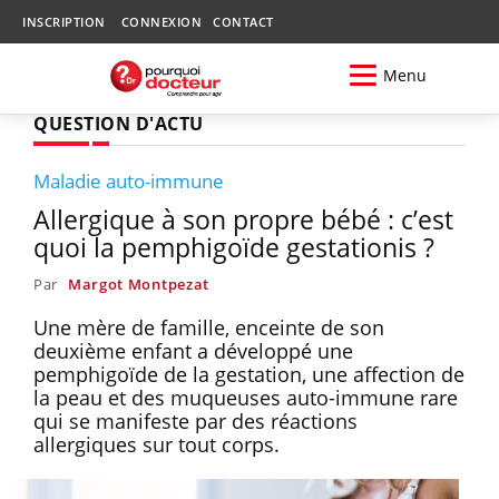
INSCRIPTION
CONNEXION
CONTACT
Menu
QUESTION D'ACTU
Maladie auto-immune
Allergique à son propre bébé : c’est
quoi la pemphigoïde gestationis ?
Par
Margot Montpezat
Une mère de famille, enceinte de son
deuxième enfant a développé une
pemphigoïde de la gestation, une affection de
la peau et des muqueuses auto-immune rare
qui se manifeste par des réactions
allergiques sur tout corps.