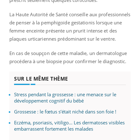
La Haute Autorité de Santé conseille aux professionnels
de penser à la pemphigoïde gestationis lorsque une
femme enceinte présente un prurit intense et des
plaques urticariennes prédominant sur le ventre.
En cas de soupçon de cette maladie, un dermatologue
procédera à une biopsie pour confirmer le diagnostic.
SUR LE MÊME THÈME
Stress pendant la grossesse : une menace sur le
développement cognitif du bébé
Grossesse : le fœtus s’était niché dans son foie !
Eczéma, psoriasis, vitiligo... Les dermatoses visibles
embarrassent fortement les malades