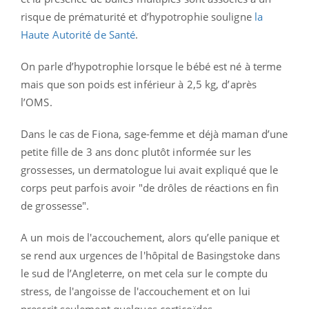
risque de prématurité et d’hypotrophie souligne
la
Haute Autorité de Santé
.
On parle d’hypotrophie lorsque le bébé est né à terme
mais que son poids est inférieur à 2,5 kg, d’après
l’OMS.
Dans le cas de Fiona, sage-femme et déjà maman d’une
petite fille de 3 ans donc plutôt informée sur les
grossesses, un dermatologue lui avait expliqué que le
corps peut parfois avoir "de drôles de réactions en fin
de grossesse".
A un mois de l'accouchement, alors qu’elle panique et
se rend aux urgences de l'hôpital de Basingstoke dans
le sud de l’Angleterre, on met cela sur le compte du
stress, de l'angoisse de l'accouchement et on lui
prescrit seulement quelques corticoïdes.