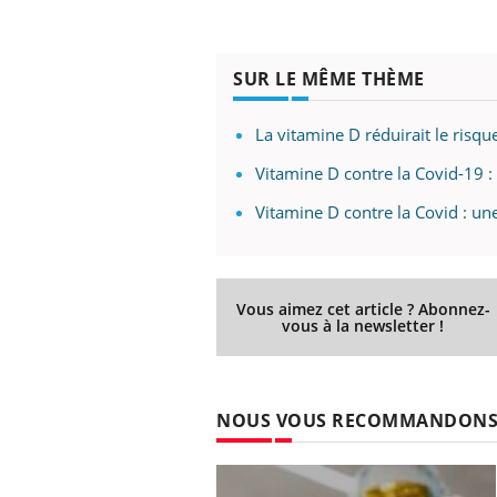
SUR LE MÊME THÈME
La vitamine D réduirait le ris
Vitamine D contre la Covid-19 : 
Vitamine D contre la Covid : un
Vous aimez cet article ? Abonnez-
vous à la newsletter !
NOUS VOUS RECOMMANDON