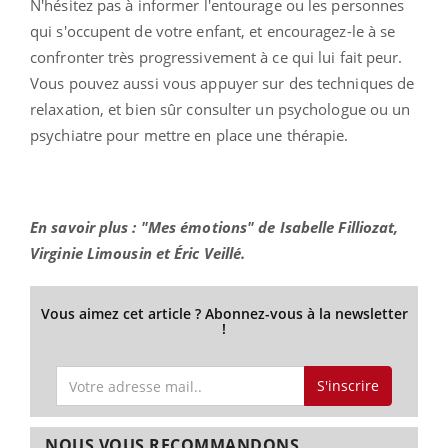
N'hésitez pas à informer l'entourage ou les personnes
qui s'occupent de votre enfant, et encouragez-le à se
confronter très progressivement à ce qui lui fait peur.
Vous pouvez aussi vous appuyer sur des techniques de
relaxation, et bien sûr consulter un psychologue ou un
psychiatre pour mettre en place une thérapie.
En savoir plus : "Mes émotions" de Isabelle Filliozat,
Virginie Limousin et Éric Veillé.
Vous aimez cet article ? Abonnez-vous à la newsletter
!
S'inscrire
NOUS VOUS RECOMMANDONS