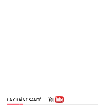
LA CHAÎNE SANTÉ