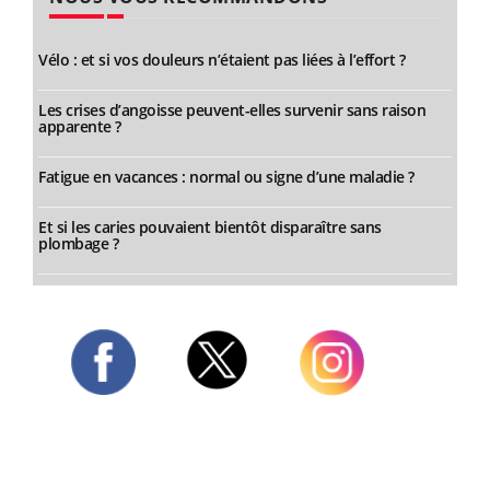
Vélo : et si vos douleurs n’étaient pas liées à l’effort ?
Les crises d’angoisse peuvent-elles survenir sans raison
apparente ?
Fatigue en vacances : normal ou signe d’une maladie ?
Et si les caries pouvaient bientôt disparaître sans
plombage ?
Twitter
Facebook
Instagram