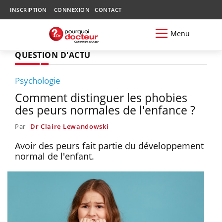
INSCRIPTION
CONNEXION
CONTACT
Menu
QUESTION D'ACTU
Psychologie
Comment distinguer les phobies
des peurs normales de l'enfance ?
Par
Dr Claire Lewandowski
Avoir des peurs fait partie du développement
normal de l'enfant.