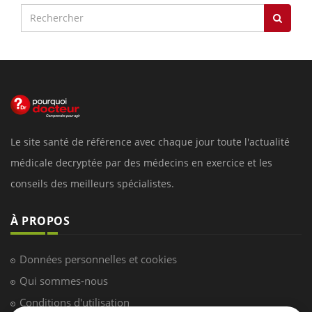
Le site santé de référence avec chaque jour toute l'actualité
médicale decryptée par des médecins en exercice et les
conseils des meilleurs spécialistes.
À PROPOS
Données personnelles et cookies
Qui sommes-nous
Conditions d'utilisation