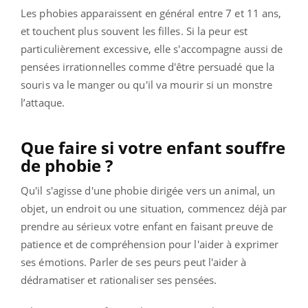
Les phobies apparaissent en général entre 7 et 11 ans,
et touchent plus souvent les filles. Si la peur est
particulièrement excessive, elle s'accompagne aussi de
pensées irrationnelles comme d'être persuadé que la
souris va le manger ou qu'il va mourir si un monstre
l’attaque.
Que faire si votre enfant souffre
de phobie ?
Qu'il s'agisse d'une phobie dirigée vers un animal, un
objet, un endroit ou une situation, commencez déjà par
prendre au sérieux votre enfant en faisant preuve de
patience et de compréhension pour l'aider à exprimer
ses émotions. Parler de ses peurs peut l'aider à
dédramatiser et rationaliser ses pensées.