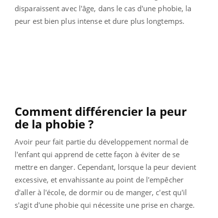
disparaissent avec l'âge, dans le cas d'une phobie, la
peur est bien plus intense et dure plus longtemps.
Comment différencier la peur
de la phobie ?
Avoir peur fait partie du développement normal de
l'enfant qui apprend de cette façon à éviter de se
mettre en danger. Cependant, lorsque la peur devient
excessive, et envahissante au point de l'empêcher
d'aller à l'école, de dormir ou de manger, c'est qu'il
s'agit d'une phobie qui nécessite une prise en charge.