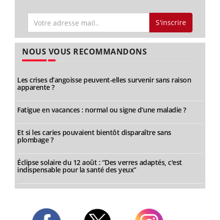
S'inscrire
NOUS VOUS RECOMMANDONS
Les crises d’angoisse peuvent-elles survenir sans raison
apparente ?
Fatigue en vacances : normal ou signe d’une maladie ?
Et si les caries pouvaient bientôt disparaître sans
plombage ?
Éclipse solaire du 12 août : “Des verres adaptés, c'est
indispensable pour la santé des yeux”