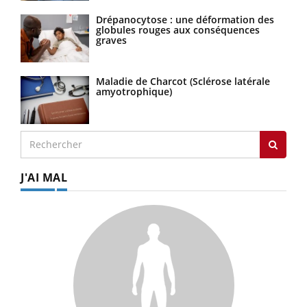
Drépanocytose : une déformation des
globules rouges aux conséquences
graves
Maladie de Charcot (Sclérose latérale
amyotrophique)
J'AI MAL