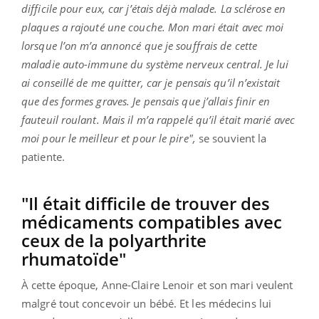
difficile pour eux, car j’étais déjà malade. La sclérose en
plaques a rajouté une couche. Mon mari était avec moi
lorsque l’on m’a annoncé que je souffrais de cette
maladie auto-immune du système nerveux central. Je lui
ai conseillé de me quitter, car je pensais qu’il n’existait
que des formes graves. Je pensais que j’allais finir en
fauteuil roulant. Mais il m’a rappelé qu’il était marié avec
moi pour le meilleur et pour le pire",
se souvient la
patiente.
"Il était difficile de trouver des
médicaments compatibles avec
ceux de la polyarthrite
rhumatoïde"
À cette époque, Anne-Claire Lenoir et son mari veulent
malgré tout concevoir un bébé. Et les médecins lui