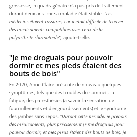
grossesse, la quadragénaire n’a pas pris de traitement
durant deux ans, car sa maladie était stable.
"Les
médecins étaient rassurés, car il était difficile de trouver
des médicaments compatibles avec ceux de la
polyarthrite rhumatoïde",
ajoute-t-elle.
"Je me droguais pour pouvoir
dormir et mes pieds étaient des
bouts de bois"
En 2020, Anne-Claire présente de nouveau quelques
symptômes, tels que des troubles du sommeil, la
fatigue, des paresthésies (à savoir la sensation de
fourmillements et d'engourdissements) et le syndrome
des jambes sans repos.
"Durant cette période, je prenais
des médicaments, plus précisément je me droguais pour
pouvoir dormir, et mes pieds étaient des bouts de bois, je