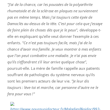
"J’ai de la chance, car les poussées de la polyarthrite
rhumatoïde et de la sclérose en plaques ne surviennent
pas en même temps. Mais j’ai toujours cette épée de
Damoclès au-dessus de la tête. C’est pour cela que j’essaye
de faire plein de choses dès que je le peux",
développe-t-
elle en expliquant qu’elle veut donner l’exemple à ces
enfants.
"Ce n’est pas toujours facile, mais j’ai de la
chance d’avoir ma famille. Je veux montrer à mes enfants
que l’on peut combattre une maladie. Je n’ai pas envie
qu’ils s’effondrent s’il leur arrive quelque chose",
poursuit-elle. La mère de famille rappelle aux patients
souffrant de pathologies du système nerveux qu’ils
sont les premiers acteurs de leur vie.
"Je leur dis
toujours : lève-toi et marche, car personne d’autre ne le
fera pour vous !"