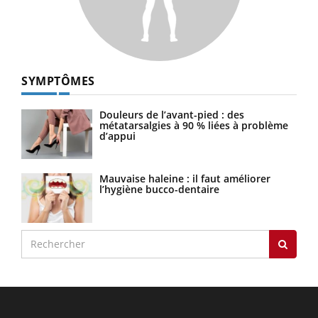
SYMPTÔMES
Douleurs de l’avant-pied : des
métatarsalgies à 90 % liées à problème
d’appui
Mauvaise haleine : il faut améliorer
l’hygiène bucco-dentaire