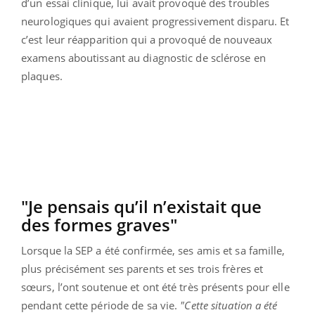
d’un essai clinique, lui avait provoqué des troubles
neurologiques qui avaient progressivement disparu. Et
c’est leur réapparition qui a provoqué de nouveaux
examens aboutissant au diagnostic de sclérose en
plaques.
"Je pensais qu’il n’existait que
des formes graves"
Lorsque la SEP a été confirmée, ses amis et sa famille,
plus précisément ses parents et ses trois frères et
sœurs, l’ont soutenue et ont été très présents pour elle
pendant cette période de sa vie.
"Cette situation a été