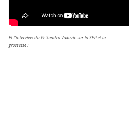
Et l'interview du Pr Sandra Vukuzic sur la SEP et la
grossesse :