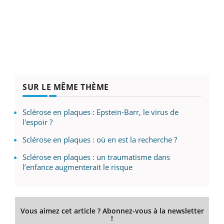
SUR LE MÊME THÈME
Sclérose en plaques : Epstein-Barr, le virus de
l'espoir ?
Sclérose en plaques : où en est la recherche ?
Sclérose en plaques : un traumatisme dans
l’enfance augmenterait le risque
Vous aimez cet article ? Abonnez-vous à la newsletter
!