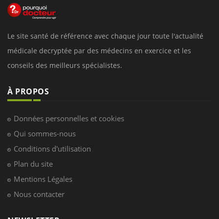
Le site santé de référence avec chaque jour toute l'actualité
médicale decryptée par des médecins en exercice et les
conseils des meilleurs spécialistes.
À PROPOS
Données personnelles et cookies
Qui sommes-nous
Conditions d'utilisation
Plan du site
Mentions Légales
Nous contacter