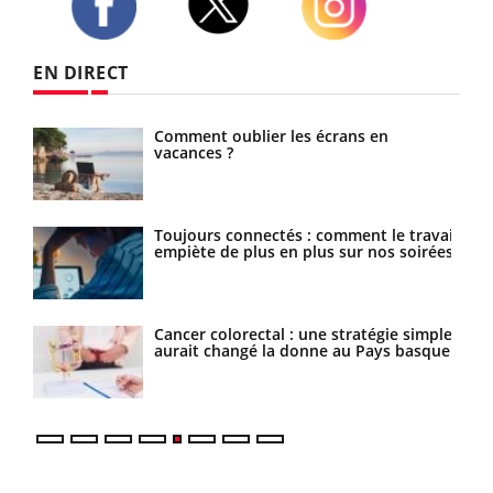
Twitter
Facebook
Instagram
EN DIRECT
Comment oublier les écrans en
vacances ?
Toujours connectés : comment le travail
ance
empiète de plus en plus sur nos soirées
ttire
Cancer colorectal : une stratégie simple
aurait changé la donne au Pays basque