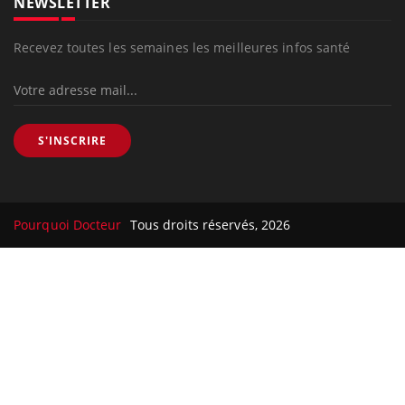
NEWSLETTER
Recevez toutes les semaines les meilleures infos santé
S'INSCRIRE
Pourquoi Docteur
Tous droits réservés, 2026