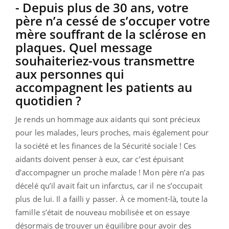
- Depuis plus de 30 ans, votre
père n’a cessé de s’occuper votre
mère souffrant de la sclérose en
plaques. Quel message
souhaiteriez-vous transmettre
aux personnes qui
accompagnent les patients au
quotidien ?
Je rends un hommage aux aidants qui sont précieux
pour les malades, leurs proches, mais également pour
la société et les finances de la Sécurité sociale ! Ces
aidants doivent penser à eux, car c’est épuisant
d’accompagner un proche malade ! Mon père n’a pas
décelé qu’il avait fait un infarctus, car il ne s’occupait
plus de lui. Il a failli y passer. À ce moment-là, toute la
famille s’était de nouveau mobilisée et on essaye
désormais de trouver un équilibre pour avoir des