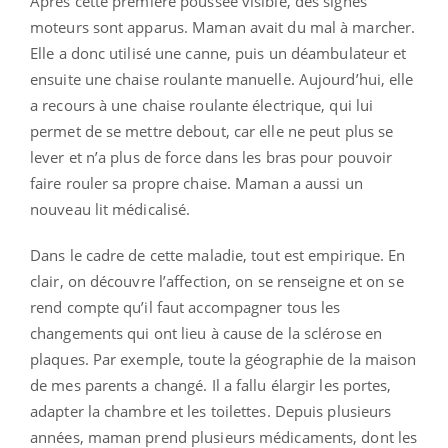
Après cette première poussée visible, des signes
moteurs sont apparus. Maman avait du mal à marcher.
Elle a donc utilisé une canne, puis un déambulateur et
ensuite une chaise roulante manuelle. Aujourd’hui, elle
a recours à une chaise roulante électrique, qui lui
permet de se mettre debout, car elle ne peut plus se
lever et n’a plus de force dans les bras pour pouvoir
faire rouler sa propre chaise. Maman a aussi un
nouveau lit médicalisé.
Dans le cadre de cette maladie, tout est empirique. En
clair, on découvre l’affection, on se renseigne et on se
rend compte qu’il faut accompagner tous les
changements qui ont lieu à cause de la sclérose en
plaques. Par exemple, toute la géographie de la maison
de mes parents a changé. Il a fallu élargir les portes,
adapter la chambre et les toilettes. Depuis plusieurs
années, maman prend plusieurs médicaments, dont les