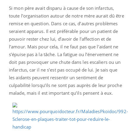
Si mon père avait disparu à cause de son infarctus,
toute l’organisation autour de notre mère aurait dû être
remise en question. Dans ce cas, d’autres problèmes
seraient apparus. Il est préférable pour un patient de
pouvoir rester chez lui, d’avoir de l’affection et de
l’amour. Mais pour cela, il ne faut pas que l’aidant ne
s’épuise pas à la tâche. La fatigue ou l’énervement ne
doit pas provoquer une chute dans les escaliers ou un
infarctus, car il ne s’est pas occupé de lui. Je sais que
les aidants peuvent ressentir un sentiment de
culpabilité lorsqu’ils ne sont pas auprès de leur proche
malade, mais il est important qu’ils pensent à eux.