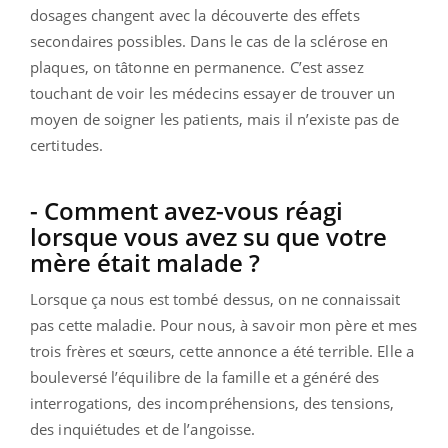
dosages changent avec la découverte des effets
secondaires possibles. Dans le cas de la sclérose en
plaques, on tâtonne en permanence. C’est assez
touchant de voir les médecins essayer de trouver un
moyen de soigner les patients, mais il n’existe pas de
certitudes.
- Comment avez-vous réagi
lorsque vous avez su que votre
mère était malade ?
Lorsque ça nous est tombé dessus, on ne connaissait
pas cette maladie. Pour nous, à savoir mon père et mes
trois frères et sœurs, cette annonce a été terrible. Elle a
bouleversé l’équilibre de la famille et a généré des
interrogations, des incompréhensions, des tensions,
des inquiétudes et de l’angoisse.