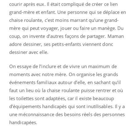
courir après eux. Il était compliqué de créer ce lien
grand-mère et enfant. Une personne qui se déplace en
chaise roulante, c’est moins marrant qu’une grand-
mère qui peut voyager, jouer ou faire un manège. Du
coup, on invente d’autres façons de partager. Maman
adore dessiner, ses petits-enfants viennent donc
dessiner avec elle.
On essaye de l’inclure et de vivre un maximum de
moments avec notre mère. On organise les grands
événements familiaux autour d’elle, en sachant qu’il
faut un lieu où la chaise roulante puisse rentrer et où
les toilettes sont adaptées, car il existe beaucoup
d’équipements handicapés qui sont inutilisables. Il y a
une méconnaissance des besoins réels des personnes
handicapées.