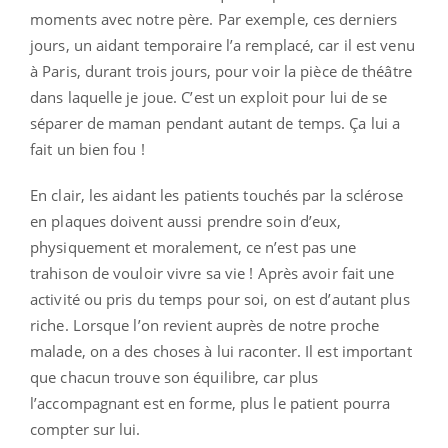
moments avec notre père. Par exemple, ces derniers
jours, un aidant temporaire l’a remplacé, car il est venu
à Paris, durant trois jours, pour voir la pièce de théâtre
dans laquelle je joue. C’est un exploit pour lui de se
séparer de maman pendant autant de temps. Ça lui a
fait un bien fou !
En clair, les aidant les patients touchés par la sclérose
en plaques doivent aussi prendre soin d’eux,
physiquement et moralement, ce n’est pas une
trahison de vouloir vivre sa vie ! Après avoir fait une
activité ou pris du temps pour soi, on est d’autant plus
riche. Lorsque l’on revient auprès de notre proche
malade, on a des choses à lui raconter. Il est important
que chacun trouve son équilibre, car plus
l’accompagnant est en forme, plus le patient pourra
compter sur lui.