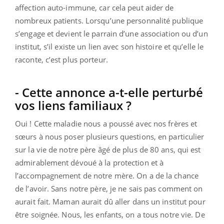
affection auto-immune, car cela peut aider de
nombreux patients. Lorsqu’une personnalité publique
s’engage et devient le parrain d’une association ou d’un
institut, s’il existe un lien avec son histoire et qu’elle le
raconte, c’est plus porteur.
- Cette annonce a-t-elle perturbé
vos liens familiaux ?
Oui ! Cette maladie nous a poussé avec nos frères et
sœurs à nous poser plusieurs questions, en particulier
sur la vie de notre père âgé de plus de 80 ans, qui est
admirablement dévoué à la protection et à
l’accompagnement de notre mère. On a de la chance
de l’avoir. Sans notre père, je ne sais pas comment on
aurait fait. Maman aurait dû aller dans un institut pour
être soignée. Nous, les enfants, on a tous notre vie. De