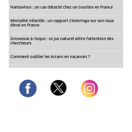
Hantavirus : un cas détecté chez un touriste en France
Mortalité infantile : un rapport s’interroge sur son taux
élevé en France
Grossesse à risque : ce jus naturel attire l'attention des
chercheurs
Comment oublier les écrans en vacances ?
Twitter
Facebook
Instagram