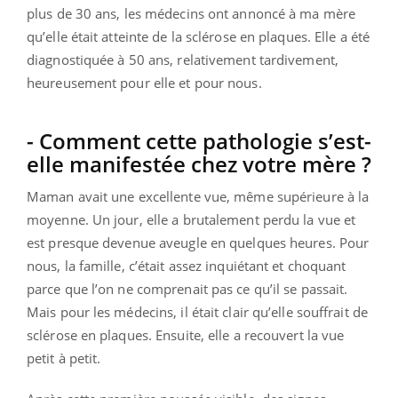
plus de 30 ans, les médecins ont annoncé à ma mère
qu’elle était atteinte de la sclérose en plaques. Elle a été
diagnostiquée à 50 ans, relativement tardivement,
heureusement pour elle et pour nous.
- Comment cette pathologie s’est-
elle manifestée chez votre mère ?
Maman avait une excellente vue, même supérieure à la
moyenne. Un jour, elle a brutalement perdu la vue et
est presque devenue aveugle en quelques heures. Pour
nous, la famille, c’était assez inquiétant et choquant
parce que l’on ne comprenait pas ce qu’il se passait.
Mais pour les médecins, il était clair qu’elle souffrait de
sclérose en plaques. Ensuite, elle a recouvert la vue
petit à petit.