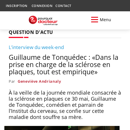
INSCRIPTION
CONNEXION
CONTACT
Menu
QUESTION D'ACTU
L’interview du week-end
Guillaume de Tonquédec : «Dans la
prise en charge de la sclérose en
plaques, tout est empirique»
Par
Geneviève Andrianaly
À la veille de la journée mondiale consacrée à
la sclérose en plaques ce 30 mai, Guillaume
de Tonquédec, comédien et parrain de
l’Institut du cerveau, se confie sur cette
maladie dont souffre sa mère.