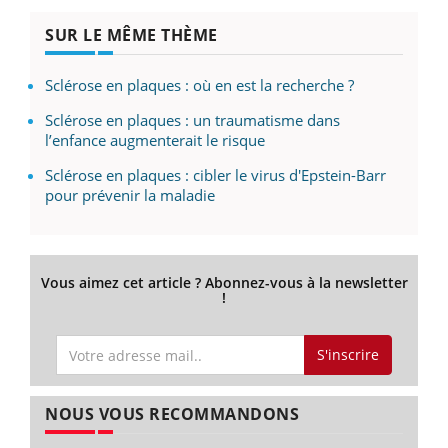
SUR LE MÊME THÈME
Sclérose en plaques : où en est la recherche ?
Sclérose en plaques : un traumatisme dans
l’enfance augmenterait le risque
Sclérose en plaques : cibler le virus d'Epstein-Barr
pour prévenir la maladie
Vous aimez cet article ? Abonnez-vous à la newsletter
!
S'inscrire
NOUS VOUS RECOMMANDONS