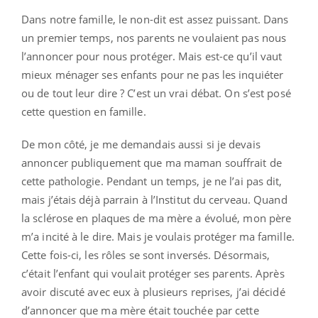
Dans notre famille, le non-dit est assez puissant. Dans
un premier temps, nos parents ne voulaient pas nous
l’annoncer pour nous protéger. Mais est-ce qu’il vaut
mieux ménager ses enfants pour ne pas les inquiéter
ou de tout leur dire ? C’est un vrai débat. On s’est posé
cette question en famille.
De mon côté, je me demandais aussi si je devais
annoncer publiquement que ma maman souffrait de
cette pathologie. Pendant un temps, je ne l’ai pas dit,
mais j’étais déjà parrain à l’Institut du cerveau. Quand
la sclérose en plaques de ma mère a évolué, mon père
m’a incité à le dire. Mais je voulais protéger ma famille.
Cette fois-ci, les rôles se sont inversés. Désormais,
c’était l’enfant qui voulait protéger ses parents. Après
avoir discuté avec eux à plusieurs reprises, j’ai décidé
d’annoncer que ma mère était touchée par cette