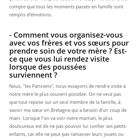
compte que tous les moments passés en famille sont
remplis d’émotions.
- Comment vous organisez-vous
avec vos frères et vos sœurs pour
prendre soin de votre mère ? Est-
ce que vous lui rendez visite
lorsque des poussées
surviennent ?
Nous, "les Parisiens", nous essayons de rendre visite à
notre mère le plus souvent possible. On ne veut pas
que tout repose sur un seul membre de la famille, à
savoir ma sœur en Bretagne qui a besoin d’un coup de
main. Lorsque l’on va voir notre maman, le plus
douloureux est de ne pas pouvoir lui confier ses petits-
enfants, car elle ne peut pas ramasser leurs jouets ou