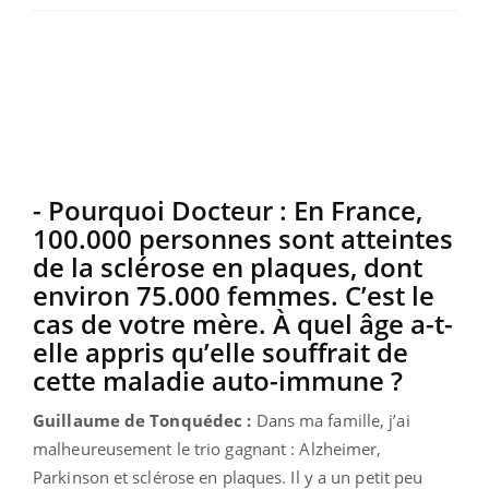
- Pourquoi Docteur : En France,
100.000 personnes sont atteintes
de la sclérose en plaques, dont
environ 75.000 femmes. C’est le
cas de votre mère. À quel âge a-t-
elle appris qu’elle souffrait de
cette maladie auto-immune ?
Guillaume de Tonquédec :
Dans ma famille, j’ai
malheureusement le trio gagnant : Alzheimer,
Parkinson et sclérose en plaques. Il y a un petit peu