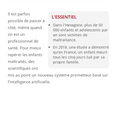
Il est parfois
L'ESSENTIEL
possible de passer à
Dans l'Hexagone, plus de 50
côté, même quand
000 enfants et adolescents par
on est un
an sont victimes de
maltraitance.
professionnel de
En 2018, une étude a démontré
santé. Pour mieux
qu'en France, un enfant meurt
repérer les enfants
tous les cinq jours tué par sa
maltraités, des
propre famille.
scientifiques ont
mis au point un nouveau système prometteur basé sur
l’intelligence artificielle.