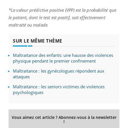
*La valeur prédictive positive (VPP) est la probabilité que
le patient, dont le test est positif, soit effectivement
maltraité ou malade.
SUR LE MÊME THÈME
Maltraitance des enfants: une hausse des violences
physique pendant le premier confinement
Maltraitance : les gynécologues répondent aux
attaques
Maltraitance : les seniors victimes de violences
psychologiques
Vous aimez cet article ? Abonnez-vous à la newsletter
!