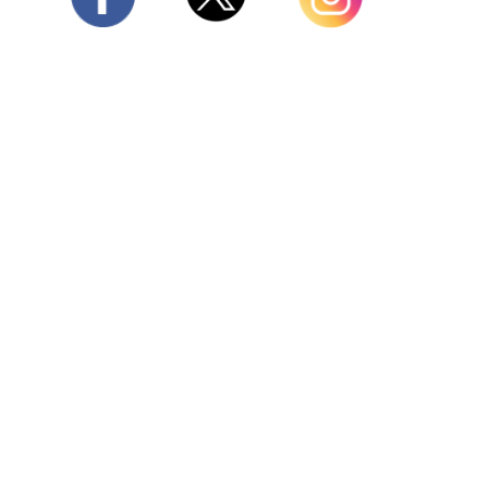
Twitter
Facebook
Instagram