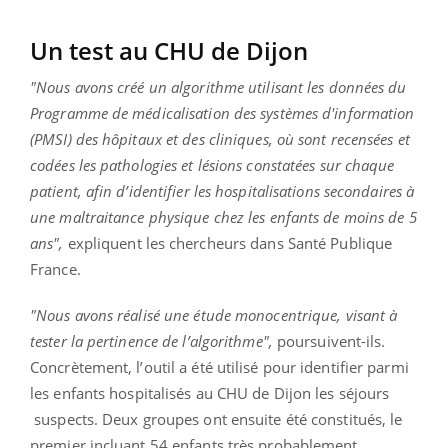
Un test au CHU de Dijon
"Nous avons créé un algorithme utilisant les données du
Programme de médicalisation des systèmes d'information
(PMSI) des hôpitaux et des cliniques, où sont recensées et
codées les pathologies et lésions constatées sur chaque
patient, afin d’identifier les hospitalisations secondaires à
une maltraitance physique chez les enfants de moins de 5
ans",
expliquent les chercheurs dans Santé Publique
France.
"Nous avons réalisé une étude monocentrique, visant à
tester la pertinence de l’algorithme",
poursuivent-ils.
Concrètement, l’outil a été utilisé pour identifier parmi
les enfants hospitalisés au CHU de Dijon les séjours
suspects. Deux groupes ont ensuite été constitués, le
premier incluant 54 enfants très probablement