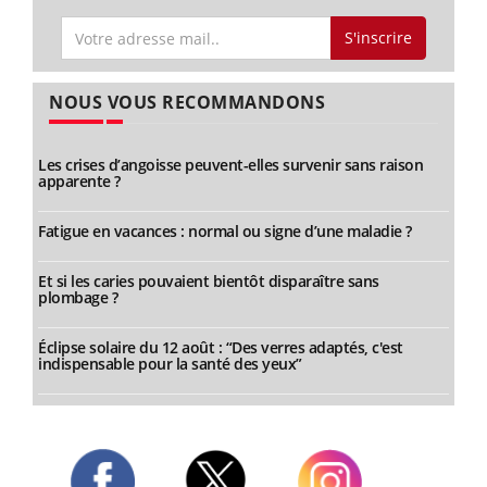
S'inscrire
NOUS VOUS RECOMMANDONS
Les crises d’angoisse peuvent-elles survenir sans raison
apparente ?
Fatigue en vacances : normal ou signe d’une maladie ?
Et si les caries pouvaient bientôt disparaître sans
plombage ?
Éclipse solaire du 12 août : “Des verres adaptés, c'est
indispensable pour la santé des yeux”