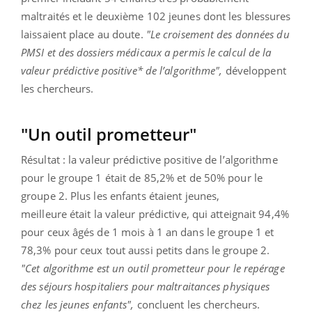
maltraités et le deuxième 102 jeunes dont les blessures
laissaient place au doute.
"Le croisement des données du
PMSI et des dossiers médicaux a permis le calcul de la
valeur prédictive positive* de l’algorithme",
développent
les chercheurs.
"Un outil prometteur"
Résultat : la valeur prédictive positive de l’algorithme
pour le groupe 1 était de 85,2% et de 50% pour le
groupe 2. Plus les enfants étaient jeunes,
meilleure
était la valeur prédictive, qui atteignait 94,4%
pour ceux âgés de 1 mois à 1 an dans le groupe 1 et
78,3% pour ceux tout aussi petits dans le groupe 2.
"
Cet algorithme est un outil prometteur pour le repérage
des séjours hospitaliers pour maltraitances physiques
chez les jeunes enfants",
concluent les chercheurs.