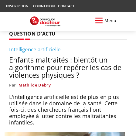
INSCRIPTION
CONNEXION
CONTACT
Menu
QUESTION D'ACTU
Intelligence artificielle
Enfants maltraités : bientôt un
algorithme pour repérer les cas de
violences physiques ?
Par
Mathilde Debry
L'intelligence artificielle est de plus en plus
utilisée dans le domaine de la santé. Cette
fois-ci, des chercheurs français l'ont
employée à lutter contre les maltraitantes
infantiles.