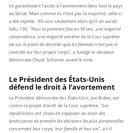
loi garantissant l'accès à l'avortement dans tout le pays
au Sénat. Mais comme ils n’ont pas la majorité, celle-ci
a été rejetée :
60 voix seulement alors qu’il en aurait
fallu 100.
"Pour la première fois en 50 ans, une majorité
conservatrice, une majorité extrême de la Cour suprême
est sur le point de décréter que les femmes n'ont pas le
contrôle sur leur propre corps"
, a fustigé le sénateur
démocrate Chuck Schumer avant le vote.
Le Président des États-Unis
défend le droit à l’avortement
Le Président démocrate des États-Unis, Joe Biden, est
contre ce projet d’arrêt de la Cour suprême.
"Les
républicains ont choisi de s'opposer au droit des
Américaines de prendre les décisions les plus personnelles
concernant leur corps, leur famille et leur vie"
, a-t-il