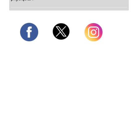
Twitter
Facebook
Instagram