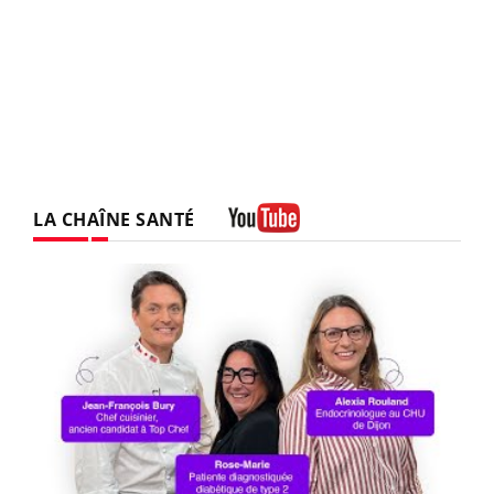
LA CHAÎNE SANTÉ
Youtube