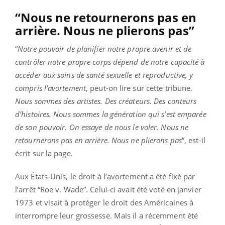
“Nous ne retournerons pas en
arrière. Nous ne plierons pas”
“
Notre pouvoir de planifier notre propre avenir et de
contrôler notre propre corps dépend de notre capacité à
accéder aux soins de santé sexuelle et reproductive, y
compris l’avortement
, peut-on lire sur cette tribune.
Nous sommes des artistes. Des créateurs. Des conteurs
d’histoires. Nous sommes la génération qui s’est emparée
de son pouvoir. On essaye de nous le voler. Nous ne
retournerons pas en arrière. Nous ne plierons pas
”, est-il
écrit sur la page.
Aux États-Unis, le droit à l’avortement a été fixé par
l’arrêt “Roe v. Wade”. Celui-ci avait été voté en janvier
1973 et visait à protéger le droit des Américaines à
interrompre leur grossesse. Mais il a récemment été