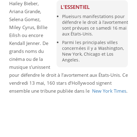
Hailey Bieber,
L'ESSENTIEL
Ariana Grande,
Plueisurs manifestations pour
Selena Gomez,
défendre le droit à l’avortement
Miley Cyrus, Billie
sont prévues ce samedi 16 mai
aux États-Unis.
Eilish ou encore
Parmi les principales villes
Kendall Jenner. De
concernées il y a Washington,
grands noms du
New York, Chicago et Los
cinéma ou de la
Angeles.
musique s’unissent
pour défendre le droit à l’avortement aux États-Unis. Ce
vendredi 13 mai, 160 stars d’Hollywood signent
ensemble une tribune publiée dans le
New York Times
.