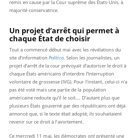
remis en cause par la Cour suprême des États-Unis, à
majorité conservatrice.
Un projet d’arrêt qui permet à
chaque État de choisir
Tout a commencé début mai avec les révélations du
site d’information
Politico
.
Selon les journalistes, un
projet d’arrêt de la cour prévoyait d’autoriser le droit à
chaque États américains d’interdire
l’Interruption
volontaire de grossesse (IVG). Pour l’instant, celui-ci n’a
pas été voté mais une partie de la population
américaine redoute qu’il le soit…. D’autant plus que
plusieurs États gouverné par des républicains ont déjà
annoncé que, si le texte était adopté, ils souhaitaient
revenir sur ce droit à l’avortement.
Ce mercredi 11 mai, les démocrates ont présenté une