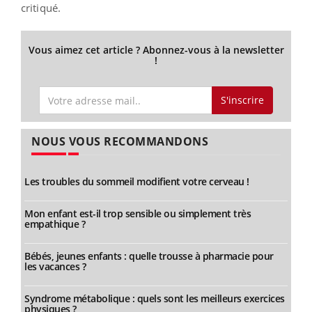
critiqué.
Vous aimez cet article ? Abonnez-vous à la newsletter
!
S'inscrire
NOUS VOUS RECOMMANDONS
Les troubles du sommeil modifient votre cerveau !
Mon enfant est-il trop sensible ou simplement très
empathique ?
Bébés, jeunes enfants : quelle trousse à pharmacie pour
les vacances ?
Syndrome métabolique : quels sont les meilleurs exercices
physiques ?