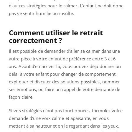
d'autres stratégies pour le calmer. L'enfant ne doit donc
pas se sentir humilié ou insulté.
Comment utiliser le retrait
correctement ?
Il est possible de demander d'aller se calmer dans une
autre pièce à votre enfant de préférence entre 3 et 6
ans. Avant d'en arriver là, vous pouvez déjà donner un
délai à votre enfant pour changer de comportement,
expliquer et discuter des solutions possibles, nommer
ses émotions, ou faire un rappel de votre demande de
façon claire.
Si vos stratégies n'ont pas fonctionnées, formulez votre
demande d'une voix calme et apaisante, en vous
mettant à sa hauteur et en le regardant dans les yeux.