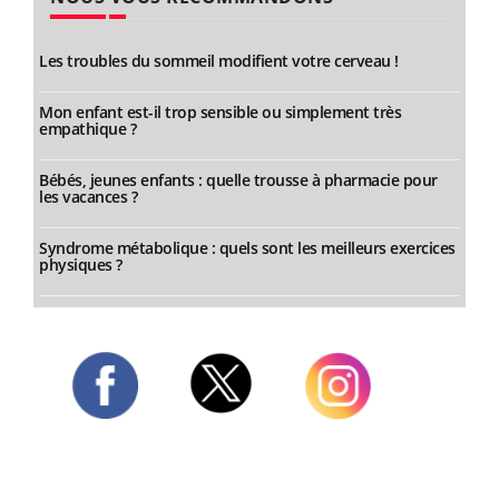
Les troubles du sommeil modifient votre cerveau !
Mon enfant est-il trop sensible ou simplement très
empathique ?
Bébés, jeunes enfants : quelle trousse à pharmacie pour
les vacances ?
Syndrome métabolique : quels sont les meilleurs exercices
physiques ?
Twitter
Facebook
Instagram