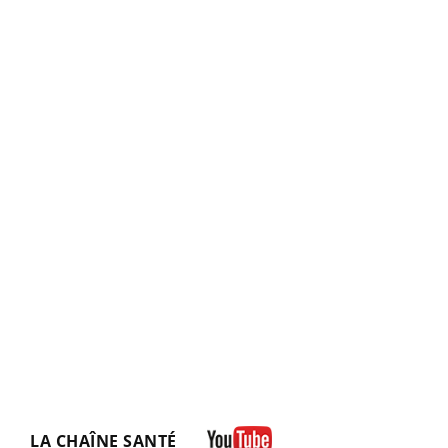
LA CHAÎNE SANTÉ