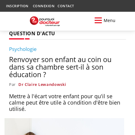
INSCRIPTION
CONNEXION
CONTACT
Menu
QUESTION D'ACTU
Psychologie
Renvoyer son enfant au coin ou
dans sa chambre sert-il à son
éducation ?
Par
Dr Claire Lewandowski
Mettre à l'écart votre enfant pour qu'il se
calme peut être utile à condition d'être bien
utilisé.