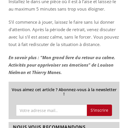
Installez le dans une pièce où il est à l'aise et laissez-le
au maximum 5 minutes sans trop vous éloigner.
S'il commence à jouer, laissez le faire sans lui donner
d'attention. Après la période de retrait, venez discuter
avec lui s'il est assez calme, sans le forcer. Vous pouvez
tout à fait rediscuter de la situation à distance.
En savoir plus : "Mon grand livre du retour au calme.
Activités pour apprivoiser ses émotions" de Louison
Nielman et Thierry Manes.
Vous aimez cet article ? Abonnez-vous à la newsletter
!
S'inscrire
NOUS VOUS RECOMMANDONS