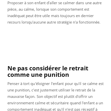
Proposer à son enfant d'aller se calmer dans une autre
pièce, au calme, lorsque son comportement est
inadéquat peut être utile mais toujours en dernier
recours lorsqu'aucune autre stratégie n'a fonctionnée.
Ne pas considérer le retrait
comme une punition
Penser à tort qu'éloigner l'enfant pour qu'il se calme est
une punition, c'est justement utiliser le retrait de la
mauvaise façon. Son objectif est plutôt d'offrir un
environnement calme et sécuritaire quand l'enfant a un
comportement inadéquat et qu'il n'est pas réceptif à