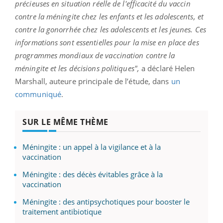
précieuses en situation réelle de l'efficacité du vaccin
contre la méningite chez les enfants et les adolescents, et
contre la gonorrhée chez les adolescents et les jeunes. Ces
informations sont essentielles pour la mise en place des
programmes mondiaux de vaccination contre la
méningite et les décisions politiques",
a déclaré Helen
Marshall, auteure principale de l’étude, dans
un
communiqué
.
SUR LE MÊME THÈME
Méningite : un appel à la vigilance et à la
vaccination
Méningite : des décès évitables grâce à la
vaccination
Méningite : des antipsychotiques pour booster le
traitement antibiotique