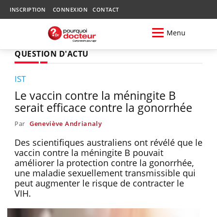
INSCRIPTION
CONNEXION
CONTACT
Menu
QUESTION D'ACTU
IST
Le vaccin contre la méningite B
serait efficace contre la gonorrhée
Par
Geneviève Andrianaly
Des scientifiques australiens ont révélé que le
vaccin contre la méningite B pouvait
améliorer la protection contre la gonorrhée,
une maladie sexuellement transmissible qui
peut augmenter le risque de contracter le
VIH.