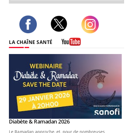
Twitter
Facebook
Instagram