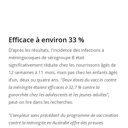
Efficace à environ 33 %
D’après les résultats, l'incidence des infections à
méningocoques de sérogroupe B était
significativement réduite chez les nourrissons âgés de
12 semaines à 11 mois, mais pas chez les enfants âgés
d’un, deux ou quatre ans.
"Deux doses du vaccin contre
la méningite étaient efficaces à 32,7 % contre la
gonorrhée chez les adolescents et les jeunes adultes",
peut-on lire dans les recherches.
"L'ampleur sans précédent du programme de vaccination
contre la méningite en Australie offre des preuves