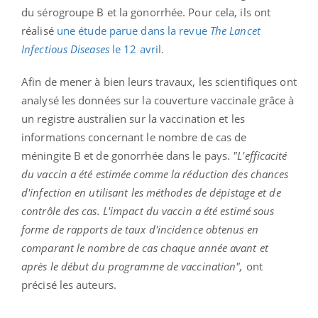
du sérogroupe B et la gonorrhée. Pour cela, ils ont
réalisé
une étude parue dans la revue
The Lancet
Infectious Diseases
le 12 avril
.
Afin de mener à bien leurs travaux, les scientifiques ont
analysé les données sur la couverture vaccinale grâce à
un registre australien sur la vaccination et les
informations concernant le nombre de cas de
méningite B et de gonorrhée dans le pays.
"L'efficacité
du vaccin a été estimée comme la réduction des chances
d'infection en utilisant les méthodes de dépistage et de
contrôle des cas. L'impact du vaccin a été estimé sous
forme de rapports de taux d'incidence obtenus en
comparant le nombre de cas chaque année avant et
après le début du programme de vaccination",
ont
précisé les auteurs.