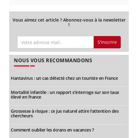
Vous aimez cet article ? Abonnez-vous à la newsletter
!
S'inscrire
NOUS VOUS RECOMMANDONS
Hantavirus : un cas détecté chez un touriste en France
Mortalité infantile : un rapport s’interroge sur son taux
élevé en France
Grossesse à risque : ce jus naturel attire l'attention des
chercheurs
Comment oublier les écrans en vacances ?