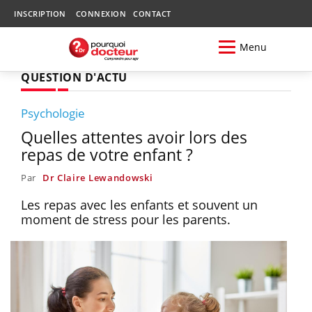
INSCRIPTION
CONNEXION
CONTACT
Menu
QUESTION D'ACTU
Psychologie
Quelles attentes avoir lors des
repas de votre enfant ?
Par
Dr Claire Lewandowski
Les repas avec les enfants et souvent un
moment de stress pour les parents.