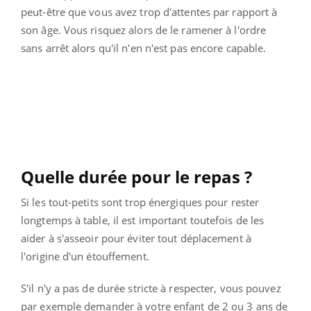
peut-être que vous avez trop d'attentes par rapport à
son âge. Vous risquez alors de le ramener à l'ordre
sans arrêt alors qu'il n'en n'est pas encore capable.
Quelle durée pour le repas ?
Si les tout-petits sont trop énergiques pour rester
longtemps à table, il est important toutefois de les
aider à s'asseoir pour éviter tout déplacement à
l'origine d'un étouffement.
S'il n'y a pas de durée stricte à respecter, vous pouvez
par exemple demander à votre enfant de 2 ou 3 ans de