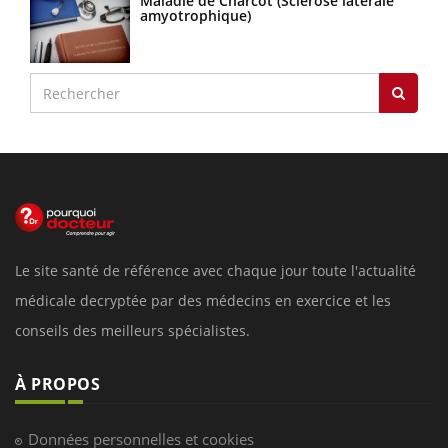
Maladie de Charcot (Sclérose latérale
amyotrophique)
Le site santé de référence avec chaque jour toute l'actualité
médicale decryptée par des médecins en exercice et les
conseils des meilleurs spécialistes.
À PROPOS
Données personnelles et cookies