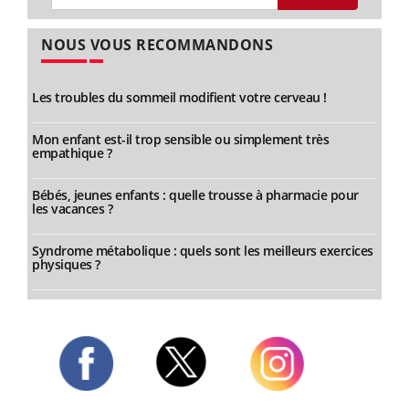
NOUS VOUS RECOMMANDONS
Les troubles du sommeil modifient votre cerveau !
Mon enfant est-il trop sensible ou simplement très
empathique ?
Bébés, jeunes enfants : quelle trousse à pharmacie pour
les vacances ?
Syndrome métabolique : quels sont les meilleurs exercices
physiques ?
Twitter
Facebook
Instagram