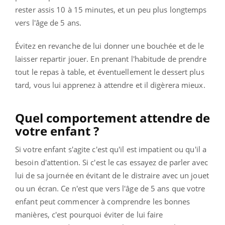
rester assis 10 à 15 minutes, et un peu plus longtemps
vers l'âge de 5 ans.
Évitez en revanche de lui donner une bouchée et de le
laisser repartir jouer. En prenant l'habitude de prendre
tout le repas à table, et éventuellement le dessert plus
tard, vous lui apprenez à attendre et il digèrera mieux.
Quel comportement attendre de
votre enfant ?
Si votre enfant s'agite c'est qu'il est impatient ou qu'il a
besoin d'attention. Si c'est le cas essayez de parler avec
lui de sa journée en évitant de le distraire avec un jouet
ou un écran. Ce n'est que vers l'âge de 5 ans que votre
enfant peut commencer à comprendre les bonnes
manières, c'est pourquoi éviter de lui faire