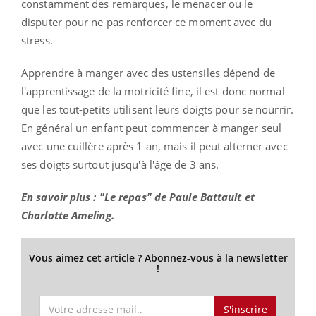
constamment des remarques, le menacer ou le
disputer pour ne pas renforcer ce moment avec du
stress.
Apprendre à manger avec des ustensiles dépend de
l'apprentissage de la motricité fine, il est donc normal
que les tout-petits utilisent leurs doigts pour se nourrir.
En général un enfant peut commencer à manger seul
avec une cuillère après 1 an, mais il peut alterner avec
ses doigts surtout jusqu'à l'âge de 3 ans.
En savoir plus : "Le repas" de Paule Battault et
Charlotte Ameling.
Vous aimez cet article ? Abonnez-vous à la newsletter
!
S'inscrire