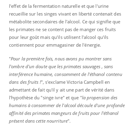
l'effet de la fermentation naturelle et que l'urine
recueillie sur les singes vivant en liberté contenait des
métabolite secondaires de l'alcool. Ce qui signifie que
les primates ne se content pas de manger ces fruits
pour leur goût mais qu'ils utilisent l'alcool qu'ils
contiennent pour emmagasiner de l'énergie.
"
Pour la première fois, nous avons pu montrer sans
l'ombre d'un doute que les primates sauvages , sans
interférence humaine, consomment de l'éthanol contenu
dans des fruits !
", s'exclame Victoria Campbell en
admettant de fait qu'il y ait une part de vérité dans
l'hypothèse du "singe ivre" et que "
la propension des
humains à consommer de l'alcool découle d'une profonde
affinité des primates mangeurs de fruits pour l'éthanol
présent dans cette nourriture
".