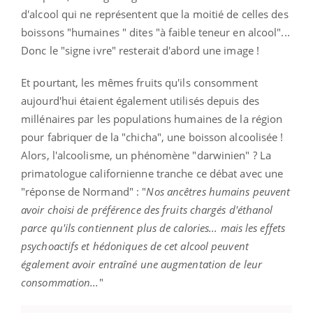
d'alcool qui ne représentent que la moitié de celles des
boissons "humaines " dites "à faible teneur en alcool"...
Donc le "signe ivre" resterait d'abord une image !
Et pourtant, les mêmes fruits qu'ils consomment
aujourd'hui étaient également utilisés depuis des
millénaires par les populations humaines de la région
pour fabriquer de la "chicha", une boisson alcoolisée !
Alors, l'alcoolisme, un phénomène "darwinien" ? La
primatologue californienne tranche ce débat avec une
"réponse de Normand" : "
Nos ancêtres humains peuvent
avoir choisi de préférence des fruits chargés d'éthanol
parce qu'ils contiennent plus de calories... mais les effets
psychoactifs et hédoniques de cet alcool peuvent
également avoir entraîné une augmentation de leur
consommation...
"