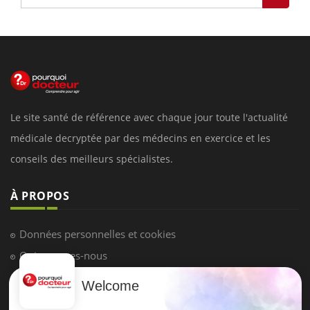
Le site santé de référence avec chaque jour toute l'actualité
médicale decryptée par des médecins en exercice et les
conseils des meilleurs spécialistes.
À PROPOS
Données personnelles et cookies
Qui sommes-nous
Conditions d'utilisation
Welcome
Plan du site