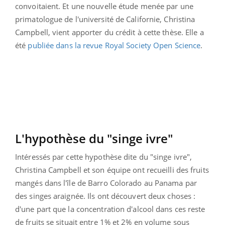
convoitaient. Et une nouvelle étude menée par une
primatologue de l'université de Californie, Christina
Campbell, vient apporter du crédit à cette thèse. Elle a
été
publiée dans la revue Royal Society Open Science
.
L'hypothèse du "singe ivre"
Intéressés par cette hypothèse dite du "singe ivre",
Christina Campbell et son équipe ont recueilli des fruits
mangés dans l'île de Barro Colorado au Panama par
des singes araignée. Ils ont découvert deux choses :
d'une part que la concentration d'alcool dans ces reste
de fruits se situait entre 1% et 2% en volume sous