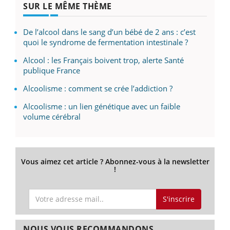
SUR LE MÊME THÈME
De l’alcool dans le sang d’un bébé de 2 ans : c’est
quoi le syndrome de fermentation intestinale ?
Alcool : les Français boivent trop, alerte Santé
publique France
Alcoolisme : comment se crée l’addiction ?
Alcoolisme : un lien génétique avec un faible
volume cérébral
Vous aimez cet article ? Abonnez-vous à la newsletter
!
S'inscrire
NOUS VOUS RECOMMANDONS