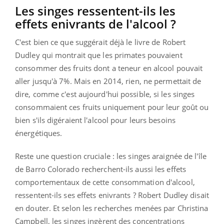
Les singes ressentent-ils les
effets enivrants de l'alcool ?
C'est bien ce que suggérait déjà le livre de Robert
Dudley qui montrait que les primates pouvaient
consommer des fruits dont a teneur en alcool pouvait
aller jusqu'à 7%. Mais en 2014, rien, ne permettait de
dire, comme c'est aujourd'hui possible, si les singes
consommaient ces fruits uniquement pour leur goût ou
bien s'ils digéraient l'alcool pour leurs besoins
énergétiques.
Reste une question cruciale : les singes araignée de l'île
de Barro Colorado recherchent-ils aussi les effets
comportementaux de cette consommation d'alcool,
ressentent-ils ses effets enivrants ? Robert Dudley disait
en douter. Et selon les recherches menées par Christina
Campbell, les singes ingèrent des concentrations