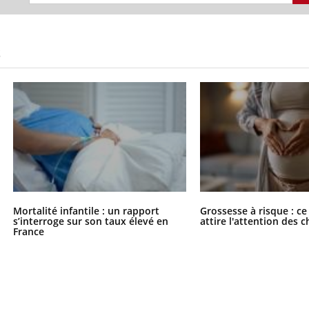
S
Mortalité infantile : un rapport
Grossesse à risque : ce
s’interroge sur son taux élevé en
attire l'attention des 
France