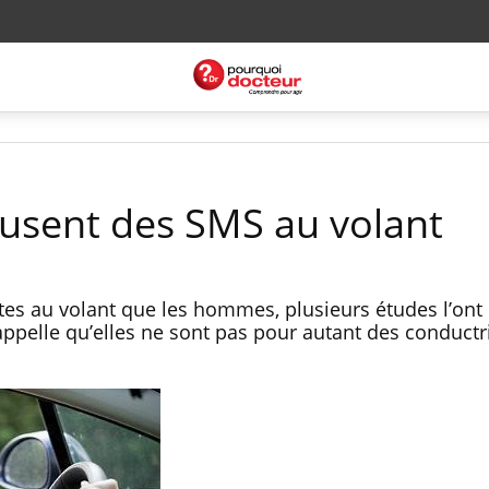
usent des SMS au volant
es au volant que les hommes, plusieurs études l’ont
pelle qu’elles ne sont pas pour autant des conductr