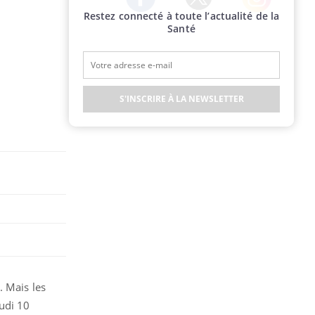
Restez connecté à toute l’actualité de la
Twitter
Facebook
Instagram
Santé
S'INSCRIRE À LA NEWSLETTER
. Mais les
eudi 10