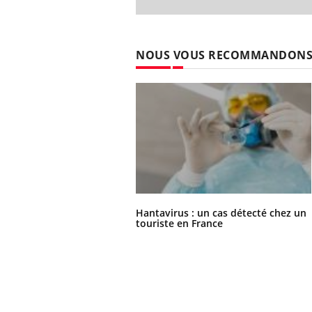
NOUS VOUS RECOMMANDON
Hantavirus : un cas détecté chez un
touriste en France