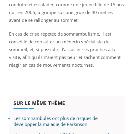
conduire et escalader, comme une jeune fille de 15 ans
qui, en 2005, a grimpé sur une grue de 40 mètres
avant de se rallonger au sommet.
En cas de crise répétée de somnambulisme, il est
conseillé de consulter un médecin spécialiste du
sommeil, et, si possible, d’associer ses proches à la
visite, afin qu’ils n’aient pas peur et sachent comment
réagir en cas de mouvements nocturnes.
SUR LE MÊME THÈME
Les somnambules ont plus de risques de
développer la maladie de Parkinson