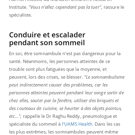
Institute.
"Vous n'allez cependant pas la tuer",
rassure le
spécialiste.
Conduire et escalader
pendant son sommeil
En soi, être somnambule n’est pas dangereux pour la
santé. Néanmoins, les personnes atteintes de ce
trouble sont plus fatiguées que la moyenne, et
peuvent, lors des crises, se blesser.
"Le somnambulisme
peut indirectement causer des problèmes, car les
personnes atteintes peuvent pendant leur songe sortir de
chez elles, sauter par la fenêtre, utiliser des briquets et
des couteaux de cuisine, se heurter à des objets pointus,
etc...",
rappelle le Dr Raghu Reddy, pneumologue et
spécialiste du sommeil à
l'UAMS Health
. Dans les cas
les plus extrêmes, les somnambules peuvent même