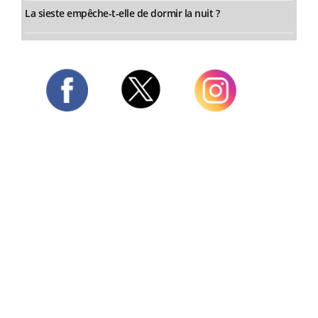
La sieste empêche-t-elle de dormir la nuit ?
Twitter
Facebook
Instagram