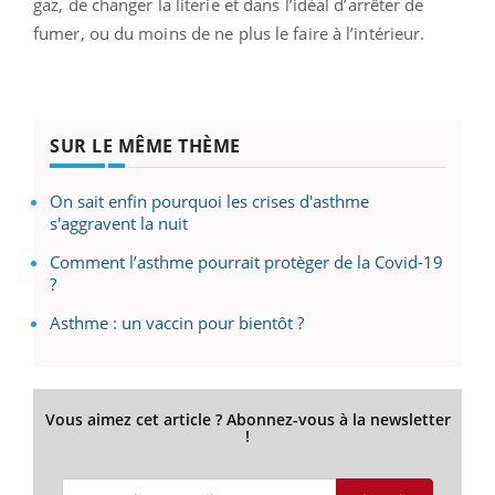
gaz, de changer la literie et dans l’idéal d’arrêter de
fumer, ou du moins de ne plus le faire à l’intérieur.
SUR LE MÊME THÈME
On sait enfin pourquoi les crises d'asthme
s'aggravent la nuit
Comment l’asthme pourrait protèger de la Covid-19
?
Asthme : un vaccin pour bientôt ?
Vous aimez cet article ? Abonnez-vous à la newsletter
!