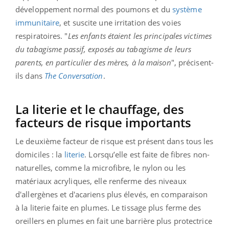
développement normal des poumons et du
système
immunitaire
, et suscite une irritation des voies
respiratoires. "
Les enfants étaient les principales victimes
du tabagisme passif, exposés au tabagisme de leurs
parents, en particulier des mères, à la maison
", précisent-
ils dans
The Conversation
.
La literie et le chauffage, des
facteurs de risque importants
Le deuxième facteur de risque est présent dans tous les
domiciles : la
literie
. Lorsqu’elle est faite de fibres non-
naturelles, comme la microfibre, le nylon ou les
matériaux acryliques, elle renferme des niveaux
d'allergènes et d'acariens plus élevés, en comparaison
à la literie faite en plumes. Le tissage plus ferme des
oreillers en plumes en fait une barrière plus protectrice