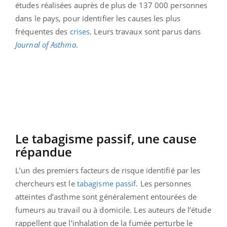
études réalisées auprès de plus de 137 000 personnes
dans le pays, pour identifier les causes les plus
fréquentes des
crises
. Leurs travaux sont parus dans
Journal of Asthma
.
Le tabagisme passif, une cause
répandue
L’un des premiers facteurs de risque identifié par les
chercheurs est le
tabagisme passif
. Les personnes
atteintes d’asthme sont généralement entourées de
fumeurs au travail ou à domicile. Les auteurs de l’étude
rappellent que l’inhalation de la fumée perturbe le