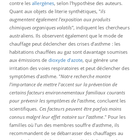
contre les
allergènes
, selon l'hypothèse des auteurs.
Quant aux objets de literie synthétiques, "
ils
augmentent également l'exposition aux produits
chimiques organiques volatils"
, indiquent les chercheurs
australiens. Ils observent également que le mode de
chauffage peut déclencher des crises d’asthme : les
habitations chauffées au gaz sont davantage soumises
aux émissions de
dioxyde d’azote
, qui génère une
irritation des voies respiratoires et peut déclencher des
symptômes d'asthme. "
Notre recherche montre
l'importance de mettre l'accent sur la prévention de
certains facteurs environnementaux familiaux courants
pour prévenir les symptômes de l’asthme,
concluent les
scientifiques.
Ces facteurs peuvent être parfois moins
connus malgré leur effet notoire sur l’asthme
." Pour les
familles où l’un des membres souffre d’asthme, ils
recommandent de se débarrasser des chauffages au