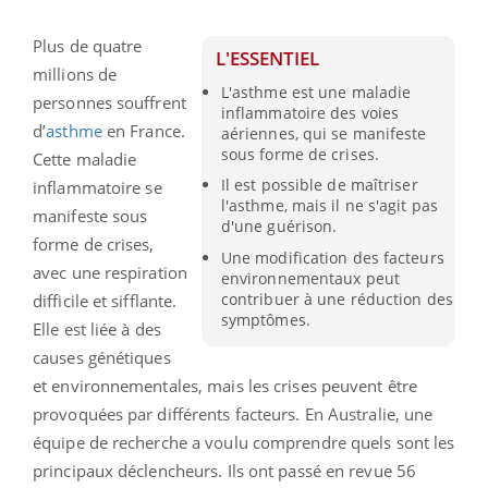
Plus de quatre
L'ESSENTIEL
millions de
L'asthme est une maladie
personnes souffrent
inflammatoire des voies
d’
asthme
en France.
aériennes, qui se manifeste
sous forme de crises.
Cette maladie
Il est possible de maîtriser
inflammatoire se
l'asthme, mais il ne s'agit pas
manifeste sous
d'une guérison.
forme de crises,
Une modification des facteurs
avec une respiration
environnementaux peut
contribuer à une réduction des
difficile et sifflante.
symptômes.
Elle est liée à des
causes génétiques
et environnementales, mais les crises peuvent être
provoquées par différents facteurs. En Australie, une
équipe de recherche a voulu comprendre quels sont les
principaux déclencheurs. Ils ont passé en revue 56