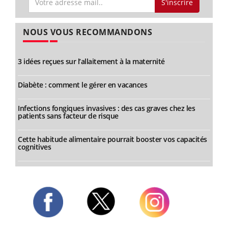
S'inscrire
NOUS VOUS RECOMMANDONS
3 idées reçues sur l’allaitement à la maternité
Diabète : comment le gérer en vacances
Infections fongiques invasives : des cas graves chez les
patients sans facteur de risque
Cette habitude alimentaire pourrait booster vos capacités
cognitives
Twitter
Facebook
Instagram