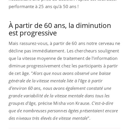
performante à 25 ans qu'à 50 ans !
À partir de 60 ans, la diminution
est progressive
Mais rassurez-vous, à partir de 60 ans notre cerveau ne
décline pas immédiatement. Les chercheurs soulignent
que la vitesse moyenne de traitement de l'information
diminue progressivement chez les participants à partir
de cet âge.
"
Alors que nous avons observé une baisse
générale de la vitesse mentale liée à l'âge à partir
d'environ 60 ans, nous avons également constaté une
grande variabilité de la vitesse mentale dans tous les
groupes d'âge
, précise Misha von Krause.
C'est-à-dire
que de nombreuses personnes âgées présentaient encore
des niveaux très élevés de vitesse mentale
".