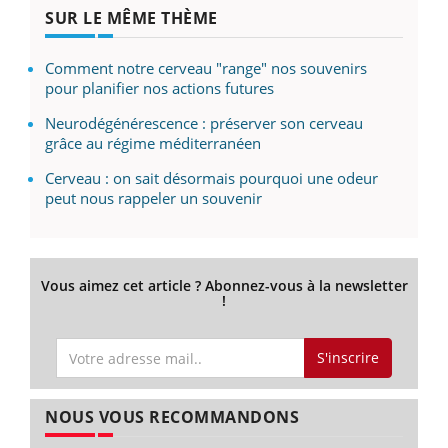
SUR LE MÊME THÈME
Comment notre cerveau "range" nos souvenirs
pour planifier nos actions futures
Neurodégénérescence : préserver son cerveau
grâce au régime méditerranéen
Cerveau : on sait désormais pourquoi une odeur
peut nous rappeler un souvenir
Vous aimez cet article ? Abonnez-vous à la newsletter
!
S'inscrire
NOUS VOUS RECOMMANDONS