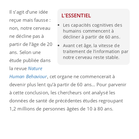
Il s’agit d’une idée
L'ESSENTIEL
reçue mais fausse :
Les capacités cognitives des
non, notre cerveau
humains commencent à
ne décline pas à
décliner à partir de 60 ans.
partir de l’âge de 20
Avant cet âge, la vitesse de
traitement de l’information par
ans. Selon une
notre cerveau reste stable.
étude publiée dans
la revue
Nature
Human Behaviour
, cet organe ne commencerait à
devenir plus lent qu’à partir de 60 ans… Pour parvenir
à cette conclusion, les chercheurs ont analysé les
données de santé de précédentes études regroupant
1,2 millions de personnes âgées de 10 à 80 ans.