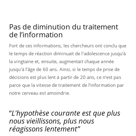
Pas de diminution du traitement
de l’information
Fort de ces informations, les chercheurs ont conclu que
le temps de réaction diminuait de l’adolescence jusqu’à
la vingtaine et, ensuite, augmentait chaque année
jusqu’à l’âge de 60 ans. Ainsi, si le temps de prise de
décisions est plus lent à partir de 20 ans, ce n’est pas
parce que la vitesse de traitement de l’information par
notre cerveau est amoindrie.
“
L'hypothèse courante est que plus
nous vieillissons, plus nous
réagissons lentement”