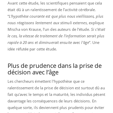
Avant cette étude, les scientifiques pensaient que cela
était dû à un ralentissement de l’activité cérébrale.
“
L'hypothèse courante est que plus nous vieillissons, plus
nous réagissons lentement aux stimuli externes
, explique
Mischa von Krause, l’un des auteurs de l’étude.
Si c’était
le cas, la vitesse de traitement de l'information serait plus
rapide à 20 ans et diminuerait ensuite avec l'âge
”. Une
idée réfutée par cette étude.
Plus de prudence dans la prise de
décision avec l’âge
Les chercheurs émettent l’hypothèse que ce
ralentissement de la prise de décision est surtout dû au
fait qu’avec le temps et la maturité, les individus pèsent
davantage les conséquences de leurs décisions. En
quelque sorte, ils deviennent plus prudents pour éviter