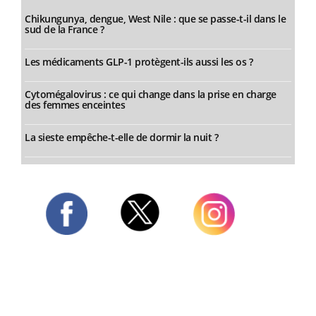
Chikungunya, dengue, West Nile : que se passe-t-il dans le
sud de la France ?
Les médicaments GLP-1 protègent-ils aussi les os ?
Cytomégalovirus : ce qui change dans la prise en charge
des femmes enceintes
La sieste empêche-t-elle de dormir la nuit ?
Twitter
Facebook
Instagram