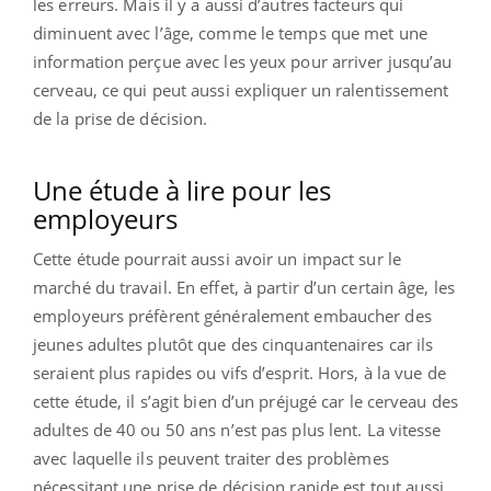
les erreurs. Mais il y a aussi d’autres facteurs qui
diminuent avec l’âge, comme le temps que met une
information perçue avec les yeux pour arriver jusqu’au
cerveau, ce qui peut aussi expliquer un ralentissement
de la prise de décision.
Une étude à lire pour les
employeurs
Cette étude pourrait aussi avoir un impact sur le
marché du travail. En effet, à partir d’un certain âge, les
employeurs préfèrent généralement embaucher des
jeunes adultes plutôt que des cinquantenaires car ils
seraient plus rapides ou vifs d’esprit. Hors, à la vue de
cette étude, il s’agit bien d’un préjugé car le cerveau des
adultes de 40 ou 50 ans n’est pas plus lent. La vitesse
avec laquelle ils peuvent traiter des problèmes
nécessitant une prise de décision rapide est tout aussi