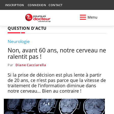
INSCRIPTION
CONNEXION
CONTACT
Menu
QUESTION D'ACTU
Neurologie
Non, avant 60 ans, notre cerveau ne
ralentit pas !
Par
Diane Cacciarella
Si la prise de décision est plus lente à partir
de 20 ans, ce n’est pas parce que la vitesse de
traitement de l’information diminue dans
notre cerveau… Bien au contraire !