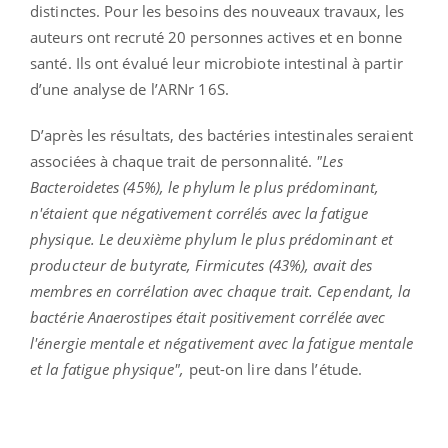
distinctes. Pour les besoins des nouveaux travaux, les
auteurs ont recruté 20 personnes actives et en bonne
santé. Ils ont évalué leur microbiote intestinal à partir
d’une analyse de l’ARNr 16S.
D’après les résultats, des bactéries intestinales seraient
associées à chaque trait de personnalité.
"Les
Bacteroidetes (45%), le phylum le plus prédominant,
n'étaient que négativement corrélés avec la fatigue
physique. Le deuxième phylum le plus prédominant et
producteur de butyrate, Firmicutes (43%), avait des
membres en corrélation avec chaque trait. Cependant, la
bactérie Anaerostipes était positivement corrélée avec
l'énergie mentale et négativement avec la fatigue mentale
et la fatigue physique",
peut-on lire dans l’étude.