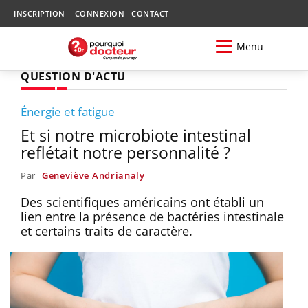
INSCRIPTION
CONNEXION
CONTACT
Menu
QUESTION D'ACTU
Énergie et fatigue
Et si notre microbiote intestinal
reflétait notre personnalité ?
Par
Geneviève Andrianaly
Des scientifiques américains ont établi un
lien entre la présence de bactéries intestinale
et certains traits de caractère.