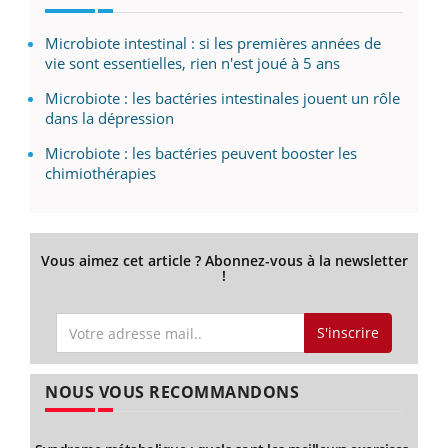
Microbiote intestinal : si les premières années de
vie sont essentielles, rien n'est joué à 5 ans
Microbiote : les bactéries intestinales jouent un rôle
dans la dépression
Microbiote : les bactéries peuvent booster les
chimiothérapies
Vous aimez cet article ? Abonnez-vous à la newsletter
!
S'inscrire
NOUS VOUS RECOMMANDONS