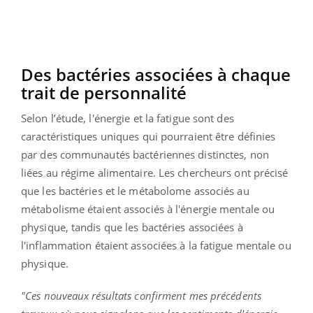
Des bactéries associées à chaque
trait de personnalité
Selon l’étude, l'énergie et la fatigue sont des
caractéristiques uniques qui pourraient être définies
par des communautés bactériennes distinctes, non
liées au régime alimentaire. Les chercheurs ont précisé
que les bactéries et le métabolome associés au
métabolisme étaient associés à l'énergie mentale ou
physique, tandis que les bactéries associées à
l'inflammation étaient associées à la fatigue mentale ou
physique.
"Ces nouveaux résultats confirment mes précédents