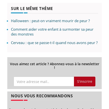
SUR LE MÊME THÈME
Halloween : peut-on vraiment mourir de peur ?
Comment aider votre enfant à surmonter sa peur
des monstres
Cerveau : que se passe-t-il quand nous avons peur ?
Vous aimez cet article ? Abonnez-vous à la newsletter
!
S'inscrire
NOUS VOUS RECOMMANDONS