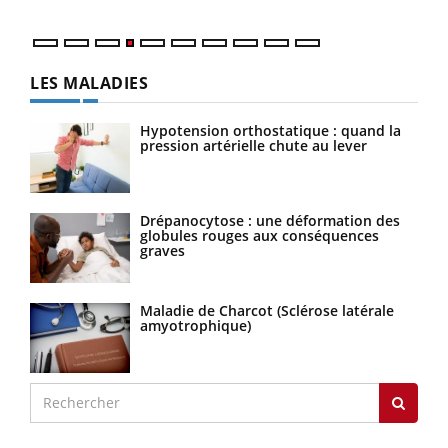
LES MALADIES
Hypotension orthostatique : quand la
pression artérielle chute au lever
Drépanocytose : une déformation des
globules rouges aux conséquences
graves
Maladie de Charcot (Sclérose latérale
amyotrophique)