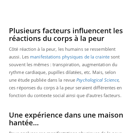
Plusieurs facteurs influencent les
réactions du corps à la peur
Côté réaction à la peur, les humains se ressemblent
aussi. Les
manifestations physiques de la crainte
sont
souvent les mêmes : transpiration, augmentation du
rythme cardiaque, pupilles dilatées, etc. Mais, selon
une étude publiée dans la revue
Psychological Science
,
ces réponses du corps à la peur seraient différentes en
fonction du contexte social ainsi que d'autres facteurs.
Une expérience dans une maison
hantée…