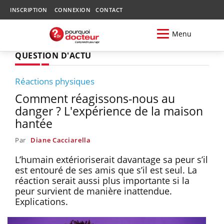
INSCRIPTION
CONNEXION
CONTACT
Menu
QUESTION D'ACTU
Réactions physiques
Comment réagissons-nous au
danger ? L'expérience de la maison
hantée
Par
Diane Cacciarella
L’humain extérioriserait davantage sa peur s’il
est entouré de ses amis que s’il est seul. La
réaction serait aussi plus importante si la
peur survient de manière inattendue.
Explications.