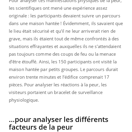
Pour analyser ces manifestations physiques de la peur,
les scientifiques ont mené une expérience assez
originale : les participants devaient suivre un parcours
dans une maison hantée ! Évidemment, ils savaient que
le lieu était sécurisé et qu'il ne leur arriverait rien de
grave, mais ils étaient tout de même confrontés à des
situations effrayantes et auxquelles ils ne s’attendaient
pas toujours comme des coups de feu ou la menace
d’être étouffé. Ainsi, les 150 participants ont visité la
maison hantée par petits groupes. Le parcours durait
environ trente minutes et l’édifice comprenait 17
pièces. Pour analyser les réactions à la peur, les
visiteurs portaient un bracelet de surveillance
physiologique.
…pour analyser les différents
facteurs de la peur