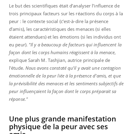
Le but des scientifiques était d’analyser l’influence de
trois principaux facteurs sur les réactions du corps à la
peur : le contexte social (c’est-à-dire la présence
d’amis), les caractéristiques des menaces (si elles
étaient attendues) et les émotions (si les individus ont
eu peur).
"
Il y a beaucoup de facteurs qui influencent la
façon dont les corps humains réagissent à la menace
,
explique Sarah M. Tashjian, autrice principale de
l'étude.
Nous avons constaté qu’il y avait une contagion
émotionnelle de la peur liée à la présence d’amis, et que
la prévisibilité des menaces et les sentiments subjectifs de
peur influençaient la façon dont le corps préparait sa
réponse."
Une plus grande manifestation
physique de la peur avec ses