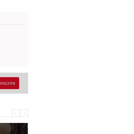
'inscrire