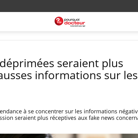
déprimées seraient plus
ausses informations sur les
tendance à se concentrer sur les informations négativ
sion seraient plus réceptives aux fake news concern