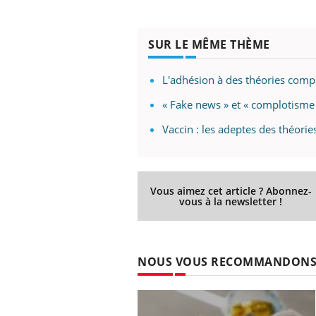
SUR LE MÊME THÈME
L'adhésion à des théories compl
« Fake news » et « complotisme 
Vaccin : les adeptes des théori
Vous aimez cet article ? Abonnez-
vous à la newsletter !
NOUS VOUS RECOMMANDON