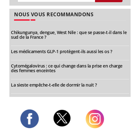
NOUS VOUS RECOMMANDONS
Chikungunya, dengue, West Nile : que se passe-t-il dans le
sud de la France ?
Les médicaments GLP-1 protègent-ils aussi les os ?
Cytomégalovirus : ce qui change dans la prise en charge
des femmes enceintes
La sieste empêche-t-elle de dormir la nuit ?
Twitter
Facebook
Instagram