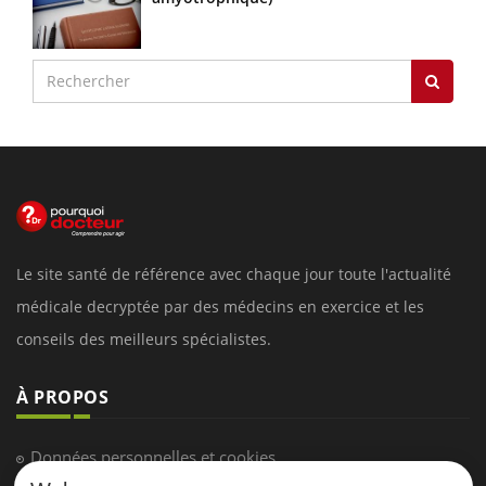
Le site santé de référence avec chaque jour toute l'actualité
médicale decryptée par des médecins en exercice et les
conseils des meilleurs spécialistes.
À PROPOS
Données personnelles et cookies