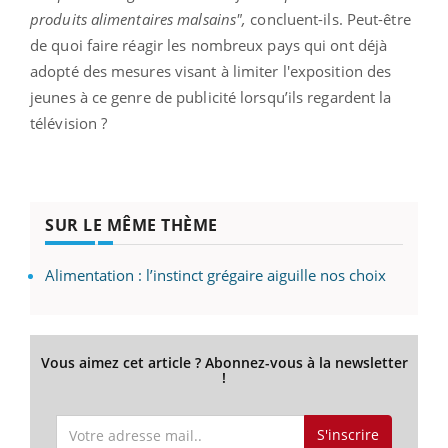
produits alimentaires malsains",
concluent-ils. Peut-être
de quoi faire réagir les nombreux pays qui ont déjà
adopté des mesures visant à limiter l'exposition des
jeunes à ce genre de publicité lorsqu’ils regardent la
télévision ?
SUR LE MÊME THÈME
Alimentation : l’instinct grégaire aiguille nos choix
Vous aimez cet article ? Abonnez-vous à la newsletter
!
S'inscrire