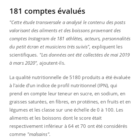
181 comptes évalués
"Cette étude transversale a analysé le contenu des posts
valorisant des aliments et des boissons provenant des
comptes Instagram de 181 athlètes, acteurs, personnalités
du petit écran et musiciens très suivis",
expliquent les
scientifiques.
"Les données ont été collectées de mai 2019
à mars 2020",
ajoutent-ils.
La qualité nutritionnelle de 5180 produits a été évaluée
à l'aide d’un indice de profil nutritionnel (IPN), qui
prend en compte leur teneur en sucre, en sodium, en
graisses saturées, en fibres, en protéines, en fruits et en
légumes et les classe sur une échelle de 0 à 100.
Les
aliments et les boissons dont le score était
respectivement inférieur à 64 et 70 ont été considérés
comme
"malsains".