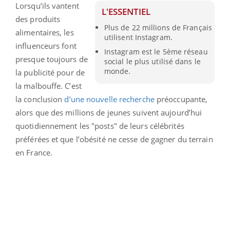
Lorsqu’ils vantent
L'ESSENTIEL
des produits
Plus de 22 millions de Français
alimentaires, les
utilisent Instagram.
influenceurs font
Instagram est le 5ème réseau
presque toujours de
social le plus utilisé dans le
monde.
la publicité pour de
la malbouffe. C’est
la conclusion
d’une nouvelle recherche
préoccupante,
alors que des millions de jeunes suivent aujourd’hui
quotidiennement les "posts" de leurs célébrités
préférées et que l’obésité ne cesse de gagner du terrain
en France.