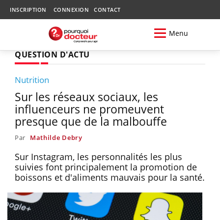
INSCRIPTION
CONNEXION
CONTACT
Menu
QUESTION D'ACTU
Nutrition
Sur les réseaux sociaux, les
influenceurs ne promeuvent
presque que de la malbouffe
Par
Mathilde Debry
Sur Instagram, les personnalités les plus
suivies font principalement la promotion de
boissons et d'aliments mauvais pour la santé.