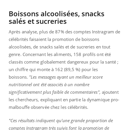
Boissons alcoolisées, snacks
salés et sucreries
Après analyse, plus de 87% des comptes Instragram de
célébrités faisaient la promotion de boissons
alcoolisées, de snacks salés et de sucreries en tout
genre. Concernant les aliments, 158 profils ont été
classés comme globalement dangereux pour la santé ;
un chiffre qui monte à 162 (89,5 %) pour les
boissons.
"Les messages ayant un meilleur score
nutritionnel ont été associés à un nombre
significativement plus faible de commentaires",
ajoutent
les chercheurs, expliquant en partie la dynamique pro-
malbouffe observée chez les célébrités.
"Ces résultats indiquent qu'une grande proportion de
comptes Instragram très suivis font la promotion de