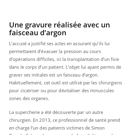
Une gravure réalisée avec un
faisceau d’argon
L’accusé a justifié ses actes en assurant qu’ils lui
permettaient d’évacuer la pression au cours
d’opérations difficiles, ici la transplantation d’un foie
dans le corps d’un patient. L’objet lui ayant permis de
graver ses initiales est un faisceau d’argon.
Habituellement, cet outil est utilisé par les chirurgiens
pour cicatriser ou pour dévitaliser des minuscules
zones des organes.
La supercherie a été découverte par un autre
chirurgien. En 2013, ce professionnel de santé prend
en charge l’un des patients victimes de Simon