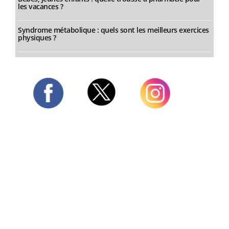
les vacances ?
Syndrome métabolique : quels sont les meilleurs exercices
physiques ?
Twitter
Facebook
Instagram