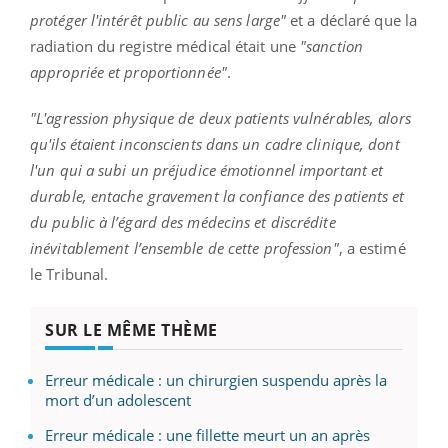
protéger l'intérêt public au sens large"
et a déclaré que la
radiation du registre médical était une
"sanction
appropriée et proportionnée"
.
"L'agression physique de deux patients vulnérables, alors
qu'ils étaient inconscients dans un cadre clinique, dont
l'un qui a subi un préjudice émotionnel important et
durable, entache gravement la confiance des patients et
du public à l’égard des médecins et discrédite
inévitablement l’ensemble de cette profession"
, a estimé
le Tribunal.
SUR LE MÊME THÈME
Erreur médicale : un chirurgien suspendu après la
mort d’un adolescent
Erreur médicale : une fillette meurt un an après