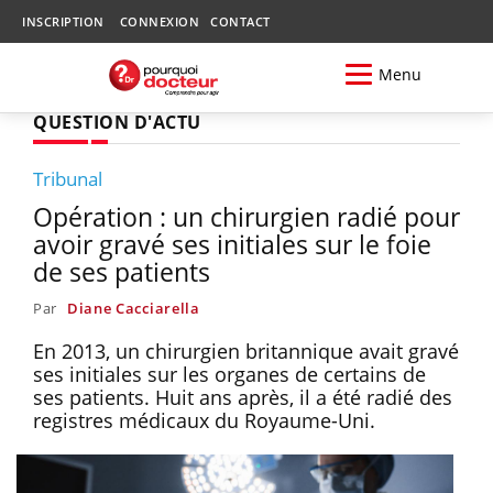
INSCRIPTION
CONNEXION
CONTACT
Menu
QUESTION D'ACTU
Tribunal
Opération : un chirurgien radié pour
avoir gravé ses initiales sur le foie
de ses patients
Par
Diane Cacciarella
En 2013, un chirurgien britannique avait gravé
ses initiales sur les organes de certains de
ses patients. Huit ans après, il a été radié des
registres médicaux du Royaume-Uni.