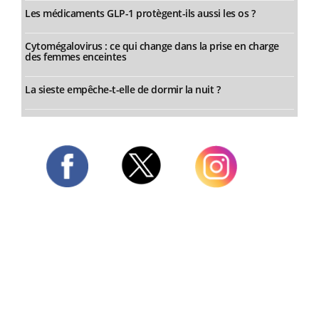
Les médicaments GLP-1 protègent-ils aussi les os ?
Cytomégalovirus : ce qui change dans la prise en charge
des femmes enceintes
La sieste empêche-t-elle de dormir la nuit ?
Twitter
Facebook
Instagram