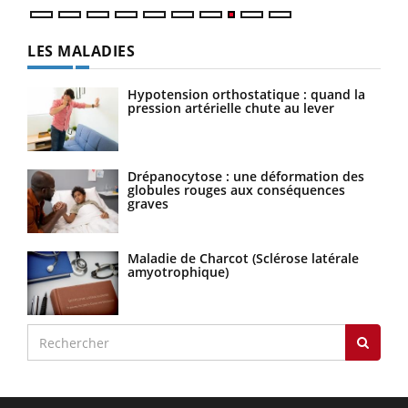
LES MALADIES
Hypotension orthostatique : quand la
pression artérielle chute au lever
Drépanocytose : une déformation des
globules rouges aux conséquences
graves
Maladie de Charcot (Sclérose latérale
amyotrophique)