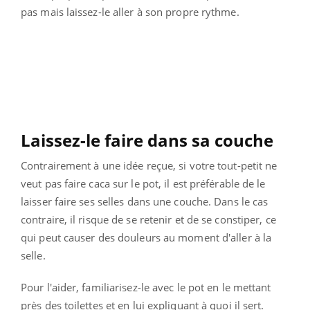
pas mais laissez-le aller à son propre rythme.
Laissez-le faire dans sa couche
Contrairement à une idée reçue, si votre tout-petit ne
veut pas faire caca sur le pot, il est préférable de le
laisser faire ses selles dans une couche. Dans le cas
contraire, il risque de se retenir et de se constiper, ce
qui peut causer des douleurs au moment d'aller à la
selle.
Pour l'aider, familiarisez-le avec le pot en le mettant
près des toilettes et en lui expliquant à quoi il sert.