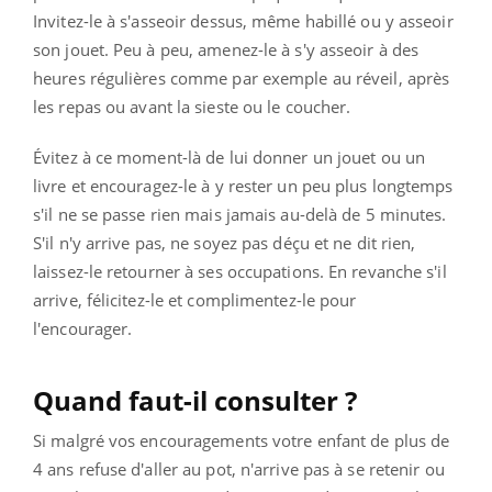
Invitez-le à s'asseoir dessus, même habillé ou y asseoir
son jouet. Peu à peu, amenez-le à s'y asseoir à des
heures régulières comme par exemple au réveil, après
les repas ou avant la sieste ou le coucher.
Évitez à ce moment-là de lui donner un jouet ou un
livre et encouragez-le à y rester un peu plus longtemps
s'il ne se passe rien mais jamais au-delà de 5 minutes.
S'il n'y arrive pas, ne soyez pas déçu et ne dit rien,
laissez-le retourner à ses occupations. En revanche s'il
arrive, félicitez-le et complimentez-le pour
l'encourager.
Quand faut-il consulter ?
Si malgré vos encouragements votre enfant de plus de
4 ans refuse d'aller au pot, n'arrive pas à se retenir ou