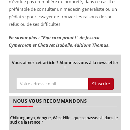
n'évolue pas en matière de propreté, dans ce cas il est
préférable de consulter un médecin généraliste ou un
pédiatre pour essayer de trouver les raisons de son
refus ou de ses difficultés.
En savoir plus : "Pipi caca prout !" de Jessica
Cymerman et Chauvet Isabelle, éditions Thomas.
Vous aimez cet article ? Abonnez-vous à la newsletter
!
S'inscrire
NOUS VOUS RECOMMANDONS
Chikungunya, dengue, West Nile : que se passe-t-il dans le
sud de la France ?