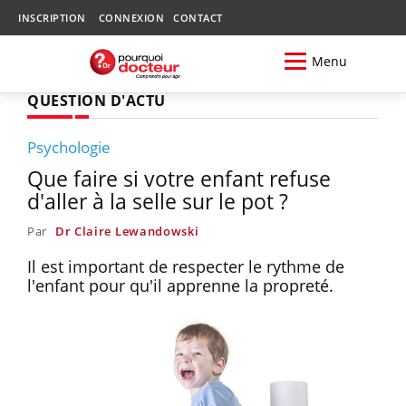
INSCRIPTION
CONNEXION
CONTACT
Menu
QUESTION D'ACTU
Psychologie
Que faire si votre enfant refuse
d'aller à la selle sur le pot ?
Par
Dr Claire Lewandowski
Il est important de respecter le rythme de
l'enfant pour qu'il apprenne la propreté.