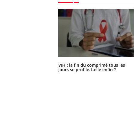
VIH : la fin du comprimé tous les
jours se profile-t-elle enfin ?