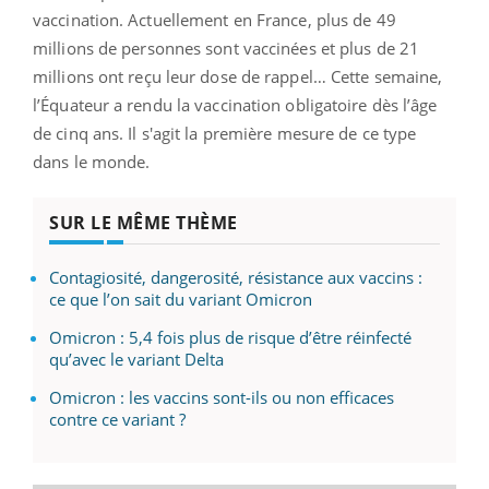
vaccination. Actuellement en France, plus de 49
millions de personnes sont vaccinées et plus de 21
millions ont reçu leur dose de rappel… Cette semaine,
l’Équateur a rendu la vaccination obligatoire dès l’âge
de cinq ans. Il s'agit la première mesure de ce type
dans le monde.
SUR LE MÊME THÈME
Contagiosité, dangerosité, résistance aux vaccins :
ce que l’on sait du variant Omicron
Omicron : 5,4 fois plus de risque d’être réinfecté
qu’avec le variant Delta
Omicron : les vaccins sont-ils ou non efficaces
contre ce variant ?