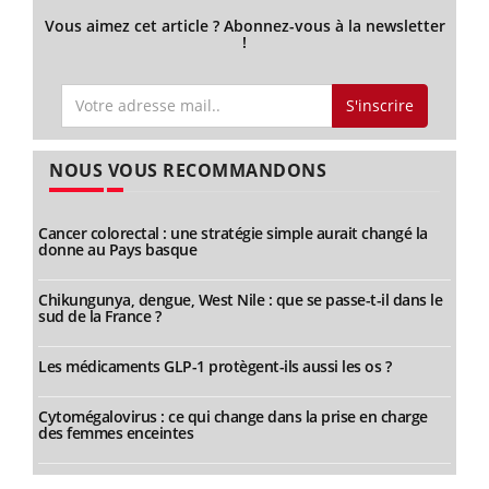
Vous aimez cet article ? Abonnez-vous à la newsletter
!
S'inscrire
NOUS VOUS RECOMMANDONS
Cancer colorectal : une stratégie simple aurait changé la
donne au Pays basque
Chikungunya, dengue, West Nile : que se passe-t-il dans le
sud de la France ?
Les médicaments GLP-1 protègent-ils aussi les os ?
Cytomégalovirus : ce qui change dans la prise en charge
des femmes enceintes