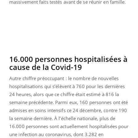
massivement faits testés avant de se réunir en famille.
16.000 personnes hospitalisées à
cause de la Covid-19
Autre chiffre préoccupant : le nombre de nouvelles
hospitalisations qui s’élèvent à 760 pour les dernières
24 heures, alors que ce chiffre était estimé à 816 la
semaine précédente. Parmi eux, 160 personnes ont été
admises en soins intensifs ce 24 décembre, contre 190
la semaine dernière. À l’échelle nationale, plus de
16.000 personnes sont actuellement hospitalisées pour
une infection au coronavirus, dont 3.282 en