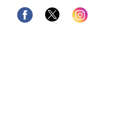
Twitter
Facebook
Instagram