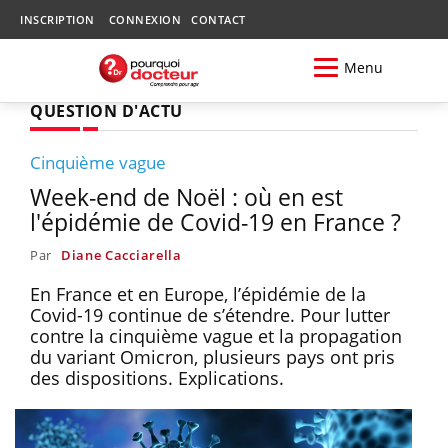
INSCRIPTION
CONNEXION
CONTACT
Menu
QUESTION D'ACTU
Cinquième vague
Week-end de Noël : où en est
l'épidémie de Covid-19 en France ?
Par
Diane Cacciarella
En France et en Europe, l’épidémie de la
Covid-19 continue de s’étendre. Pour lutter
contre la cinquième vague et la propagation
du variant Omicron, plusieurs pays ont pris
des dispositions. Explications.