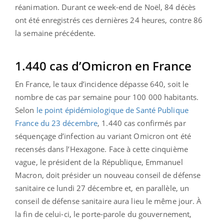
réanimation. Durant ce week-end de Noël, 84 décès
ont été enregistrés ces dernières 24 heures, contre 86
la semaine précédente.
1.440 cas d’Omicron en France
En France, le taux d’incidence dépasse 640, soit le
nombre de cas par semaine pour 100 000 habitants.
Selon
le point épidémiologique de Santé Publique
France du 23 décembre
, 1.440 cas confirmés par
séquençage d’infection au variant Omicron ont été
recensés dans l’Hexagone. Face à cette cinquième
vague, le président de la République, Emmanuel
Macron, doit présider un nouveau conseil de défense
sanitaire ce lundi 27 décembre et, en parallèle, un
conseil de défense sanitaire aura lieu le même jour. À
la fin de celui-ci, le porte-parole du gouvernement,