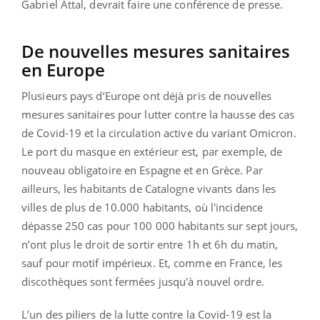
Gabriel Attal, devrait faire une conférence de presse.
De nouvelles mesures sanitaires
en Europe
Plusieurs pays d’Europe ont déjà pris de nouvelles
mesures sanitaires pour lutter contre la hausse des cas
de Covid-19 et la circulation active du variant Omicron.
Le port du masque en extérieur est, par exemple, de
nouveau obligatoire en Espagne et en Grèce. Par
ailleurs, les habitants de Catalogne vivants dans les
villes de plus de 10.000 habitants, où l'incidence
dépasse 250 cas pour 100 000 habitants sur sept jours,
n’ont plus le droit de sortir entre 1h et 6h du matin,
sauf pour motif impérieux. Et, comme en France, les
discothèques sont fermées jusqu'à nouvel ordre.
L’un des piliers de la lutte contre la Covid-19 est la