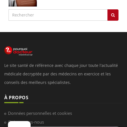
Le site santé de référence avec chaque jour toute l'actualité
médicale decryptée par des médecins en exercice et les
conseils des meilleurs spécialistes.
À PROPOS
Données personnelles et cookies
Qui sommes-nous