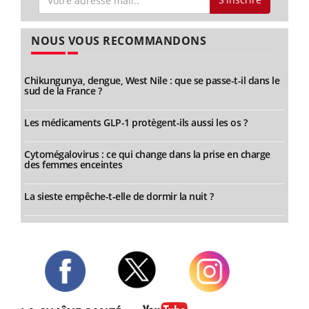
NOUS VOUS RECOMMANDONS
Chikungunya, dengue, West Nile : que se passe-t-il dans le
sud de la France ?
Les médicaments GLP-1 protègent-ils aussi les os ?
Cytomégalovirus : ce qui change dans la prise en charge
des femmes enceintes
La sieste empêche-t-elle de dormir la nuit ?
Twitter
Facebook
Instagram