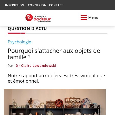
INSCRIPTION
CONNEXION
CONTACT
Menu
QUESTION D'ACTU
Psychologie
Pourquoi s'attacher aux objets de
famille ?
Par
Dr Claire Lewandowski
Notre rapport aux objets est très symbolique
et émotionnel.