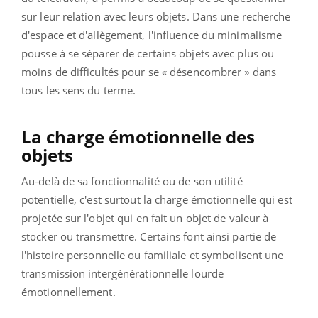
sur leur relation avec leurs objets. Dans une recherche
d'espace et d'allègement, l'influence du minimalisme
pousse à se séparer de certains objets avec plus ou
moins de difficultés pour se « désencombrer » dans
tous les sens du terme.
La charge émotionnelle des
objets
Au-delà de sa fonctionnalité ou de son utilité
potentielle, c'est surtout la charge émotionnelle qui est
projetée sur l'objet qui en fait un objet de valeur à
stocker ou transmettre. Certains font ainsi partie de
l'histoire personnelle ou familiale et symbolisent une
transmission intergénérationnelle lourde
émotionnellement.