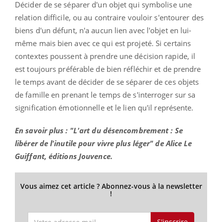
Décider de se séparer d'un objet qui symbolise une
relation difficile, ou au contraire vouloir s'entourer des
biens d'un défunt, n'a aucun lien avec l'objet en lui-
même mais bien avec ce qui est projeté. Si certains
contextes poussent à prendre une décision rapide, il
est toujours préférable de bien réfléchir et de prendre
le temps avant de décider de se séparer de ces objets
de famille en prenant le temps de s'interroger sur sa
signification émotionnelle et le lien qu'il représente.
En savoir plus : "L'art du désencombrement : Se
libérer de l'inutile pour vivre plus léger" de Alice Le
Guiffant, éditions Jouvence.
Vous aimez cet article ? Abonnez-vous à la newsletter
!
S'inscrire