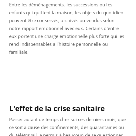
Entre les déménagements, les successions ou les
enfants qui quittent la maison, les objets du quotidien
peuvent être conservés, archivés ou vendus selon
notre rapport émotionnel avec eux. Certains d’entre
eux portent une charge émotionnelle plus forte qui les
rend indispensables a l’histoire personnelle ou
familiale.
L'effet de la crise sanitaire
Passer autant de temps chez soi ces derniers mois, que
ce soit à cause des confinements, des quarantaines ou
du télétravail, a permis à beaucoup de se questionner