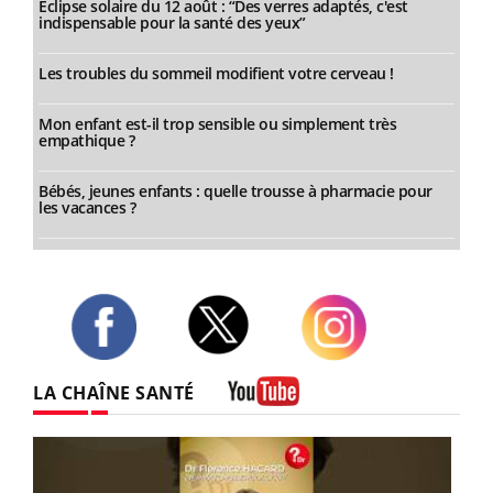
Éclipse solaire du 12 août : “Des verres adaptés, c'est
indispensable pour la santé des yeux”
Les troubles du sommeil modifient votre cerveau !
Mon enfant est-il trop sensible ou simplement très
empathique ?
Bébés, jeunes enfants : quelle trousse à pharmacie pour
les vacances ?
Twitter
Facebook
Instagram
LA CHAÎNE SANTÉ
Youtube