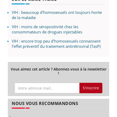
VIH : beaucoup d'homosexuels ont toujours honte
de la maladie
VIH : moins de séropositivité chez les
consommateurs de drogues injectables
VIH : encore trop peu d'homosexuels connaissent
l’effet préventif du traitement antirétroviral (TasP)
Vous aimez cet article ? Abonnez-vous à la newsletter
!
S'inscrire
NOUS VOUS RECOMMANDONS