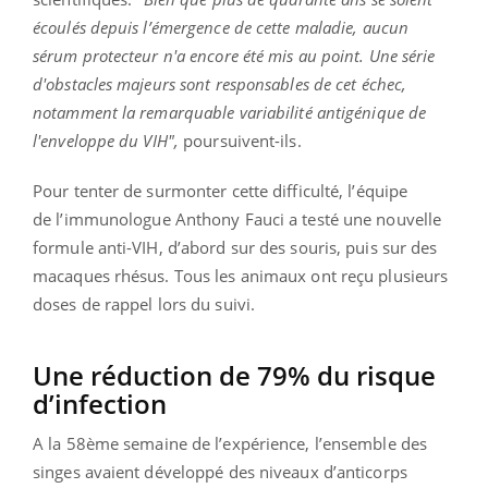
écoulés depuis l’émergence de cette maladie, aucun
sérum protecteur n'a encore été mis au point. Une série
d'obstacles majeurs sont responsables de cet échec,
notamment la remarquable variabilité antigénique de
l'enveloppe du VIH",
poursuivent-ils.
Pour tenter de surmonter cette difficulté, l’équipe
de l’immunologue Anthony Fauci a testé une nouvelle
formule anti-VIH, d’abord sur des souris, puis sur des
macaques rhésus. Tous les animaux ont reçu plusieurs
doses de rappel lors du suivi.
Une réduction de 79% du risque
d’infection
A la 58ème semaine de l’expérience, l’ensemble des
singes avaient développé des niveaux d’anticorps