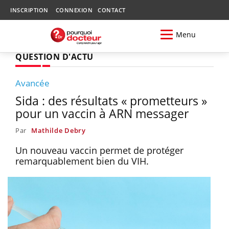
INSCRIPTION
CONNEXION
CONTACT
Menu
QUESTION D'ACTU
Avancée
Sida : des résultats « prometteurs »
pour un vaccin à ARN messager
Par
Mathilde Debry
Un nouveau vaccin permet de protéger
remarquablement bien du VIH.