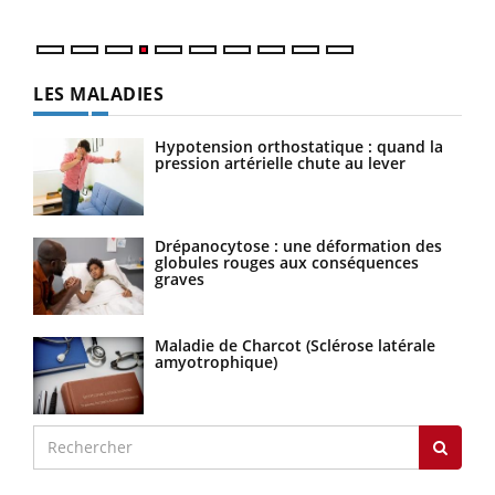
LES MALADIES
Hypotension orthostatique : quand la
pression artérielle chute au lever
Drépanocytose : une déformation des
globules rouges aux conséquences
graves
Maladie de Charcot (Sclérose latérale
amyotrophique)