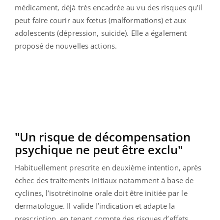
médicament, déjà très encadrée au vu des risques qu’il
peut faire courir aux fœtus (malformations) et aux
adolescents (dépression, suicide). Elle a également
proposé de nouvelles actions.
"Un risque de décompensation
psychique ne peut être exclu"
Habituellement prescrite en deuxième intention, après
échec des traitements initiaux notamment à base de
cyclines, l’isotrétinoïne orale doit être initiée par le
dermatologue. Il valide l’indication et adapte la
prescription, en tenant compte des risques d’effets