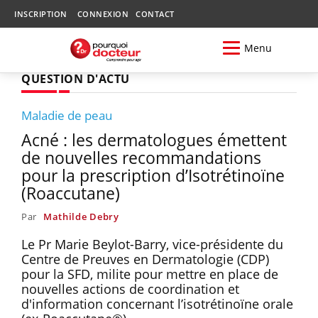
INSCRIPTION
CONNEXION
CONTACT
Menu
QUESTION D'ACTU
Maladie de peau
Acné : les dermatologues émettent
de nouvelles recommandations
pour la prescription d’Isotrétinoïne
(Roaccutane)
Par
Mathilde Debry
Le Pr Marie Beylot-Barry, vice-présidente du
Centre de Preuves en Dermatologie (CDP)
pour la SFD, milite pour mettre en place de
nouvelles actions de coordination et
d'information concernant l’isotrétinoïne orale