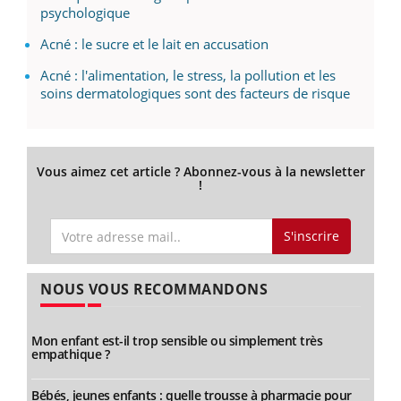
psychologique
Acné : le sucre et le lait en accusation
Acné : l'alimentation, le stress, la pollution et les
soins dermatologiques sont des facteurs de risque
Vous aimez cet article ? Abonnez-vous à la newsletter
!
S'inscrire
NOUS VOUS RECOMMANDONS
Mon enfant est-il trop sensible ou simplement très
empathique ?
Bébés, jeunes enfants : quelle trousse à pharmacie pour