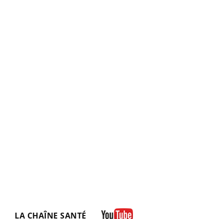
LA CHAÎNE SANTÉ