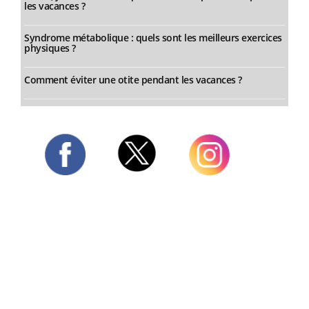
les vacances ?
Syndrome métabolique : quels sont les meilleurs exercices
physiques ?
Comment éviter une otite pendant les vacances ?
Twitter
Facebook
Instagram