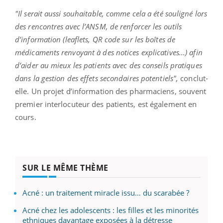
"Il serait aussi souhaitable, comme cela a été souligné lors
des rencontres avec l’ANSM, de renforcer les outils
d’information (leaflets, QR code sur les boîtes de
médicaments renvoyant à des notices explicatives...) afin
d’aider au mieux les patients avec des conseils pratiques
dans la gestion des effets secondaires potentiels",
conclut-
elle. Un projet d’information des pharmaciens, souvent
premier interlocuteur des patients, est également en
cours.
SUR LE MÊME THÈME
Acné : un traitement miracle issu… du scarabée ?
Acné chez les adolescents : les filles et les minorités
ethniques davantage exposées à la détresse