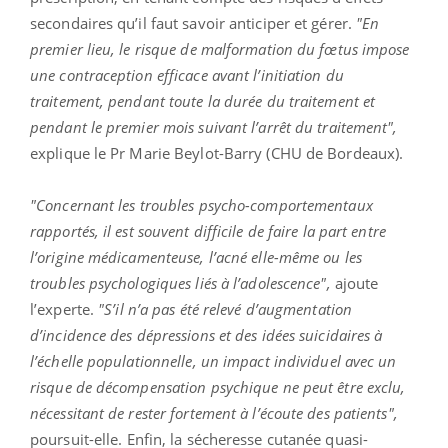
secondaires qu’il faut savoir anticiper et gérer.
"En
premier lieu, le risque de malformation du fœtus impose
une contraception efficace avant l’initiation du
traitement, pendant toute la durée du traitement et
pendant le premier mois suivant l’arrêt du traitement",
explique le Pr Marie
Beylot-Barry
(CHU de Bordeaux).
"Concernant les troubles psycho-comportementaux
rapportés, il est souvent difficile de faire la part entre
l’origine médicamenteuse, l’acné elle-même ou les
troubles psychologiques liés à l’adolescence",
ajoute
l’experte.
"S’il n’a pas été relevé d’augmentation
d’incidence des dépressions et des idées suicidaires à
l’échelle populationnelle, un impact individuel avec un
risque de décompensation psychique ne peut être exclu,
nécessitant de rester fortement à l’écoute des patients",
poursuit-elle.
Enfin, la sécheresse cutanée quasi-