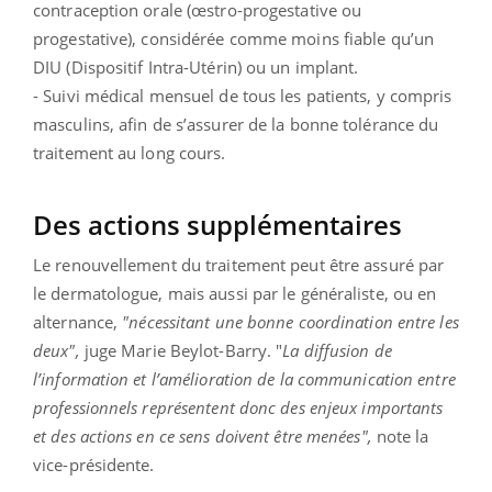
contraception orale (œstro-progestative ou
progestative), considérée comme moins fiable qu’un
DIU (Dispositif Intra-Utérin) ou un implant.
- Suivi médical mensuel de tous les patients, y compris
masculins, afin de s’assurer de la bonne tolérance du
traitement au long cours.
Des actions supplémentaires
Le renouvellement du traitement peut être assuré par
le dermatologue, mais aussi par le généraliste, ou en
alternance,
"nécessitant une bonne coordination entre les
deux",
juge Marie
Beylot-Barry
. "
La diffusion de
l’information et l’amélioration de la communication entre
professionnels représentent donc des enjeux importants
et des actions en ce sens doivent être menées",
note la
vice-présidente.