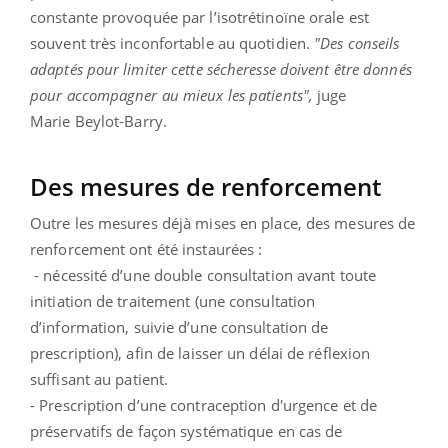
constante provoquée par l’isotrétinoïne orale est
souvent très inconfortable au quotidien.
"Des conseils
adaptés pour limiter cette sécheresse doivent être donnés
pour accompagner au mieux les patients",
juge
Marie
Beylot-Barry
.
Des mesures de renforcement
Outre les mesures déjà mises en place, des mesures de
renforcement ont été instaurées :
- nécessité d’une double consultation avant toute
initiation de traitement (une consultation
d’information, suivie d’une consultation de
prescription), afin de laisser un délai de réflexion
suffisant au patient.
- Prescription d’une contraception d'urgence et de
préservatifs de façon systématique en cas de