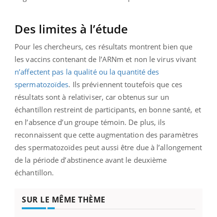
Des limites à l’étude
Pour les chercheurs, ces résultats montrent bien que
les vaccins contenant de l’ARNm et non le virus vivant
n’affectent pas la qualité ou la quantité des
spermatozoïdes
. Ils préviennent toutefois que ces
résultats sont à relativiser, car obtenus sur un
échantillon restreint de participants, en bonne santé, et
en l’absence d’un groupe témoin. De plus, ils
reconnaissent que cette augmentation des paramètres
des spermatozoïdes peut aussi être due à l’allongement
de la période d’abstinence avant le deuxième
échantillon.
SUR LE MÊME THÈME