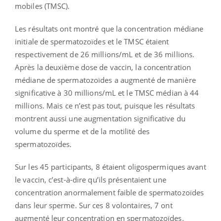
mobiles (TMSC).
Les résultats ont montré que la concentration médiane
initiale de spermatozoïdes et le TMSC étaient
respectivement de 26 millions/mL et de 36 millions.
Après la deuxième dose de vaccin, la concentration
médiane de spermatozoïdes a augmenté de manière
significative à 30 millions/mL et le TMSC médian à 44
millions. Mais ce n’est pas tout, puisque les résultats
montrent aussi une augmentation significative du
volume du sperme et de la motilité des
spermatozoïdes.
Sur les 45 participants, 8 étaient oligospermiques avant
le vaccin, c’est-à-dire qu’ils présentaient une
concentration anormalement faible de spermatozoïdes
dans leur sperme. Sur ces 8 volontaires, 7 ont
augmenté leur concentration en spermatozoïdes.