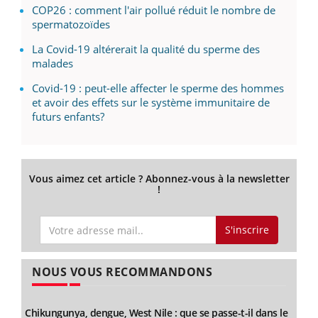
COP26 : comment l'air pollué réduit le nombre de
spermatozoïdes
La Covid-19 altérerait la qualité du sperme des
malades
Covid-19 : peut-elle affecter le sperme des hommes
et avoir des effets sur le système immunitaire de
futurs enfants?
Vous aimez cet article ? Abonnez-vous à la newsletter
!
S'inscrire
NOUS VOUS RECOMMANDONS
Chikungunya, dengue, West Nile : que se passe-t-il dans le