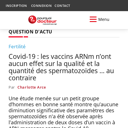
INSCRIPTION
CONNEXION
CONTACT
Menu
QUESTION D'ACTU
Fertilité
Covid-19 : les vaccins ARNm n’ont
aucun effet sur la qualité et la
quantité des spermatozoïdes … au
contraire
Par
Charlotte Arce
Une étude menée sur un petit groupe
d’hommes en bonne santé montre qu’aucune
diminution significative des paramètres des
spermatozoïdes n'a été observée après
l’administration de deux doses d’un vaccin à