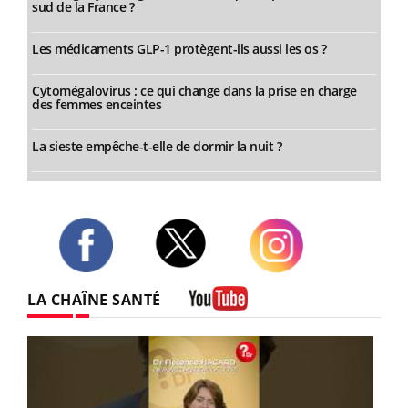
sud de la France ?
Les médicaments GLP-1 protègent-ils aussi les os ?
Cytomégalovirus : ce qui change dans la prise en charge
des femmes enceintes
La sieste empêche-t-elle de dormir la nuit ?
Twitter
Facebook
Instagram
LA CHAÎNE SANTÉ
Youtube