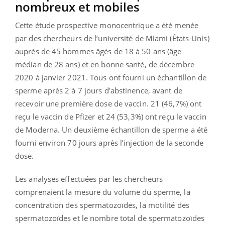
nombreux et mobiles
Cette étude prospective monocentrique a été menée
par des chercheurs de l’université de Miami (États-Unis)
auprès de 45 hommes âgés de 18 à 50 ans (âge
médian de 28 ans) et en bonne santé, de décembre
2020 à janvier 2021. Tous ont fourni un échantillon de
sperme après 2 à 7 jours d'abstinence, avant de
recevoir une première dose de vaccin. 21 (46,7%) ont
reçu le vaccin de Pfizer et 24 (53,3%) ont reçu le vaccin
de Moderna. Un deuxième échantillon de sperme a été
fourni environ 70 jours après l’injection de la seconde
dose.
Les analyses effectuées par les chercheurs
comprenaient la mesure du volume du sperme, la
concentration des spermatozoïdes, la motilité des
spermatozoïdes et le nombre total de spermatozoïdes