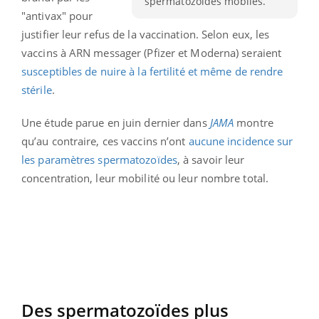
spermatozoïdes mobiles.
"antivax" pour
justifier leur refus de la vaccination. Selon eux, les
vaccins à ARN messager (Pfizer et Moderna) seraient
susceptibles de nuire à la fertilité et même de rendre
stérile
.
Une étude parue en juin dernier dans
JAMA
montre
qu’au contraire, ces vaccins n’ont
aucune incidence sur
les paramètres spermatozoïdes
, à savoir leur
concentration, leur mobilité ou leur nombre total.
Des spermatozoïdes plus