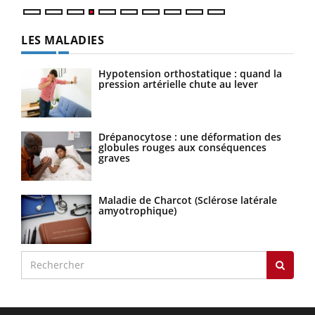
LES MALADIES
Hypotension orthostatique : quand la
pression artérielle chute au lever
Drépanocytose : une déformation des
globules rouges aux conséquences
graves
Maladie de Charcot (Sclérose latérale
amyotrophique)