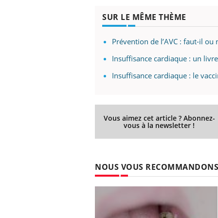
SUR LE MÊME THÈME
Prévention de l’AVC : faut-il ou 
Insuffisance cardiaque : un livr
Insuffisance cardiaque : le vacc
Vous aimez cet article ? Abonnez-
vous à la newsletter !
NOUS VOUS RECOMMANDON