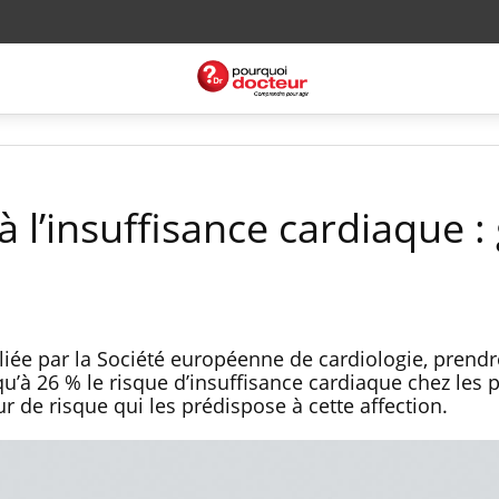
à l’insuffisance cardiaque :
iée par la Société européenne de cardiologie, prendr
u’à 26 % le risque d’insuffisance cardiaque chez les p
 de risque qui les prédispose à cette affection.