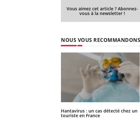
Vous aimez cet article ? Abonnez-
vous à la newsletter !
NOUS VOUS RECOMMANDON
Hantavirus : un cas détecté chez un
touriste en France