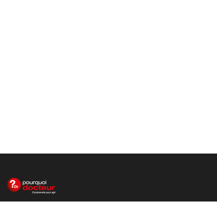
Le site santé de référence avec chaque jour toute l'actualité